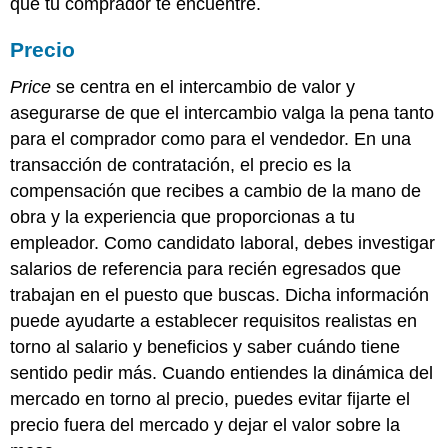
que tu comprador te encuentre.
Precio
Price
se centra en el intercambio de valor y
asegurarse de que el intercambio valga la pena tanto
para el comprador como para el vendedor. En una
transacción de contratación, el precio es la
compensación que recibes a cambio de la mano de
obra y la experiencia que proporcionas a tu
empleador. Como candidato laboral, debes investigar
salarios de referencia para recién egresados que
trabajan en el puesto que buscas. Dicha información
puede ayudarte a establecer requisitos realistas en
torno al salario y beneficios y saber cuándo tiene
sentido pedir más. Cuando entiendes la dinámica del
mercado en torno al precio, puedes evitar fijarte el
precio fuera del mercado y dejar el valor sobre la