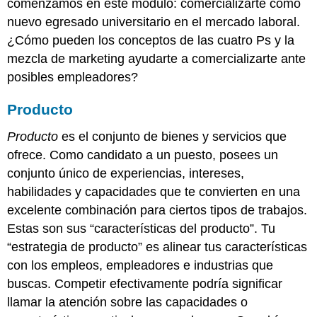
comenzamos en este módulo: comercializarte como
nuevo egresado universitario en el mercado laboral.
¿Cómo pueden los conceptos de las cuatro Ps y la
mezcla de marketing ayudarte a comercializarte ante
posibles empleadores?
Producto
Producto
es el conjunto de bienes y servicios que
ofrece. Como candidato a un puesto, posees un
conjunto único de experiencias, intereses,
habilidades y capacidades que te convierten en una
excelente combinación para ciertos tipos de trabajos.
Estas son sus “características del producto”. Tu
“estrategia de producto” es alinear tus características
con los empleos, empleadores e industrias que
buscas. Competir efectivamente podría significar
llamar la atención sobre las capacidades o