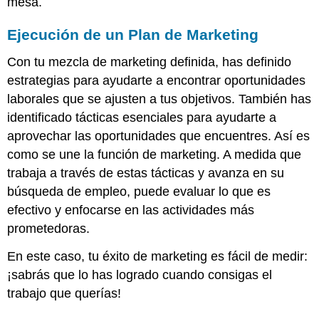
mesa.
Ejecución de un Plan de Marketing
Con tu mezcla de marketing definida, has definido
estrategias para ayudarte a encontrar oportunidades
laborales que se ajusten a tus objetivos. También has
identificado tácticas esenciales para ayudarte a
aprovechar las oportunidades que encuentres. Así es
como se une la función de marketing. A medida que
trabaja a través de estas tácticas y avanza en su
búsqueda de empleo, puede evaluar lo que es
efectivo y enfocarse en las actividades más
prometedoras.
En este caso, tu éxito de marketing es fácil de medir:
¡sabrás que lo has logrado cuando consigas el
trabajo que querías!