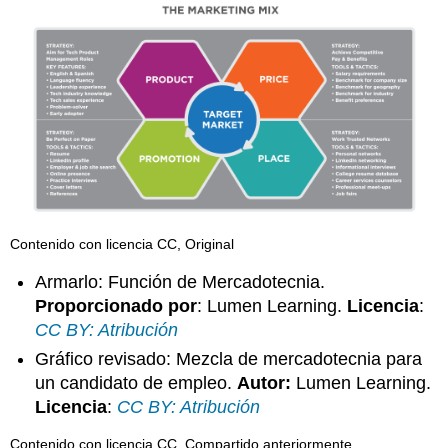
Contenido con licencia CC, Original
Armarlo: Función de Mercadotecnia.
Proporcionado por
: Lumen Learning.
Licencia
:
CC BY: Atribución
Gráfico revisado: Mezcla de mercadotecnia para
un candidato de empleo.
Autor:
Lumen Learning.
Licencia
:
CC BY: Atribución
Contenido con licencia CC, Compartido anteriormente