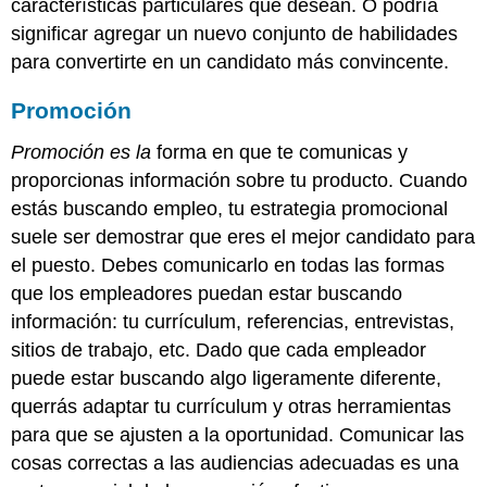
características particulares que desean. O podría
significar agregar un nuevo conjunto de habilidades
para convertirte en un candidato más convincente.
Promoción
Promoción es la
forma en que te comunicas y
proporcionas información sobre tu producto. Cuando
estás buscando empleo, tu estrategia promocional
suele ser demostrar que eres el mejor candidato para
el puesto. Debes comunicarlo en todas las formas
que los empleadores puedan estar buscando
información: tu currículum, referencias, entrevistas,
sitios de trabajo, etc. Dado que cada empleador
puede estar buscando algo ligeramente diferente,
querrás adaptar tu currículum y otras herramientas
para que se ajusten a la oportunidad. Comunicar las
cosas correctas a las audiencias adecuadas es una