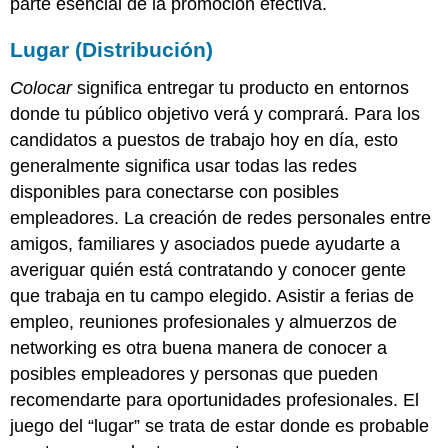
parte esencial de la promoción efectiva.
Lugar (Distribución)
Colocar
significa entregar tu producto en entornos
donde tu público objetivo verá y comprará. Para los
candidatos a puestos de trabajo hoy en día, esto
generalmente significa usar todas las redes
disponibles para conectarse con posibles
empleadores. La creación de redes personales entre
amigos, familiares y asociados puede ayudarte a
averiguar quién está contratando y conocer gente
que trabaja en tu campo elegido. Asistir a ferias de
empleo, reuniones profesionales y almuerzos de
networking es otra buena manera de conocer a
posibles empleadores y personas que pueden
recomendarte para oportunidades profesionales. El
juego del “lugar” se trata de estar donde es probable