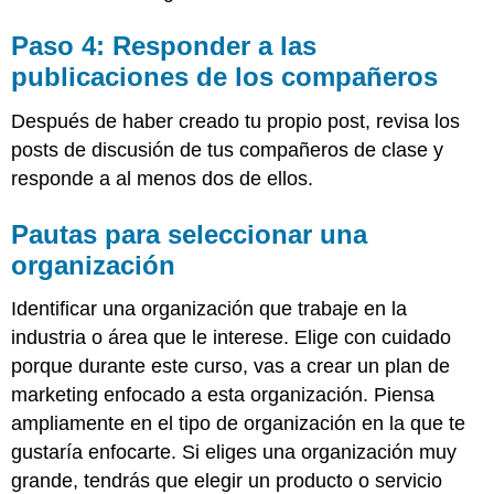
de
Calificación
Paso 4: Responder a las
de
publicaciones de los compañeros
Discusión
Después de haber creado tu propio post, revisa los
posts de discusión de tus compañeros de clase y
responde a al menos dos de ellos.
Pautas para seleccionar una
organización
Identificar una organización que trabaje en la
industria o área que le interese. Elige con cuidado
porque durante este curso, vas a crear un plan de
marketing enfocado a esta organización. Piensa
ampliamente en el tipo de organización en la que te
gustaría enfocarte. Si eliges una organización muy
grande, tendrás que elegir un producto o servicio