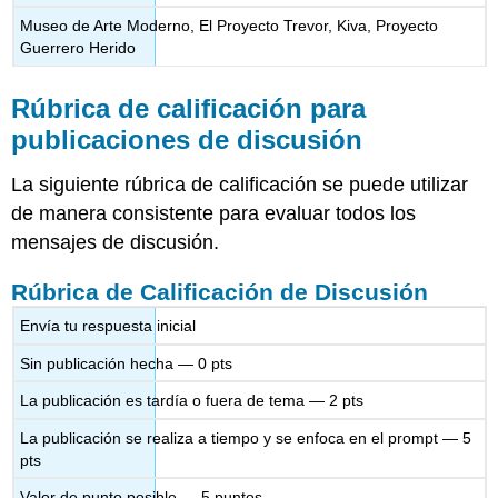
Museo de Arte Moderno, El Proyecto Trevor, Kiva, Proyecto
Guerrero Herido
Rúbrica de calificación para
publicaciones de discusión
La siguiente rúbrica de calificación se puede utilizar
de manera consistente para evaluar todos los
mensajes de discusión.
Rúbrica de Calificación de Discusión
Envía tu respuesta inicial
Sin publicación hecha — 0 pts
La publicación es tardía o fuera de tema — 2 pts
La publicación se realiza a tiempo y se enfoca en el prompt — 5
pts
Valor de punto posible — 5 puntos