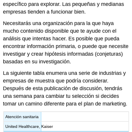
específico para explorar. Las pequeñas y medianas
empresas tienden a funcionar bien.
Necesitarás una organización para la que haya
mucho contenido disponible que te ayude con el
análisis que intentas hacer. Es posible que pueda
encontrar información primaria, o puede que necesite
investigar y crear hipótesis informadas (conjeturas)
basadas en su investigación.
La siguiente tabla enumera una serie de industrias y
empresas de muestra que podría considerar.
Después de esta publicación de discusión, tendrás
una semana para cambiar tu selección si decides
tomar un camino diferente para el plan de marketing.
Atención sanitaria
United Healthcare, Kaiser