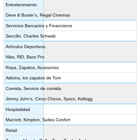
Entretenimiento
Dave & Buster's, Regal Cinemas
Servicios Bancarios y Financieros
Sencillo, Charles Schwab
Artículos Deportivos
Nike, REI, Bass Pro
Ropa, Zapatos, Accesorios
Adivina, los zapatos de Tom
Comida, Servicio de comida
Jimmy John's, Cinco Chicos, Sysco, Kellogg
Hospitalidad
Marriott, Kimpton, Suites Confort
Retail