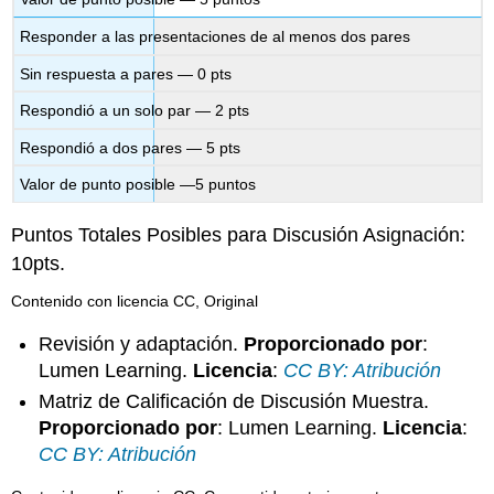
Responder a las presentaciones de al menos dos pares
Sin respuesta a pares — 0 pts
Respondió a un solo par — 2 pts
Respondió a dos pares — 5 pts
Valor de punto posible —5 puntos
Puntos Totales Posibles para Discusión Asignación:
10pts.
Contenido con licencia CC, Original
Revisión y adaptación.
Proporcionado por
:
Lumen Learning.
Licencia
:
CC BY: Atribución
Matriz de Calificación de Discusión Muestra.
Proporcionado por
: Lumen Learning.
Licencia
:
CC BY: Atribución