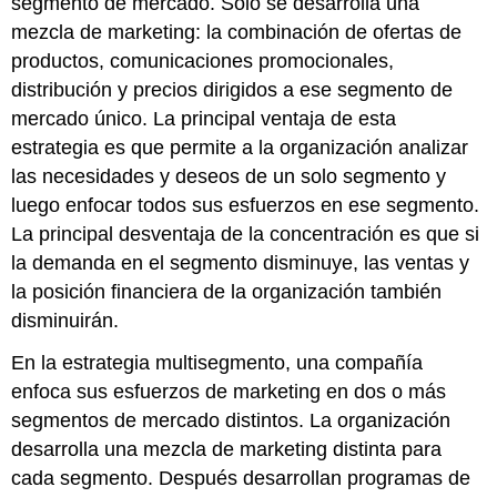
segmento de mercado. Solo se desarrolla una
mezcla de marketing: la combinación de ofertas de
productos, comunicaciones promocionales,
distribución y precios dirigidos a ese segmento de
mercado único. La principal ventaja de esta
estrategia es que permite a la organización analizar
las necesidades y deseos de un solo segmento y
luego enfocar todos sus esfuerzos en ese segmento.
La principal desventaja de la concentración es que si
la demanda en el segmento disminuye, las ventas y
la posición financiera de la organización también
disminuirán.
En la estrategia multisegmento, una compañía
enfoca sus esfuerzos de marketing en dos o más
segmentos de mercado distintos. La organización
desarrolla una mezcla de marketing distinta para
cada segmento. Después desarrollan programas de