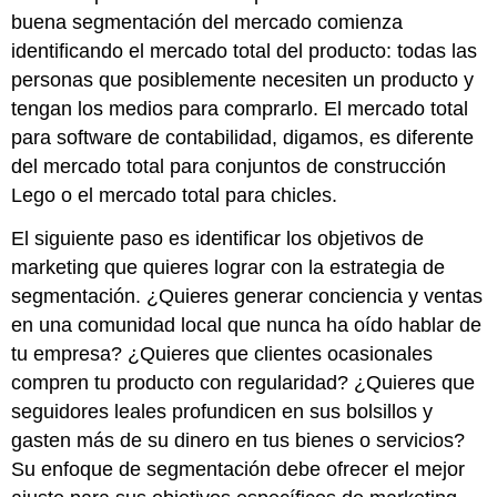
buena segmentación del mercado comienza
identificando el mercado total del producto: todas las
personas que posiblemente necesiten un producto y
tengan los medios para comprarlo. El mercado total
para software de contabilidad, digamos, es diferente
del mercado total para conjuntos de construcción
Lego o el mercado total para chicles.
El siguiente paso es identificar los objetivos de
marketing que quieres lograr con la estrategia de
segmentación. ¿Quieres generar conciencia y ventas
en una comunidad local que nunca ha oído hablar de
tu empresa? ¿Quieres que clientes ocasionales
compren tu producto con regularidad? ¿Quieres que
seguidores leales profundicen en sus bolsillos y
gasten más de su dinero en tus bienes o servicios?
Su enfoque de segmentación debe ofrecer el mejor