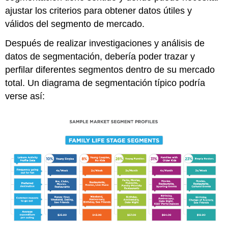
ajustar los criterios para obtener datos útiles y
válidos del segmento de mercado.
Después de realizar investigaciones y análisis de
datos de segmentación, debería poder trazar y
perfilar diferentes segmentos dentro de su mercado
total. Un diagrama de segmentación típico podría
verse así: