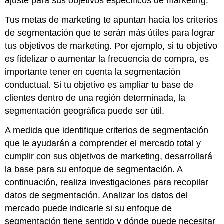
ajuste para sus objetivos específicos de marketing.
Tus metas de marketing te apuntan hacia los criterios
de segmentación que te serán más útiles para lograr
tus objetivos de marketing. Por ejemplo, si tu objetivo
es fidelizar o aumentar la frecuencia de compra, es
importante tener en cuenta la segmentación
conductual. Si tu objetivo es ampliar tu base de
clientes dentro de una región determinada, la
segmentación geográfica puede ser útil.
A medida que identifique criterios de segmentación
que le ayudarán a comprender el mercado total y
cumplir con sus objetivos de marketing, desarrollará
la base para su enfoque de segmentación. A
continuación, realiza investigaciones para recopilar
datos de segmentación. Analizar los datos del
mercado puede indicarle si su enfoque de
segmentación tiene sentido y dónde puede necesitar