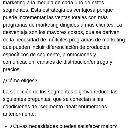
marketing a la medida de cada uno de estos
segmentos. Esta estrategia es ventajosa porque
puede incrementar las ventas totales con más
programas de marketing dirigidos a más clientes. La
desventaja son los mayores costos, que se derivan
de la necesidad de múltiples programas de marketing
que pueden incluir diferenciación de productos
específicos de segmento, promociones y
comunicación, canales de distribución/entrega y
precios.
¿Cómo eliges?
La selección de los segmentos objetivo reduce las
siguientes preguntas, que se conectan a las
condiciones de “segmento ideal” enumeradas
anteriormente:
¿Cuyas necesidades puedes satisfacer mejor?