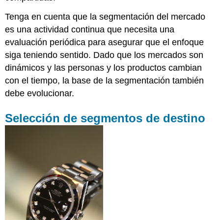
Tenga en cuenta que la segmentación del mercado
es una actividad continua que necesita una
evaluación periódica para asegurar que el enfoque
siga teniendo sentido. Dado que los mercados son
dinámicos y las personas y los productos cambian
con el tiempo, la base de la segmentación también
debe evolucionar.
Selección de segmentos de destino