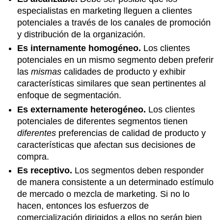
especialistas en marketing lleguen a clientes
potenciales a través de los canales de promoción
y distribución de la organización.
Es internamente homogéneo.
Los clientes
potenciales en un mismo segmento deben preferir
las
mismas
calidades de producto y exhibir
características similares que sean pertinentes al
enfoque de segmentación.
Es externamente heterogéneo.
Los clientes
potenciales de diferentes segmentos tienen
diferentes
preferencias de calidad de producto y
características que afectan sus decisiones de
compra.
Es receptivo.
Los segmentos deben responder
de manera consistente a un determinado estímulo
de mercado o mezcla de marketing. Si no lo
hacen, entonces los esfuerzos de
comercialización dirigidos a ellos no serán bien