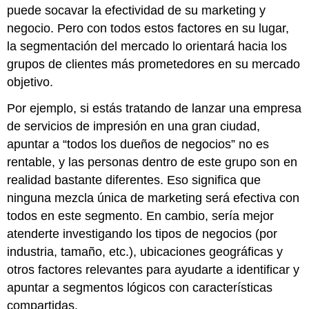
puede socavar la efectividad de su marketing y
negocio. Pero con todos estos factores en su lugar,
la segmentación del mercado lo orientará hacia los
grupos de clientes más prometedores en su mercado
objetivo.
Por ejemplo, si estás tratando de lanzar una empresa
de servicios de impresión en una gran ciudad,
apuntar a “todos los dueños de negocios” no es
rentable, y las personas dentro de este grupo son en
realidad bastante diferentes. Eso significa que
ninguna mezcla única de marketing será efectiva con
todos en este segmento. En cambio, sería mejor
atenderte investigando los tipos de negocios (por
industria, tamaño, etc.), ubicaciones geográficas y
otros factores relevantes para ayudarte a identificar y
apuntar a segmentos lógicos con características
compartidas.