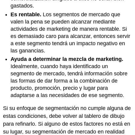
gastados.
Es rentable.
Los segmentos de mercado que
valen la pena se pueden alcanzar mediante
actividades de marketing de manera rentable. Si
es demasiado caro para alcanzar, entonces servir
a este segmento tendrá un impacto negativo en
las ganancias.
Ayuda a determinar la mezcla de marketing.
Idealmente, cuando haya identificado un
segmento de mercado, tendrá información sobre
las formas de dar forma a la combinación de
producto, promoción, precio y lugar para
adaptarse a las necesidades de ese segmento.
Si su enfoque de segmentación no cumple alguna de
estas condiciones, debe volver al tablero de dibujo
para refinarlo. Si alguno de estos factores no está en
su lugar, su segmentación de mercado en realidad