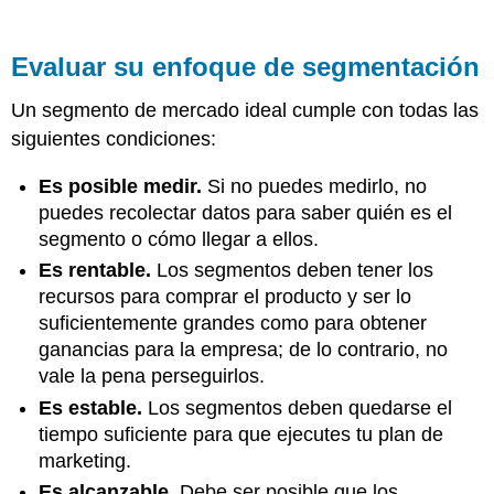
Evaluar su enfoque de segmentación
Un segmento de mercado ideal cumple con todas las
siguientes condiciones:
Es posible medir.
Si no puedes medirlo, no
puedes recolectar datos para saber quién es el
segmento o cómo llegar a ellos.
Es rentable.
Los segmentos deben tener los
recursos para comprar el producto y ser lo
suficientemente grandes como para obtener
ganancias para la empresa; de lo contrario, no
vale la pena perseguirlos.
Es estable.
Los segmentos deben quedarse el
tiempo suficiente para que ejecutes tu plan de
marketing.
Es alcanzable.
Debe ser posible que los