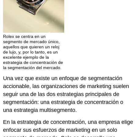
Rolex se centra en un
segmento de mercado único,
aquellos que quieren un reloj
de lujo, y, por lo tanto, es un
excelente ejemplo de la
estrategia de concentración de
la segmentación del mercado.
Una vez que existe un enfoque de segmentación
accionable, las organizaciones de marketing suelen
seguir una de las dos estrategias principales de
segmentación: una estrategia de concentración o
una estrategia multisegmento.
En la estrategia de concentración, una empresa elige
enfocar sus esfuerzos de marketing en un solo