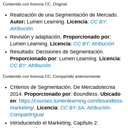
Contenido con licencia CC, Original
Realización de una Segmentación de Mercado.
Autor:
Lumen Learning.
Licencia
:
CC BY:
Atribución
Revisión y adaptación.
Proporcionado por
:
Lumen Learning.
Licencia
:
CC BY: Atribución
Resultado: Decisiones de Segmentación.
Proporcionado por
: Lumen Learning.
Licencia
:
CC BY: Atribución
Contenido con licencia CC, Compartido anteriormente
Criterios de Segmentación. De Mercadotecnia
2014.
Proporcionado por
: Boundless.
Ubicado
en
:
https://courses.lumenlearning.com/boundless-
marketing/
.
Licencia
:
CC BY-SA: Atribución-
CompartirIgual
Introduciendo el Marketing, Capítulo 2: