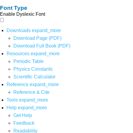
Font Type
Enable Dyslexic Font
Downloads
expand_more
Download Page (PDF)
Download Full Book (PDF)
Resources
expand_more
Periodic Table
Physics Constants
Scientific Calculator
Reference
expand_more
Reference & Cite
Tools
expand_more
Help
expand_more
Get Help
Feedback
Readability