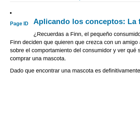
Aplicando los conceptos: La 
Page ID
¿Recuerdas a Finn, el pequeño consumido
Finn deciden que quieren que crezca con un amigo a
sobre el comportamiento del consumidor y ver qué 
comprar una mascota.
Dado que encontrar una mascota es definitivamente u