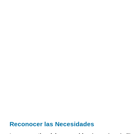
Reconocer las Necesidades