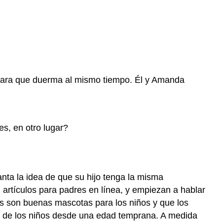
 para que duerma al mismo tiempo. Él y Amanda
s, en otro lugar?
anta la idea de que su hijo tenga la misma
artículos para padres en línea, y empiezan a hablar
ros son buenas mascotas para los niños y que los
ca de los niños desde una edad temprana. A medida