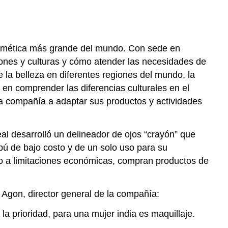
cosmética más grande del mundo. Con sede en
iones y culturas y cómo atender las necesidades de
 la belleza en diferentes regiones del mundo, la
 en comprender las diferencias culturales en el
la compañía a adaptar sus productos y actividades
eal desarrolló un delineador de ojos “crayón” que
ú de bajo costo y de un solo uso para su
ido a limitaciones económicas, compran productos de
 Agon, director general de la compañía:
 la prioridad, para una mujer india es maquillaje.