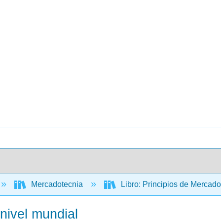
Mercadotecnia
Libro: Principios de Mercad
nivel mundial