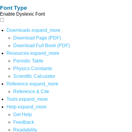
Font Type
Enable Dyslexic Font
Downloads
expand_more
Download Page (PDF)
Download Full Book (PDF)
Resources
expand_more
Periodic Table
Physics Constants
Scientific Calculator
Reference
expand_more
Reference & Cite
Tools
expand_more
Help
expand_more
Get Help
Feedback
Readability