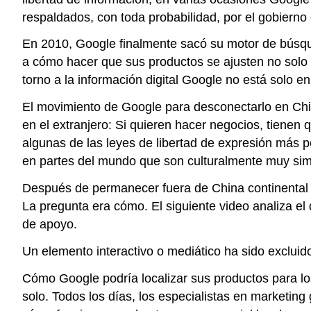
respaldados, con toda probabilidad, por el gobierno 
En 2010, Google finalmente sacó su motor de búsqu
a cómo hacer que sus productos se ajusten no solo a
torno a la información digital Google no está solo e
El movimiento de Google para desconectarlo en Chin
en el extranjero: Si quieren hacer negocios, tienen 
algunas de las leyes de libertad de expresión más
en partes del mundo que son culturalmente muy si
Después de permanecer fuera de China continental 
La pregunta era cómo. El siguiente video analiza e
de apoyo.
Un elemento interactivo o mediático ha sido excluido
Cómo Google podría localizar sus productos para lo
solo. Todos los días, los especialistas en marketi