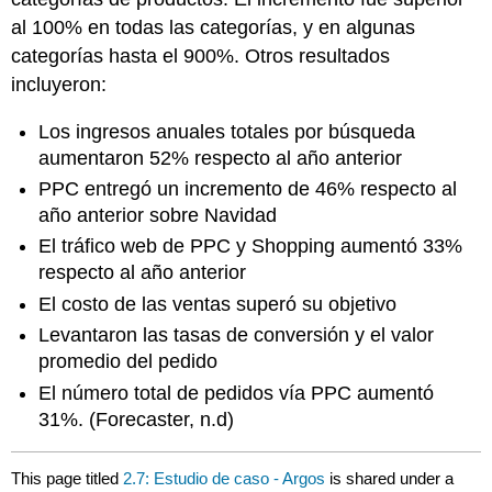
al 100% en todas las categorías, y en algunas
categorías hasta el 900%. Otros resultados
incluyeron:
Los ingresos anuales totales por búsqueda
aumentaron 52% respecto al año anterior
PPC entregó un incremento de 46% respecto al
año anterior sobre Navidad
El tráfico web de PPC y Shopping aumentó 33%
respecto al año anterior
El costo de las ventas superó su objetivo
Levantaron las tasas de conversión y el valor
promedio del pedido
El número total de pedidos vía PPC aumentó
31%. (Forecaster, n.d)
This page titled
2.7: Estudio de caso - Argos
is shared under a