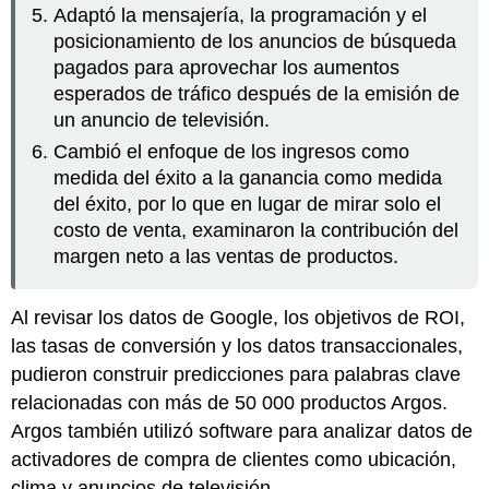
Adaptó la mensajería, la programación y el
posicionamiento de los anuncios de búsqueda
pagados para aprovechar los aumentos
esperados de tráfico después de la emisión de
un anuncio de televisión.
Cambió el enfoque de los ingresos como
medida del éxito a la ganancia como medida
del éxito, por lo que en lugar de mirar solo el
costo de venta, examinaron la contribución del
margen neto a las ventas de productos.
Al revisar los datos de Google, los objetivos de ROI,
las tasas de conversión y los datos transaccionales,
pudieron construir predicciones para palabras clave
relacionadas con más de 50 000 productos Argos.
Argos también utilizó software para analizar datos de
activadores de compra de clientes como ubicación,
clima y anuncios de televisión.