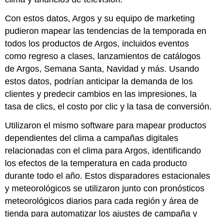
Con estos datos, Argos y su equipo de marketing
pudieron mapear las tendencias de la temporada en
todos los productos de Argos, incluidos eventos
como regreso a clases, lanzamientos de catálogos
de Argos, Semana Santa, Navidad y más. Usando
estos datos, podrían anticipar la demanda de los
clientes y predecir cambios en las impresiones, la
tasa de clics, el costo por clic y la tasa de conversión.
Utilizaron el mismo software para mapear productos
dependientes del clima a campañas digitales
relacionadas con el clima para Argos, identificando
los efectos de la temperatura en cada producto
durante todo el año. Estos disparadores estacionales
y meteorológicos se utilizaron junto con pronósticos
meteorológicos diarios para cada región y área de
tienda para automatizar los ajustes de campaña y