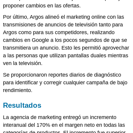
proponer cambios en las ofertas.
Por último, Argos alineó el marketing online con las
transmisiones de anuncios de televisión tanto para
Argos como para sus competidores, realizando
cambios en Google a los pocos segundos de que se
transmitiera un anuncio. Esto les permitió aprovechar
a las personas que utilizan pantallas duales mientras
ven la televisión.
Se proporcionaron reportes diarios de diagnóstico
para identificar y corregir cualquier campaña de bajo
rendimiento.
Resultados
La agencia de marketing entregó un incremento
interanual del 170% en el margen neto en todas las
categorías de productos. El incremento fue superior