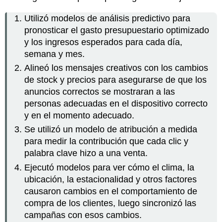
Utilizó modelos de análisis predictivo para
pronosticar el gasto presupuestario optimizado
y los ingresos esperados para cada día,
semana y mes.
Alineó los mensajes creativos con los cambios
de stock y precios para asegurarse de que los
anuncios correctos se mostraran a las
personas adecuadas en el dispositivo correcto
y en el momento adecuado.
Se utilizó un modelo de atribución a medida
para medir la contribución que cada clic y
palabra clave hizo a una venta.
Ejecutó modelos para ver cómo el clima, la
ubicación, la estacionalidad y otros factores
causaron cambios en el comportamiento de
compra de los clientes, luego sincronizó las
campañas con esos cambios.