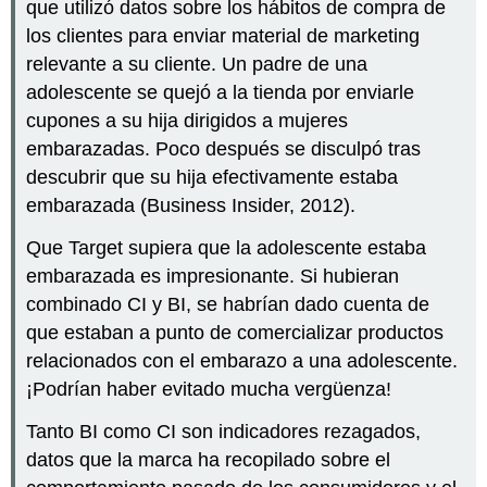
que utilizó datos sobre los hábitos de compra de
los clientes para enviar material de marketing
relevante a su cliente. Un padre de una
adolescente se quejó a la tienda por enviarle
cupones a su hija dirigidos a mujeres
embarazadas. Poco después se disculpó tras
descubrir que su hija efectivamente estaba
embarazada (Business Insider, 2012).
Que Target supiera que la adolescente estaba
embarazada es impresionante. Si hubieran
combinado CI y BI, se habrían dado cuenta de
que estaban a punto de comercializar productos
relacionados con el embarazo a una adolescente.
¡Podrían haber evitado mucha vergüenza!
Tanto BI como CI son indicadores rezagados,
datos que la marca ha recopilado sobre el