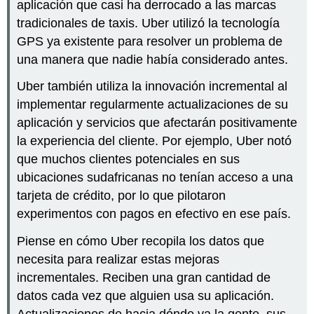
aplicación que casi ha derrocado a las marcas
tradicionales de taxis. Uber utilizó la tecnología
GPS ya existente para resolver un problema de
una manera que nadie había considerado antes.
Uber también utiliza la innovación incremental al
implementar regularmente actualizaciones de su
aplicación y servicios que afectarán positivamente
la experiencia del cliente. Por ejemplo, Uber notó
que muchos clientes potenciales en sus
ubicaciones sudafricanas no tenían acceso a una
tarjeta de crédito, por lo que pilotaron
experimentos con pagos en efectivo en ese país.
Piense en cómo Uber recopila los datos que
necesita para realizar estas mejoras
incrementales. Reciben una gran cantidad de
datos cada vez que alguien usa su aplicación.