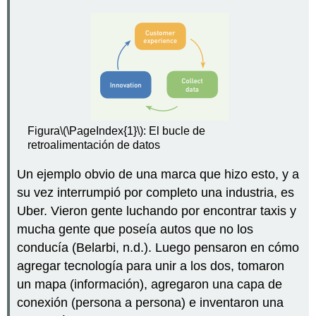
Figura
\(\PageIndex{1}\)
: El bucle de
retroalimentación de datos
Un ejemplo obvio de una marca que hizo esto, y a
su vez interrumpió por completo una industria, es
Uber. Vieron gente luchando por encontrar taxis y
mucha gente que poseía autos que no los
conducía (Belarbi, n.d.). Luego pensaron en cómo
agregar tecnología para unir a los dos, tomaron
un mapa (información), agregaron una capa de
conexión (persona a persona) e inventaron una