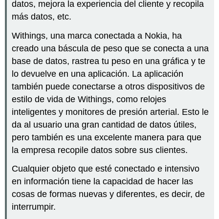
datos, mejora la experiencia del cliente y recopila
más datos, etc.
Withings, una marca conectada a Nokia, ha
creado una báscula de peso que se conecta a una
base de datos, rastrea tu peso en una gráfica y te
lo devuelve en una aplicación. La aplicación
también puede conectarse a otros dispositivos de
estilo de vida de Withings, como relojes
inteligentes y monitores de presión arterial. Esto le
da al usuario una gran cantidad de datos útiles,
pero también es una excelente manera para que
la empresa recopile datos sobre sus clientes.
Cualquier objeto que esté conectado e intensivo
en información tiene la capacidad de hacer las
cosas de formas nuevas y diferentes, es decir, de
interrumpir.