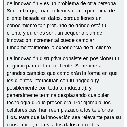
de innovación y es un problema de otra persona.
Sin embargo, cuando tienes una experiencia de
cliente basada en datos, porque tienes un
conocimiento tan profundo de dónde está tu
cliente y quiénes son, un pequeño plan de
innovación incremental puede cambiar
fundamentalmente la experiencia de tu cliente.
La innovación disruptiva consiste en posicionar tu
negocio para el futuro cliente. Se refiere a
grandes cambios que cambiarán la forma en que
los clientes interactúan con tu negocio (y
posiblemente con toda tu industria), y
generalmente termina desplazando cualquier
tecnología que lo precediera. Por ejemplo, los
celulares casi han reemplazado a los teléfonos
fijos. Para que la innovación sea relevante para su
consumidor, necesita los datos correctos.