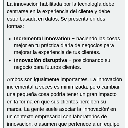
La innovación habilitada por la tecnología debe
centrarse en la experiencia del cliente y debe
estar basada en datos. Se presenta en dos
formas:
Incremental innovation
− haciendo las cosas
mejor en tu práctica diaria de negocios para
mejorar la experiencia de tus clientes.
Innovación disruptiva
− posicionando su
negocio para futuros clientes.
Ambos son igualmente importantes. La innovación
incremental a veces es minimizada, pero cambiar
una pequeña cosa podría tener un gran impacto
en la forma en que sus clientes perciben su
marca. La gente suele asociar la 'innovación' en
un contexto empresarial con laboratorios de
innovación, o asumen que pertenece a un equipo