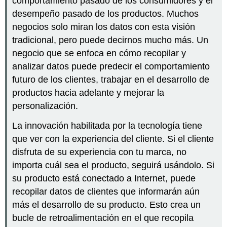
comportamiento pasado de los consumidores y el
desempeño pasado de los productos. Muchos
negocios solo miran los datos con esta visión
tradicional, pero puede decirnos mucho más. Un
negocio que se enfoca en cómo recopilar y
analizar datos puede predecir el comportamiento
futuro de los clientes, trabajar en el desarrollo de
productos hacia adelante y mejorar la
personalización.
La innovación habilitada por la tecnología tiene
que ver con la experiencia del cliente. Si el cliente
disfruta de su experiencia con tu marca, no
importa cuál sea el producto, seguirá usándolo. Si
su producto está conectado a Internet, puede
recopilar datos de clientes que informarán aún
más el desarrollo de su producto. Esto crea un
bucle de retroalimentación en el que recopila