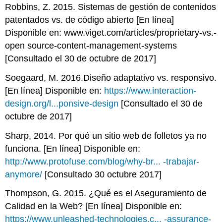
Robbins, Z. 2015. Sistemas de gestión de contenidos
patentados vs. de código abierto [En línea]
Disponible en: www.viget.com/articles/proprietary-vs.-
open source-content-management-systems
[Consultado el 30 de octubre de 2017]
Soegaard, M. 2016.Diseño adaptativo vs. responsivo.
[En línea] Disponible en:
https://www.interaction-
design.org/l...ponsive-design
[Consultado el 30 de
octubre de 2017]
Sharp, 2014. Por qué un sitio web de folletos ya no
funciona. [En línea] Disponible en:
http://www.protofuse.com/blog/why-br... -trabajar-
anymore/
[Consultado 30 octubre 2017]
Thompson, G. 2015. ¿Qué es el Aseguramiento de
Calidad en la Web? [En línea] Disponible en:
https://www.unleashed-technologies.c... -assurance-