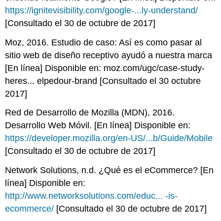
https://ignitevisibility.com/google-...ly-understand/
[Consultado el 30 de octubre de 2017]
Moz, 2016. Estudio de caso: Así es como pasar al
sitio web de diseño receptivo ayudó a nuestra marca
[En línea] Disponible en: moz.com/ugc/case-study-
heres... elpedour-brand [Consultado el 30 octubre
2017]
Red de Desarrollo de Mozilla (MDN), 2016.
Desarrollo Web Móvil. [En línea] Disponible en:
https://developer.mozilla.org/en-US/...b/Guide/Mobile
[Consultado el 30 de octubre de 2017]
Network Solutions, n.d. ¿Qué es el eCommerce? [En
línea] Disponible en:
http://www.networksolutions.com/educ... -is-
ecommerce/
[Consultado el 30 de octubre de 2017]