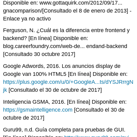
Disponible en: www.gottaquirk.com/2012/09/17...
gnacomparison/[Consultado el 8 de enero de 2013] -
Enlace ya no activo
Ferguson, N. ¿Cuál es la diferencia entre frontend y
backend? [En línea] Disponible en:
blog.careerfoundry.com/web-de... endand-backend
[Consultado 30 octubre 2017]
Google Adwords, 2016. Los anuncios display de
Google van 100% HTML5 [En línea] Disponible en:
https://plus.google.com/u/0/+GoogleA...ts/dYSJRrrgN
jk
[Consultado el 30 de octubre de 2017]
Inteligencia GSMA, 2016. [En línea] Disponible en:
https://gsmaintelligence.com
[Consultado el 30 de
octubre de 2017]
Guru99, n.d. Guía completa para pruebas de GUI.