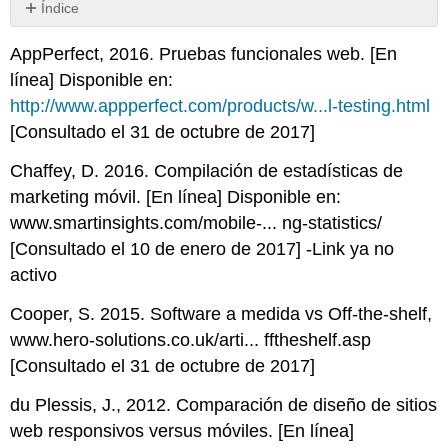
Índice
Sin
encabezados
AppPerfect, 2016. Pruebas funcionales web. [En
línea] Disponible en:
http://www.appperfect.com/products/w...l-testing.html
[Consultado el 31 de octubre de 2017]
Chaffey, D. 2016. Compilación de estadísticas de
marketing móvil. [En línea] Disponible en:
www.smartinsights.com/mobile-... ng-statistics/
[Consultado el 10 de enero de 2017] -Link ya no
activo
Cooper, S. 2015. Software a medida vs Off-the-shelf,
www.hero-solutions.co.uk/arti... fftheshelf.asp
[Consultado el 31 de octubre de 2017]
du Plessis, J., 2012. Comparación de diseño de sitios
web responsivos versus móviles. [En línea]