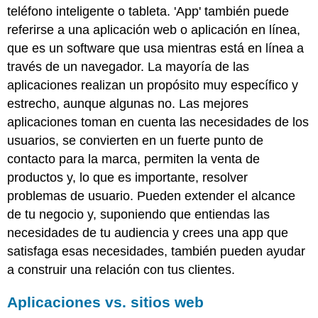
teléfono inteligente o tableta. 'App' también puede
referirse a una aplicación web o aplicación en línea,
que es un software que usa mientras está en línea a
través de un navegador. La mayoría de las
aplicaciones realizan un propósito muy específico y
estrecho, aunque algunas no. Las mejores
aplicaciones toman en cuenta las necesidades de los
usuarios, se convierten en un fuerte punto de
contacto para la marca, permiten la venta de
productos y, lo que es importante, resolver
problemas de usuario. Pueden extender el alcance
de tu negocio y, suponiendo que entiendas las
necesidades de tu audiencia y crees una app que
satisfaga esas necesidades, también pueden ayudar
a construir una relación con tus clientes.
Aplicaciones vs. sitios web