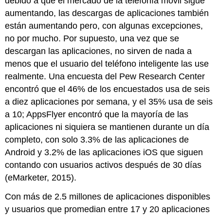
debido a que el mercado de la telefonía móvil sigue
aumentando, las descargas de aplicaciones también
están aumentando pero, con algunas excepciones,
no por mucho. Por supuesto, una vez que se
descargan las aplicaciones, no sirven de nada a
menos que el usuario del teléfono inteligente las use
realmente. Una encuesta del Pew Research Center
encontró que el 46% de los encuestados usa de seis
a diez aplicaciones por semana, y el 35% usa de seis
a 10; AppsFlyer encontró que la mayoría de las
aplicaciones ni siquiera se mantienen durante un día
completo, con solo 3.3% de las aplicaciones de
Android y 3.2% de las aplicaciones iOS que siguen
contando con usuarios activos después de 30 días
(eMarketer, 2015).
Con más de 2.5 millones de aplicaciones disponibles
y usuarios que promedian entre 17 y 20 aplicaciones