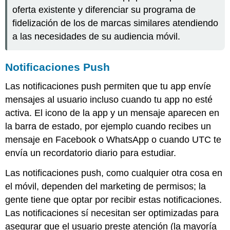
oferta existente y diferenciar su programa de
fidelización de los de marcas similares atendiendo
a las necesidades de su audiencia móvil.
Notificaciones Push
Las notificaciones push permiten que tu app envíe
mensajes al usuario incluso cuando tu app no esté
activa. El icono de la app y un mensaje aparecen en
la barra de estado, por ejemplo cuando recibes un
mensaje en Facebook o WhatsApp o cuando UTC te
envía un recordatorio diario para estudiar.
Las notificaciones push, como cualquier otra cosa en
el móvil, dependen del marketing de permisos; la
gente tiene que optar por recibir estas notificaciones.
Las notificaciones sí necesitan ser optimizadas para
asegurar que el usuario preste atención (la mayoría