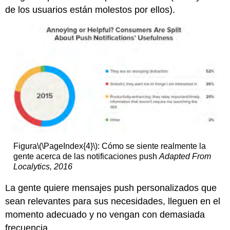
de los usuarios están molestos por ellos).
Figura
\(\PageIndex{4}\)
: Cómo se siente realmente la
gente acerca de las notificaciones push
Adapted From
Localytics, 2016
La gente quiere mensajes push personalizados que
sean relevantes para sus necesidades, lleguen en el
momento adecuado y no vengan con demasiada
frecuencia.