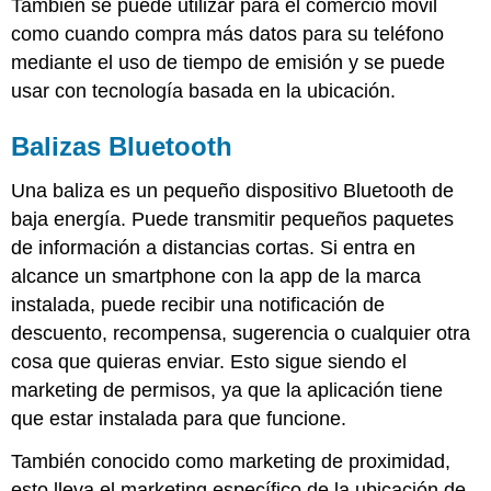
También se puede utilizar para el comercio móvil
como cuando compra más datos para su teléfono
mediante el uso de tiempo de emisión y se puede
usar con tecnología basada en la ubicación.
Balizas Bluetooth
Una baliza es un pequeño dispositivo Bluetooth de
baja energía. Puede transmitir pequeños paquetes
de información a distancias cortas. Si entra en
alcance un smartphone con la app de la marca
instalada, puede recibir una notificación de
descuento, recompensa, sugerencia o cualquier otra
cosa que quieras enviar. Esto sigue siendo el
marketing de permisos, ya que la aplicación tiene
que estar instalada para que funcione.
También conocido como marketing de proximidad,
esto lleva el marketing específico de la ubicación de