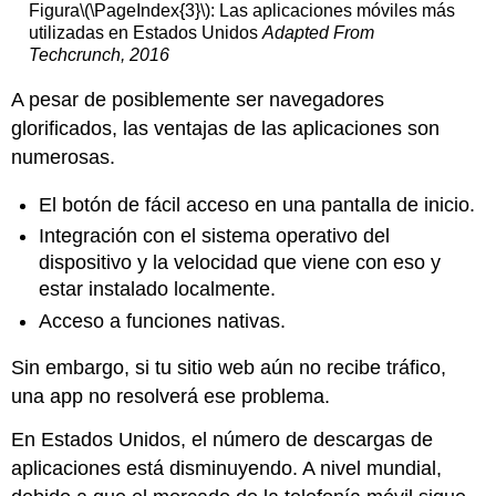
Figura
\(\PageIndex{3}\)
: Las aplicaciones móviles más
utilizadas en Estados Unidos
Adapted From
Techcrunch, 2016
A pesar de posiblemente ser navegadores
glorificados, las ventajas de las aplicaciones son
numerosas.
El botón de fácil acceso en una pantalla de inicio.
Integración con el sistema operativo del
dispositivo y la velocidad que viene con eso y
estar instalado localmente.
Acceso a funciones nativas.
Sin embargo, si tu sitio web aún no recibe tráfico,
una app no resolverá ese problema.
En Estados Unidos, el número de descargas de
aplicaciones está disminuyendo. A nivel mundial,