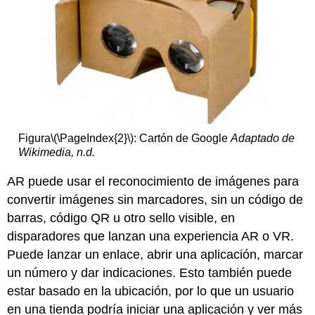
Figura
\(\PageIndex{2}\)
: Cartón de Google
Adaptado de
Wikimedia, n.d.
AR puede usar el reconocimiento de imágenes para
convertir imágenes sin marcadores, sin un código de
barras, código QR u otro sello visible, en
disparadores que lanzan una experiencia AR o VR.
Puede lanzar un enlace, abrir una aplicación, marcar
un número y dar indicaciones. Esto también puede
estar basado en la ubicación, por lo que un usuario
en una tienda podría iniciar una aplicación y ver más