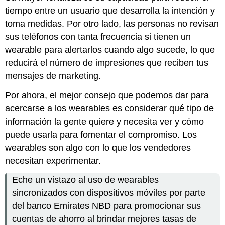
tiempo entre un usuario que desarrolla la intención y
toma medidas. Por otro lado, las personas no revisan
sus teléfonos con tanta frecuencia si tienen un
wearable para alertarlos cuando algo sucede, lo que
reducirá el número de impresiones que reciben tus
mensajes de marketing.
Por ahora, el mejor consejo que podemos dar para
acercarse a los wearables es considerar qué tipo de
información la gente quiere y necesita ver y cómo
puede usarla para fomentar el compromiso. Los
wearables son algo con lo que los vendedores
necesitan experimentar.
Eche un vistazo al uso de wearables
sincronizados con dispositivos móviles por parte
del banco Emirates NBD para promocionar sus
cuentas de ahorro al brindar mejores tasas de