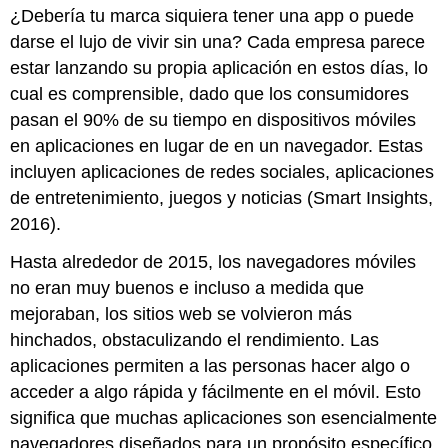
¿Debería tu marca siquiera tener una app o puede
darse el lujo de vivir sin una? Cada empresa parece
estar lanzando su propia aplicación en estos días, lo
cual es comprensible, dado que los consumidores
pasan el 90% de su tiempo en dispositivos móviles
en aplicaciones en lugar de en un navegador. Estas
incluyen aplicaciones de redes sociales, aplicaciones
de entretenimiento, juegos y noticias (Smart Insights,
2016).
Hasta alrededor de 2015, los navegadores móviles
no eran muy buenos e incluso a medida que
mejoraban, los sitios web se volvieron más
hinchados, obstaculizando el rendimiento. Las
aplicaciones permiten a las personas hacer algo o
acceder a algo rápida y fácilmente en el móvil. Esto
significa que muchas aplicaciones son esencialmente
navegadores diseñados para un propósito específico.