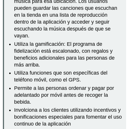
música para esa ubicación. Los usuarios
pueden guardar las canciones que escuchan
en la tienda en una lista de reproducción
dentro de la aplicación y acceder y seguir
escuchando la música después de que se
vayan.
Utiliza la gamificación: El programa de
fidelización está escalonado, con regalos y
beneficios adicionales para las personas de
más arriba.
Utiliza funciones que son específicas del
teléfono móvil, como el GPS.
Permite a las personas ordenar y pagar por
adelantado por móvil antes de recoger la
bebida.
Involciona a los clientes utilizando incentivos y
bonificaciones especiales para fomentar el uso
continuo de la aplicación