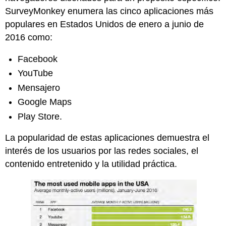
SurveyMonkey enumera las cinco aplicaciones más
populares en Estados Unidos de enero a junio de
2016 como:
Facebook
YouTube
Mensajero
Google Maps
Play Store.
La popularidad de estas aplicaciones demuestra el
interés de los usuarios por las redes sociales, el
contenido entretenido y la utilidad práctica.