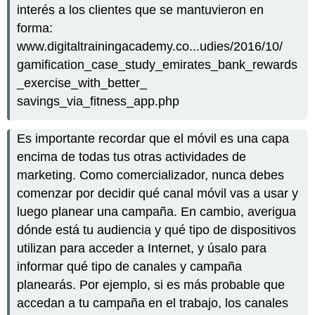
interés a los clientes que se mantuvieron en
forma:
www.digitaltrainingacademy.co...udies/2016/10/
gamification_case_study_emirates_bank_rewards
_exercise_with_better_
savings_via_fitness_app.php
Es importante recordar que el móvil es una capa
encima de todas tus otras actividades de
marketing. Como comercializador, nunca debes
comenzar por decidir qué canal móvil vas a usar y
luego planear una campaña. En cambio, averigua
dónde está tu audiencia y qué tipo de dispositivos
utilizan para acceder a Internet, y úsalo para
informar qué tipo de canales y campaña
planearás. Por ejemplo, si es más probable que
accedan a tu campaña en el trabajo, los canales