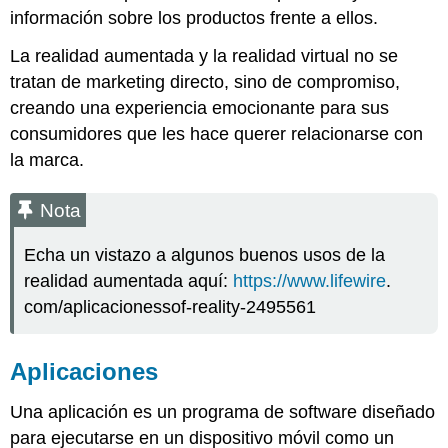
información sobre los productos frente a ellos.
La realidad aumentada y la realidad virtual no se
tratan de marketing directo, sino de compromiso,
creando una experiencia emocionante para sus
consumidores que les hace querer relacionarse con
la marca.
Nota
Echa un vistazo a algunos buenos usos de la
realidad aumentada aquí:
https://www.lifewire
.
com/aplicacionessof-reality-2495561
Aplicaciones
Una aplicación es un programa de software diseñado
para ejecutarse en un dispositivo móvil como un