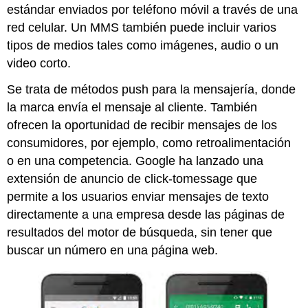
estándar enviados por teléfono móvil a través de una
red celular. Un MMS también puede incluir varios
tipos de medios tales como imágenes, audio o un
video corto.
Se trata de métodos push para la mensajería, donde
la marca envía el mensaje al cliente. También
ofrecen la oportunidad de recibir mensajes de los
consumidores, por ejemplo, como retroalimentación
o en una competencia. Google ha lanzado una
extensión de anuncio de click-tomessage que
permite a los usuarios enviar mensajes de texto
directamente a una empresa desde las páginas de
resultados del motor de búsqueda, sin tener que
buscar un número en una página web.