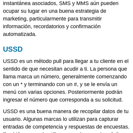
instantánea asociados, SMS y MMS aún pueden
ocupar su lugar en una buena estrategia de
marketing, particularmente para transmitir
información, recordatorios y confirmación
automatizada.
USSD
USSD es un método pull para llegar a tu cliente en el
sentido de que necesitan acudir a ti. La persona que
llama marca un número, generalmente comenzando
con un * y terminando con un #, y se le envía un
menú con varias opciones. Posteriormente podrán
ingresar el número que corresponda a su solicitud.
USSD es una buena manera de recopilar datos de tu
usuario. Algunas marcas lo utilizan para capturar
entradas de competencia y respuestas de encuestas.