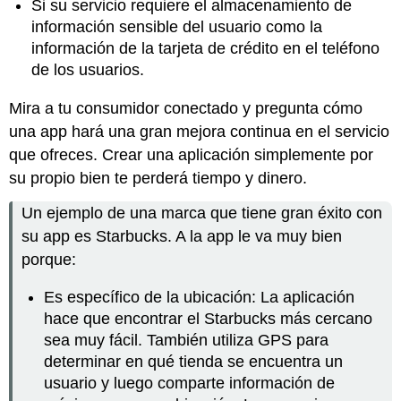
Si su servicio requiere el almacenamiento de
información sensible del usuario como la
información de la tarjeta de crédito en el teléfono
de los usuarios.
Mira a tu consumidor conectado y pregunta cómo
una app hará una gran mejora continua en el servicio
que ofreces. Crear una aplicación simplemente por
su propio bien te perderá tiempo y dinero.
Un ejemplo de una marca que tiene gran éxito con
su app es Starbucks. A la app le va muy bien
porque:
Es específico de la ubicación: La aplicación
hace que encontrar el Starbucks más cercano
sea muy fácil. También utiliza GPS para
determinar en qué tienda se encuentra un
usuario y luego comparte información de