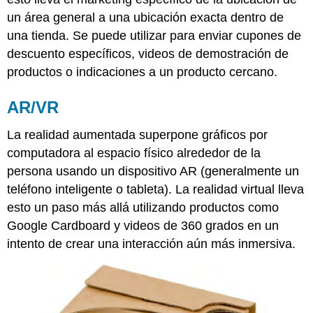
un área general a una ubicación exacta dentro de
una tienda. Se puede utilizar para enviar cupones de
descuento específicos, videos de demostración de
productos o indicaciones a un producto cercano.
AR/VR
La realidad aumentada superpone gráficos por
computadora al espacio físico alrededor de la
persona usando un dispositivo AR (generalmente un
teléfono inteligente o tableta). La realidad virtual lleva
esto un paso más allá utilizando productos como
Google Cardboard y videos de 360 grados en un
intento de crear una interacción aún más inmersiva.