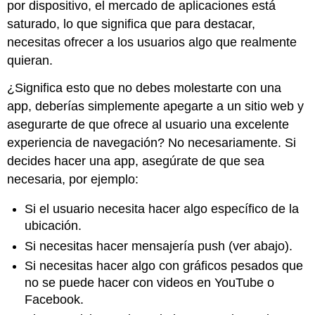
por dispositivo, el mercado de aplicaciones está
saturado, lo que significa que para destacar,
necesitas ofrecer a los usuarios algo que realmente
quieran.
¿Significa esto que no debes molestarte con una
app, deberías simplemente apegarte a un sitio web y
asegurarte de que ofrece al usuario una excelente
experiencia de navegación? No necesariamente. Si
decides hacer una app, asegúrate de que sea
necesaria, por ejemplo:
Si el usuario necesita hacer algo específico de la
ubicación.
Si necesitas hacer mensajería push (ver abajo).
Si necesitas hacer algo con gráficos pesados que
no se puede hacer con videos en YouTube o
Facebook.