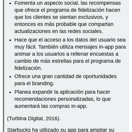
Fomenta un aspecto social, las recompensas
que ofrece el programa de fidelización hacen
que los clientes se sientan exclusivos, y
entonces es más probable que compartan
actualizaciones en las redes sociales.
Hace que el acceso a los datos del usuario sea
muy fácil. También utiliza mensajes in-app para
animar a los usuarios a rellenar encuestas a
cambio de más estrellas para el programa de
fidelización.
Ofrece una gran cantidad de oportunidades
para el branding.
Planea expandir la aplicación para hacer
recomendaciones personalizadas, lo que
aumentará las compras in-app.
(Turbina Digital, 2016).
Starbucks ha utilizado su app para ampliar su