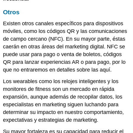
Otros
Existen otros canales específicos para dispositivos
móviles, como los códigos QR y las comunicaciones
de campo cercano (NFC). En su mayor parte, éstas
caerán en otras áreas del marketing digital. NFC se
puede usar para pago o venta de boletos, códigos
QR para lanzar experiencias AR o para pago, por lo
que no entraremos en detalles sobre las aquí.
Los wearables como los relojes inteligentes y los
monitores de fitness son un mercado en rápida
expansión, aunque además de recopilar datos, los
especialistas en marketing siguen luchando para
determinar su impacto en nuestro comportamiento,
expectativas y estrategias de marketing.
Su mayor fortaleza es su capacidad para reducir el