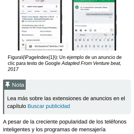
Figura
\(\PageIndex{1}\)
: Un ejemplo de un anuncio de
clic para texto de Google
Adapted From Venture beat,
2017
Nota
Lea más sobre las extensiones de anuncios en el
capítulo
Buscar publicidad
A pesar de la creciente popularidad de los teléfonos
inteligentes y los programas de mensajería