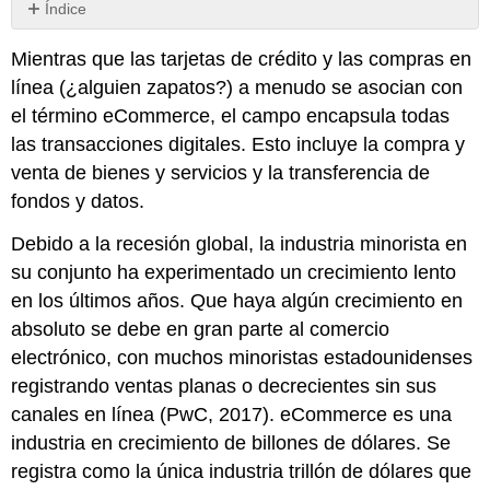
Índice
Sin
encabezados
Mientras que las tarjetas de crédito y las compras en
línea (¿alguien zapatos?) a menudo se asocian con
el término eCommerce, el campo encapsula todas
las transacciones digitales. Esto incluye la compra y
venta de bienes y servicios y la transferencia de
fondos y datos.
Debido a la recesión global, la industria minorista en
su conjunto ha experimentado un crecimiento lento
en los últimos años. Que haya algún crecimiento en
absoluto se debe en gran parte al comercio
electrónico, con muchos minoristas estadounidenses
registrando ventas planas o decrecientes sin sus
canales en línea (PwC, 2017). eCommerce es una
industria en crecimiento de billones de dólares. Se
registra como la única industria trillón de dólares que