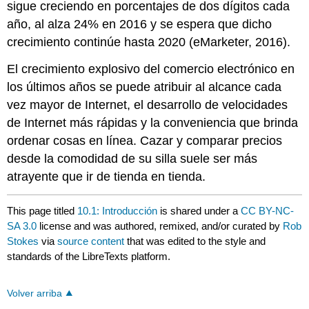
sigue creciendo en porcentajes de dos dígitos cada
año, al alza 24% en 2016 y se espera que dicho
crecimiento continúe hasta 2020 (eMarketer, 2016).
El crecimiento explosivo del comercio electrónico en
los últimos años se puede atribuir al alcance cada
vez mayor de Internet, el desarrollo de velocidades
de Internet más rápidas y la conveniencia que brinda
ordenar cosas en línea. Cazar y comparar precios
desde la comodidad de su silla suele ser más
atrayente que ir de tienda en tienda.
This page titled
10.1: Introducción
is shared under a
CC BY-NC-
SA 3.0
license and was authored, remixed, and/or curated by
Rob
Stokes
via
source content
that was edited to the style and
standards of the LibreTexts platform.
Volver arriba