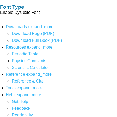
Font Type
Enable Dyslexic Font
Downloads
expand_more
Download Page (PDF)
Download Full Book (PDF)
Resources
expand_more
Periodic Table
Physics Constants
Scientific Calculator
Reference
expand_more
Reference & Cite
Tools
expand_more
Help
expand_more
Get Help
Feedback
Readability