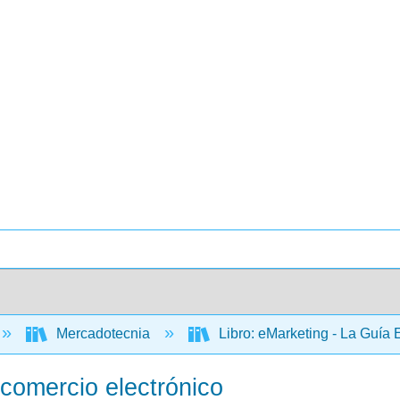
Mercadotecnia
Libro: eMarketing - La Guía 
 comercio electrónico