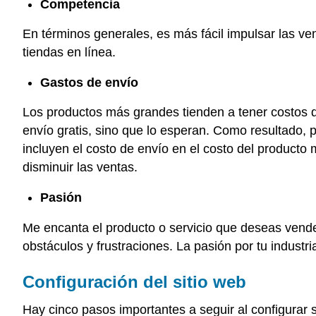
Competencia
En términos generales, es más fácil impulsar las v
tiendas en línea.
Gastos de envío
Los productos más grandes tienden a tener costos d
envío gratis, sino que lo esperan. Como resultado, 
incluyen el costo de envío en el costo del producto 
disminuir las ventas.
Pasión
Me encanta el producto o servicio que deseas vende
obstáculos y frustraciones. La pasión por tu indust
Configuración del sitio web
Hay cinco pasos importantes a seguir al configurar s