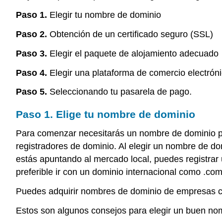
Paso 1.
Elegir tu nombre de dominio
Paso 2.
Obtención de un certificado seguro (SSL)
Paso 3.
Elegir el paquete de alojamiento adecuado
Paso 4.
Elegir una plataforma de comercio electrón
Paso 5.
Seleccionando tu pasarela de pago.
Paso 1. Elige tu nombre de dominio
Para comenzar necesitarás un nombre de dominio pa
registradores de dominio. Al elegir un nombre de do
estás apuntando al mercado local, puedes registrar 
preferible ir con un dominio internacional como .co
Puedes adquirir nombres de dominio de empresas 
Estos son algunos consejos para elegir un buen no