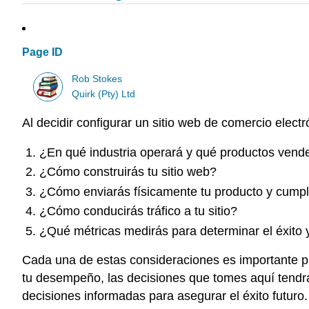
Page ID
Rob Stokes
Quirk (Pty) Ltd
Al decidir configurar un sitio web de comercio elect
¿En qué industria operará y qué productos vend
¿Cómo construirás tu sitio web?
¿Cómo enviarás físicamente tu producto y cumpl
¿Cómo conducirás tráfico a tu sitio?
¿Qué métricas medirás para determinar el éxito
Cada una de estas consideraciones es importante par
tu desempeño, las decisiones que tomes aquí tendr
decisiones informadas para asegurar el éxito futuro.