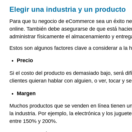
Elegir una industria y un producto
Para que tu negocio de eCommerce sea un éxito ne
online. También debe asegurarse de que está hacie
administrar físicamente el almacenamiento y entrega
Estos son algunos factores clave a considerar a la h
Precio
Si el costo del producto es demasiado bajo, será dif
clientes quieran hablar con alguien, o ver, tocar y se
Margen
Muchos productos que se venden en línea tienen u
la industria. Por ejemplo, la electrónica y los jug
entre 150% y 200%.