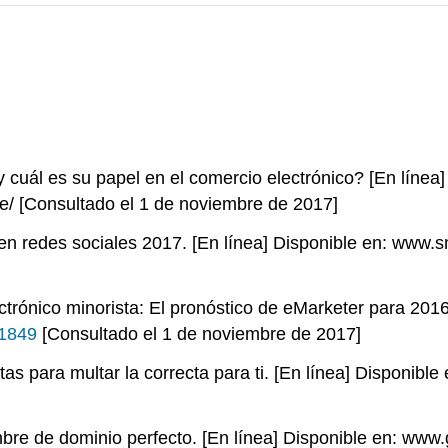
uál es su papel en el comercio electrónico? [En línea]
 [Consultado el 1 de noviembre de 2017]
n redes sociales 2017. [En línea] Disponible en: www.sm
rónico minorista: El pronóstico de eMarketer para 2016.
01849
[Consultado el 1 de noviembre de 2017]
s para multar la correcta para ti. [En línea] Disponible
bre de dominio perfecto. [En línea] Disponible en: ww