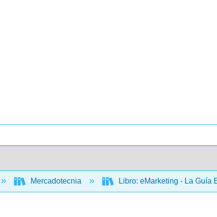
Mercadotecnia
Libro: eMarketing - La Guía 