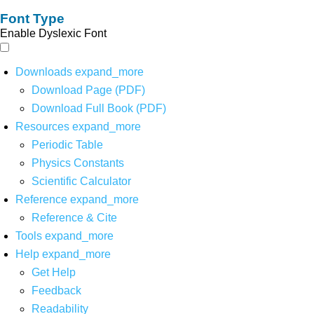
Font Type
Enable Dyslexic Font
Downloads
expand_more
Download Page (PDF)
Download Full Book (PDF)
Resources
expand_more
Periodic Table
Physics Constants
Scientific Calculator
Reference
expand_more
Reference & Cite
Tools
expand_more
Help
expand_more
Get Help
Feedback
Readability