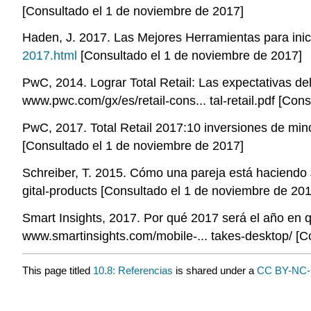
[Consultado el 1 de noviembre de 2017]
Haden, J. 2017. Las Mejores Herramientas para ini
2017.html
[Consultado el 1 de noviembre de 2017]
PwC, 2014. Lograr Total Retail: Las expectativas de
www.pwc.com/gx/es/retail-cons... tal-retail.pdf [Con
PwC, 2017. Total Retail 2017:10 inversiones de minor
[Consultado el 1 de noviembre de 2017]
Schreiber, T. 2015. Cómo una pareja está haciendo $
gital-products [Consultado el 1 de noviembre de 201
Smart Insights, 2017. Por qué 2017 será el año en q
www.smartinsights.com/mobile-... takes-desktop/ [C
This page titled
10.8: Referencias
is shared under a
CC BY-NC-