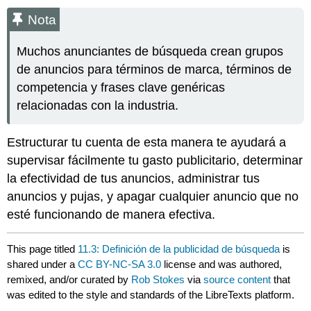
Nota
Muchos anunciantes de búsqueda crean grupos
de anuncios para términos de marca, términos de
competencia y frases clave genéricas
relacionadas con la industria.
Estructurar tu cuenta de esta manera te ayudará a
supervisar fácilmente tu gasto publicitario, determinar
la efectividad de tus anuncios, administrar tus
anuncios y pujas, y apagar cualquier anuncio que no
esté funcionando de manera efectiva.
This page titled
11.3: Definición de la publicidad de búsqueda
is
shared under a
CC BY-NC-SA 3.0
license and was authored,
remixed, and/or curated by
Rob Stokes
via
source content
that
was edited to the style and standards of the LibreTexts platform.