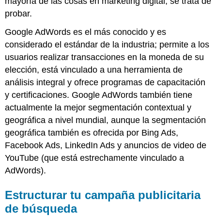
mayoría de las cosas en marketing digital, se trata de
probar.
Google AdWords es el más conocido y es
considerado el estándar de la industria; permite a los
usuarios realizar transacciones en la moneda de su
elección, está vinculado a una herramienta de
análisis integral y ofrece programas de capacitación
y certificaciones. Google AdWords también tiene
actualmente la mejor segmentación contextual y
geográfica a nivel mundial, aunque la segmentación
geográfica también es ofrecida por Bing Ads,
Facebook Ads, LinkedIn Ads y anuncios de video de
YouTube (que está estrechamente vinculado a
AdWords).
Estructurar tu campaña publicitaria
de búsqueda