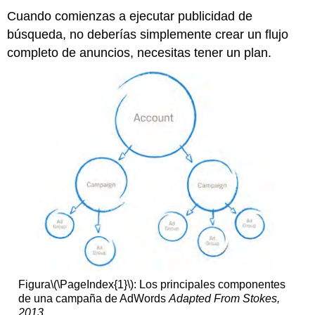
Cuando comienzas a ejecutar publicidad de
búsqueda, no deberías simplemente crear un flujo
completo de anuncios, necesitas tener un plan.
Figura
\(\PageIndex{1}\)
: Los principales componentes
de una campaña de AdWords
Adapted From Stokes,
2013