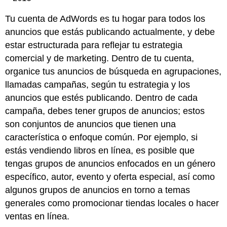
Tu cuenta de AdWords es tu hogar para todos los
anuncios que estás publicando actualmente, y debe
estar estructurada para reflejar tu estrategia
comercial y de marketing. Dentro de tu cuenta,
organice tus anuncios de búsqueda en agrupaciones,
llamadas campañas, según tu estrategia y los
anuncios que estés publicando. Dentro de cada
campaña, debes tener grupos de anuncios; estos
son conjuntos de anuncios que tienen una
característica o enfoque común. Por ejemplo, si
estás vendiendo libros en línea, es posible que
tengas grupos de anuncios enfocados en un género
específico, autor, evento y oferta especial, así como
algunos grupos de anuncios en torno a temas
generales como promocionar tiendas locales o hacer
ventas en línea.