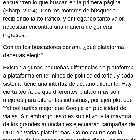
encuentren lo que buscan en la primera página
(Sharp, 2014). Con los motores de búsqueda
recibiendo tanto tráfico, y entregando tanto valor,
necesitan encontrar una manera de generar
ingresos.
Con tantos buscadores por ahí, ¿qué plataforma
deberías elegir?
Existen algunas pequeñas diferencias de plataforma
a plataforma en términos de política editorial, y cada
sistema tiene una interfaz de usuario diferente. Hay
cierta teoría de que diferentes plataformas son
mejores para diferentes industrias, por ejemplo, que
Yahoo! tarifas mejor que Google en publicidad de
viajes. Sin embargo, esto es subjetivo, y la mayoría
de los grandes anunciantes ejecutarán campañas de
PPC en varias plataformas. Como ocurre con la