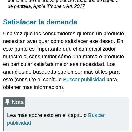
demanda de un nuevo producto
Adaptado de captura
de pantalla, Apple iPhone x Ad, 2017
Satisfacer la demanda
Una vez que los consumidores quieren un producto,
necesitan averiguar cómo satisfacer ese deseo. En
este punto es importante que el comercializador
muestre al consumidor cómo una marca o producto
en particular satisfará mejor esa necesidad. Los
anuncios de búsqueda suelen ser más útiles para
esto (consulte el capítulo
Buscar publicidad
para
obtener más información).
Nota
Lea más sobre esto en el capítulo
Buscar
publicidad