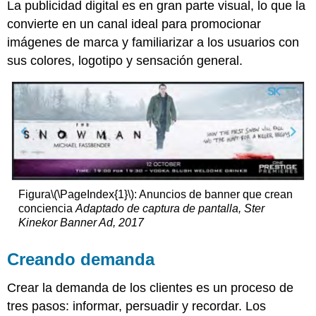
La publicidad digital es en gran parte visual, lo que la
convierte en un canal ideal para promocionar
imágenes de marca y familiarizar a los usuarios con
sus colores, logotipo y sensación general.
Figura
\(\PageIndex{1}\)
: Anuncios de banner que crean
conciencia
Adaptado de captura de pantalla, Ster
Kinekor Banner Ad, 2017
Creando demanda
Crear la demanda de los clientes es un proceso de
tres pasos: informar, persuadir y recordar. Los