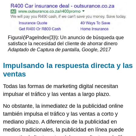
Figura
\(\PageIndex{3}\)
: Un anuncio de búsqueda que
satisface la necesidad del cliente de ahorrar dinero
Adaptado de Captura de pantalla, Google, 2017
Impulsando la respuesta directa y las
ventas
Todas las formas de marketing digital necesitan
impulsar el tráfico y las ventas a largo plazo.
No obstante, la inmediatez de la publicidad online
también impulsa el tráfico y las ventas a corto y
mediano plazo. A diferencia de la publicidad en
medios tradicionales, la publicidad en línea puede