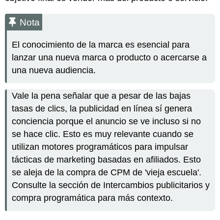
Nota
El conocimiento de la marca es esencial para
lanzar una nueva marca o producto o acercarse a
una nueva audiencia.
Vale la pena señalar que a pesar de las bajas
tasas de clics, la publicidad en línea sí genera
conciencia porque el anuncio se ve incluso si no
se hace clic. Esto es muy relevante cuando se
utilizan motores programáticos para impulsar
tácticas de marketing basadas en afiliados. Esto
se aleja de la compra de CPM de 'vieja escuela'.
Consulte la sección de Intercambios publicitarios y
compra programática para más contexto.