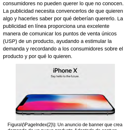
consumidores no pueden querer lo que no conocen.
La publicidad necesita convencerlos de que quieren
algo y hacerles saber por qué deberían quererlo. La
publicidad en línea proporciona una excelente
manera de comunicar los puntos de venta únicos
(USP) de un producto, ayudando a estimular la
demanda y recordando a los consumidores sobre el
producto y por qué lo quieren.
Figura
\(\PageIndex{2}\)
: Un anuncio de banner que crea