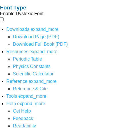
Font Type
Enable Dyslexic Font
Downloads
expand_more
Download Page (PDF)
Download Full Book (PDF)
Resources
expand_more
Periodic Table
Physics Constants
Scientific Calculator
Reference
expand_more
Reference & Cite
Tools
expand_more
Help
expand_more
Get Help
Feedback
Readability