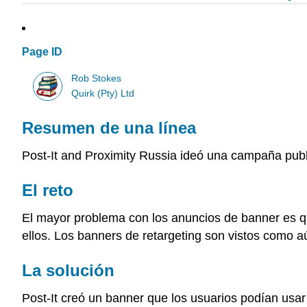
Page ID
Rob Stokes
Quirk (Pty) Ltd
Resumen de una línea
Post-It and Proximity Russia ideó una campaña publi
El reto
El mayor problema con los anuncios de banner es qu
ellos. Los banners de retargeting son vistos como a
La solución
Post-It creó un banner que los usuarios podían usar