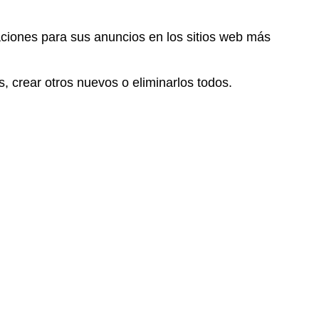
ocaciones para sus anuncios en los sitios web más
s, crear otros nuevos o eliminarlos todos.