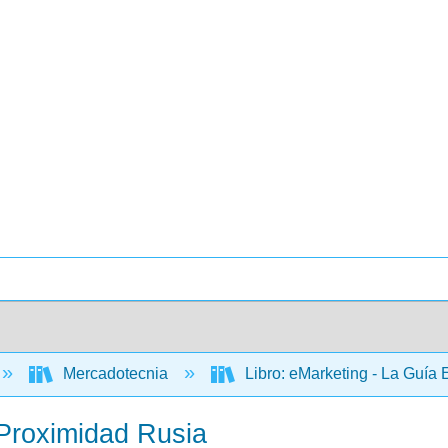
Mercadotecnia
Libro: eMarketing - La Guía 
 Proximidad Rusia