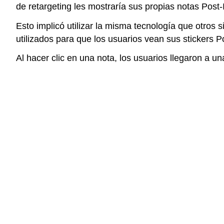
de retargeting les mostraría sus propias notas Post-
Esto implicó utilizar la misma tecnología que otros 
utilizados para que los usuarios vean sus stickers P
Al hacer clic en una nota, los usuarios llegaron a u