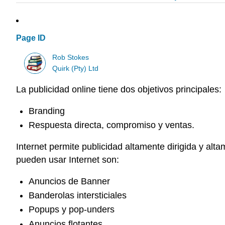
Page ID
Rob Stokes
Quirk (Pty) Ltd
La publicidad online tiene dos objetivos principales:
Branding
Respuesta directa, compromiso y ventas.
Internet permite publicidad altamente dirigida y al
pueden usar Internet son:
Anuncios de Banner
Banderolas intersticiales
Popups y pop-unders
Anuncios flotantes