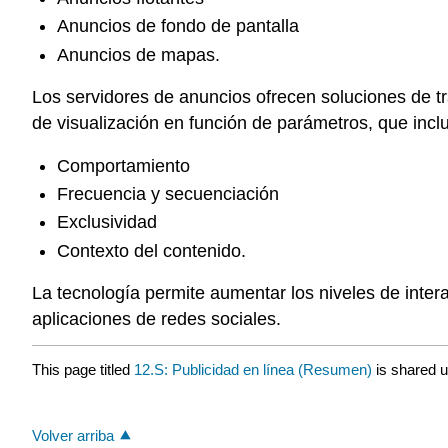
Anuncios de fondo de pantalla
Anuncios de mapas.
Los servidores de anuncios ofrecen soluciones de tr
de visualización en función de parámetros, que inclu
Comportamiento
Frecuencia y secuenciación
Exclusividad
Contexto del contenido.
La tecnología permite aumentar los niveles de inter
aplicaciones de redes sociales.
This page titled
12.S: Publicidad en línea (Resumen)
is shared 
Volver arriba