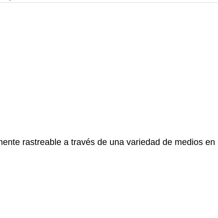
tamente rastreable a través de una variedad de medios en