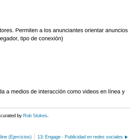
tores. Permiten a los anunciantes orientar anuncios
vegador, tipo de conexión)
ada a medios de interacción como videos en línea y
 curated by
Rob Stokes
.
line (Ejercicios)
13: Engage - Publicidad en redes sociales