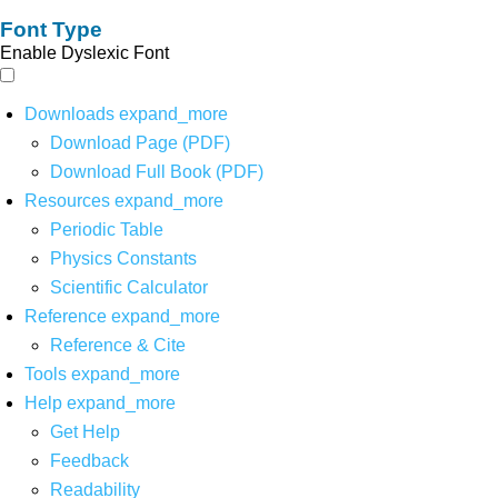
Font Type
Enable Dyslexic Font
Downloads
expand_more
Download Page (PDF)
Download Full Book (PDF)
Resources
expand_more
Periodic Table
Physics Constants
Scientific Calculator
Reference
expand_more
Reference & Cite
Tools
expand_more
Help
expand_more
Get Help
Feedback
Readability