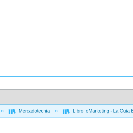
Mercadotecnia
Libro: eMarketing - La Guía 