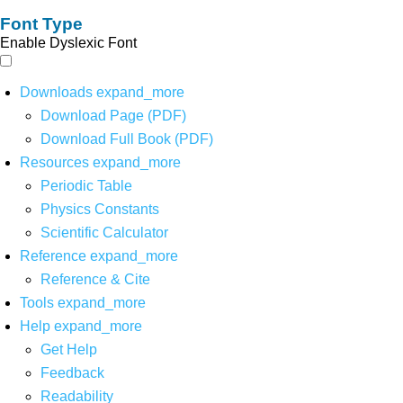
Font Type
Enable Dyslexic Font
Downloads
expand_more
Download Page (PDF)
Download Full Book (PDF)
Resources
expand_more
Periodic Table
Physics Constants
Scientific Calculator
Reference
expand_more
Reference & Cite
Tools
expand_more
Help
expand_more
Get Help
Feedback
Readability