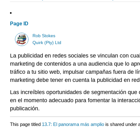
Page ID
Rob Stokes
Quirk (Pty) Ltd
La publicidad en redes sociales se vinculan con cu
marketing de contenidos a una audiencia que lo apre
tráfico a tu sitio web, impulsar campañas fuera de 
marketing debe tener en cuenta la publicidad en re
Las increíbles oportunidades de segmentación que of
en el momento adecuado para fomentar la interacció
publicación.
This page titled
13.7: El panorama más amplio
is shared under 