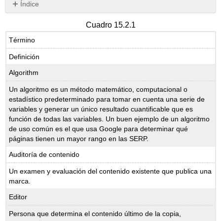
Índice
Sin
encabezados
Cuadro 15.2.1
Término
Definición
Algorithm
Un algoritmo es un método matemático, computacional o
estadístico predeterminado para tomar en cuenta una serie de
variables y generar un único resultado cuantificable que es
función de todas las variables. Un buen ejemplo de un algoritmo
de uso común es el que usa Google para determinar qué
páginas tienen un mayor rango en las SERP.
Auditoría de contenido
Un examen y evaluación del contenido existente que publica una
marca.
Editor
Persona que determina el contenido último de la copia,