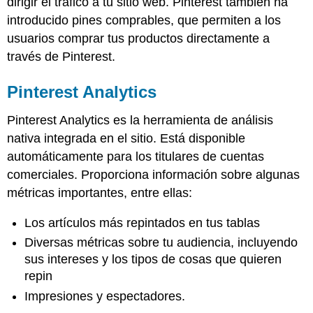
dirigir el tráfico a tu sitio web. Pinterest también ha
introducido pines comprables, que permiten a los
usuarios comprar tus productos directamente a
través de Pinterest.
Pinterest Analytics
Pinterest Analytics es la herramienta de análisis
nativa integrada en el sitio. Está disponible
automáticamente para los titulares de cuentas
comerciales. Proporciona información sobre algunas
métricas importantes, entre ellas:
Los artículos más repintados en tus tablas
Diversas métricas sobre tu audiencia, incluyendo
sus intereses y los tipos de cosas que quieren
repin
Impresiones y espectadores.