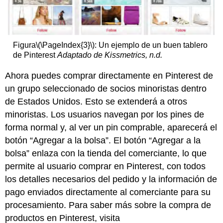
Figura
\(\PageIndex{3}\)
: Un ejemplo de un buen tablero
de Pinterest
Adaptado de Kissmetrics, n.d.
Ahora puedes comprar directamente en Pinterest de
un grupo seleccionado de socios minoristas dentro
de Estados Unidos. Esto se extenderá a otros
minoristas. Los usuarios navegan por los pines de
forma normal y, al ver un pin comprable, aparecerá el
botón “Agregar a la bolsa”. El botón “Agregar a la
bolsa” enlaza con la tienda del comerciante, lo que
permite al usuario comprar en Pinterest, con todos
los detalles necesarios del pedido y la información de
pago enviados directamente al comerciante para su
procesamiento. Para saber más sobre la compra de
productos en Pinterest, visita