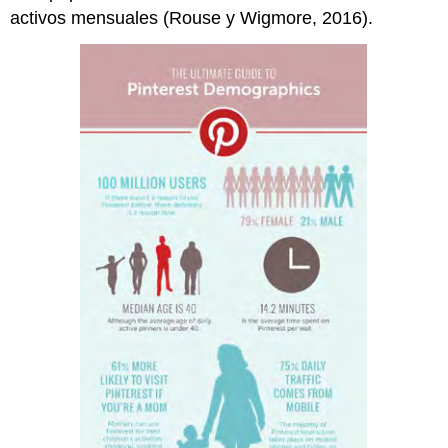
activos mensuales (Rouse y Wigmore, 2016).