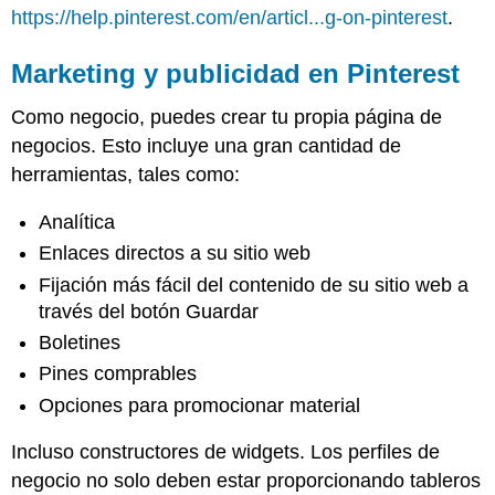
https://help.pinterest.com/en/articl...g-on-pinterest
.
Marketing y publicidad en Pinterest
Como negocio, puedes crear tu propia página de
negocios. Esto incluye una gran cantidad de
herramientas, tales como:
Analítica
Enlaces directos a su sitio web
Fijación más fácil del contenido de su sitio web a
través del botón Guardar
Boletines
Pines comprables
Opciones para promocionar material
Incluso constructores de widgets. Los perfiles de
negocio no solo deben estar proporcionando tableros