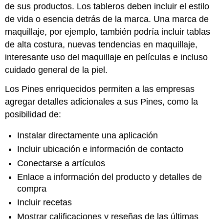
de sus productos. Los tableros deben incluir el estilo
de vida o esencia detrás de la marca. Una marca de
maquillaje, por ejemplo, también podría incluir tablas
de alta costura, nuevas tendencias en maquillaje,
interesante uso del maquillaje en películas e incluso
cuidado general de la piel.
Los Pines enriquecidos permiten a las empresas
agregar detalles adicionales a sus Pines, como la
posibilidad de:
Instalar directamente una aplicación
Incluir ubicación e información de contacto
Conectarse a artículos
Enlace a información del producto y detalles de
compra
Incluir recetas
Mostrar calificaciones y reseñas de las últimas