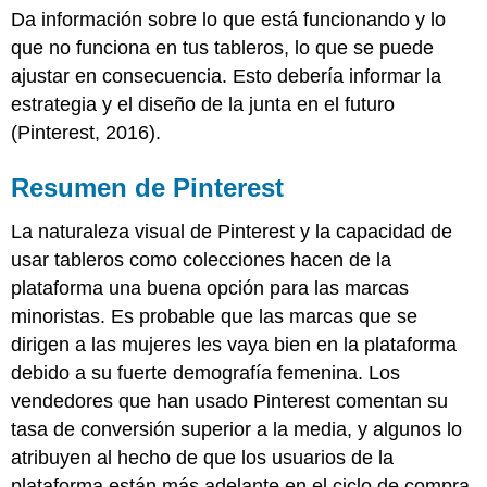
Da información sobre lo que está funcionando y lo
que no funciona en tus tableros, lo que se puede
ajustar en consecuencia. Esto debería informar la
estrategia y el diseño de la junta en el futuro
(Pinterest, 2016).
Resumen de Pinterest
La naturaleza visual de Pinterest y la capacidad de
usar tableros como colecciones hacen de la
plataforma una buena opción para las marcas
minoristas. Es probable que las marcas que se
dirigen a las mujeres les vaya bien en la plataforma
debido a su fuerte demografía femenina. Los
vendedores que han usado Pinterest comentan su
tasa de conversión superior a la media, y algunos lo
atribuyen al hecho de que los usuarios de la
plataforma están más adelante en el ciclo de compra.