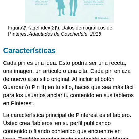
Figura
\(\PageIndex{2}\)
: Datos demográficos de
Pinterest
Adaptados de Coschedule, 2016
Características
Cada pin es una idea. Esto podría ser una receta,
una imagen, un artículo o una cita. Cada pin enlaza
de nuevo a su sitio original. Al incluir el botón
Guardar (o Pin It) en tu sitio, haces que sea más fácil
para los usuarios anclar tu contenido en sus tableros
en Pinterest.
La característica principal de Pinterest es el tablero.
Usted crea 'tableros' en su perfil publicando
contenido o fijando contenido que encuentre en