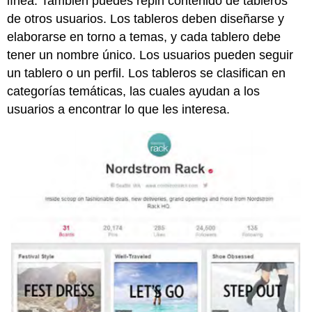
línea. También puedes repin contenido de tableros
de otros usuarios. Los tableros deben diseñarse y
elaborarse en torno a temas, y cada tablero debe
tener un nombre único. Los usuarios pueden seguir
un tablero o un perfil. Los tableros se clasifican en
categorías temáticas, las cuales ayudan a los
usuarios a encontrar lo que les interesa.