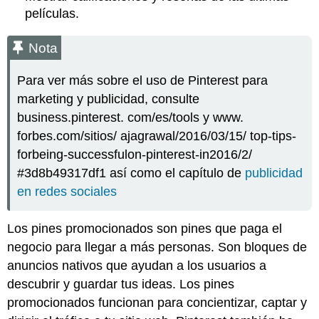
películas.
Nota
Para ver más sobre el uso de Pinterest para
marketing y publicidad, consulte
business.pinterest. com/es/tools y www.
forbes.com/sitios/ ajagrawal/2016/03/15/ top-tips-
forbeing-successfulon-pinterest-in2016/2/
#3d8b49317df1 así como el capítulo de
publicidad
en redes sociales
Los pines promocionados son pines que paga el
negocio para llegar a más personas. Son bloques de
anuncios nativos que ayudan a los usuarios a
descubrir y guardar tus ideas. Los pines
promocionados funcionan para concientizar, captar y