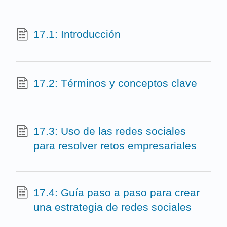
17.1: Introducción
17.2: Términos y conceptos clave
17.3: Uso de las redes sociales
para resolver retos empresariales
17.4: Guía paso a paso para crear
una estrategia de redes sociales