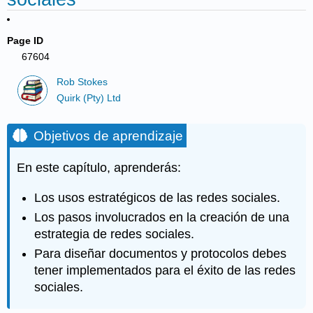
Page ID
67604
Rob Stokes
Quirk (Pty) Ltd
Objetivos de aprendizaje
En este capítulo, aprenderás:
Los usos estratégicos de las redes sociales.
Los pasos involucrados en la creación de una
estrategia de redes sociales.
Para diseñar documentos y protocolos debes
tener implementados para el éxito de las redes
sociales.