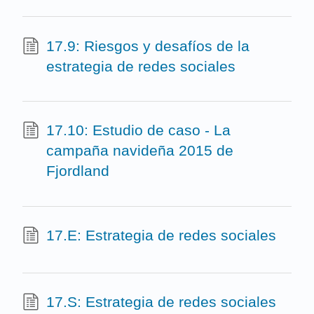
17.9: Riesgos y desafíos de la
estrategia de redes sociales
17.10: Estudio de caso - La
campaña navideña 2015 de
Fjordland
17.E: Estrategia de redes sociales
17.S: Estrategia de redes sociales