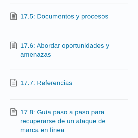
17.5: Documentos y procesos
17.6: Abordar oportunidades y
amenazas
17.7: Referencias
17.8: Guía paso a paso para
recuperarse de un ataque de
marca en línea