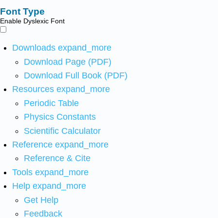
Font Type
Enable Dyslexic Font
Downloads
expand_more
Download Page (PDF)
Download Full Book (PDF)
Resources
expand_more
Periodic Table
Physics Constants
Scientific Calculator
Reference
expand_more
Reference & Cite
Tools
expand_more
Help
expand_more
Get Help
Feedback