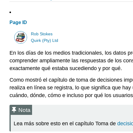
Page ID
Rob Stokes
Quirk (Pty) Ltd
En los días de los medios tradicionales, los datos
comprender ampliamente las respuestas de los cons
exactamente qué estaba sucediendo y por qué.
Como mostró el capítulo de toma de decisiones impul
realiza en línea se registra, lo que significa que h
cuándo, dónde, cómo e incluso por qué los usuario
Nota
Lea más sobre esto en el capítulo Toma de
decisi