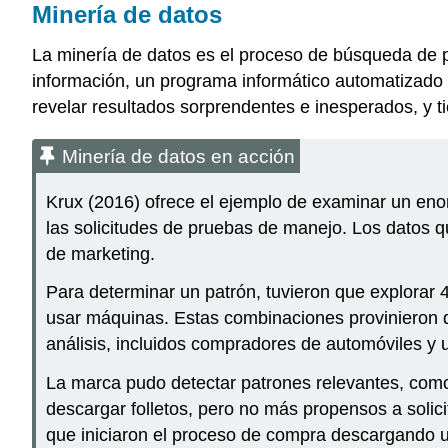
Minería de datos
La minería de datos es el proceso de búsqueda de 
información, un programa informático automatizado 
revelar resultados sorprendentes e inesperados, y 
Minería de datos en acción
Krux (2016) ofrece el ejemplo de examinar un eno
las solicitudes de pruebas de manejo. Los datos q
de marketing.
Para determinar un patrón, tuvieron que explorar
usar máquinas. Estas combinaciones provinieron d
análisis, incluidos compradores de automóviles y u
La marca pudo detectar patrones relevantes, com
descargar folletos, pero no más propensos a soli
que iniciaron el proceso de compra descargando u