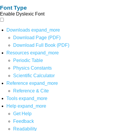
Font Type
Enable Dyslexic Font
Downloads
expand_more
Download Page (PDF)
Download Full Book (PDF)
Resources
expand_more
Periodic Table
Physics Constants
Scientific Calculator
Reference
expand_more
Reference & Cite
Tools
expand_more
Help
expand_more
Get Help
Feedback
Readability