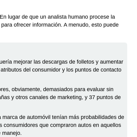
En lugar de que un analista humano procese la
s para ofrecer información. A menudo, esto puede
ería mejorar las descargas de folletos y aumentar
 atributos del consumidor y los puntos de contacto
ores, obviamente, demasiados para evaluar sin
ñas y otros canales de marketing, y 37 puntos de
 marca de automóvil tenían más probabilidades de
los consumidores que compraron autos en aquellos
e manejo.