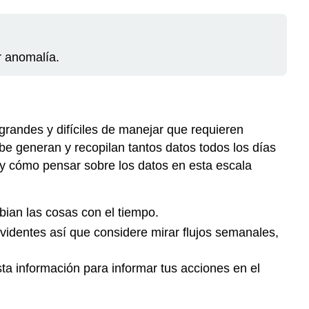
r anomalía.
 grandes y difíciles de manejar que requieren
 generan y recopilan tantos datos todos los días
y cómo pensar sobre los datos en esta escala
ian las cosas con el tiempo.
evidentes así que considere mirar flujos semanales,
ta información para informar tus acciones en el