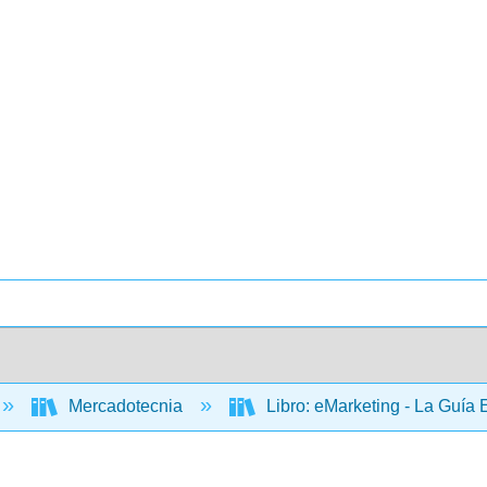
Mercadotecnia
Libro: eMarketing - La Guía 