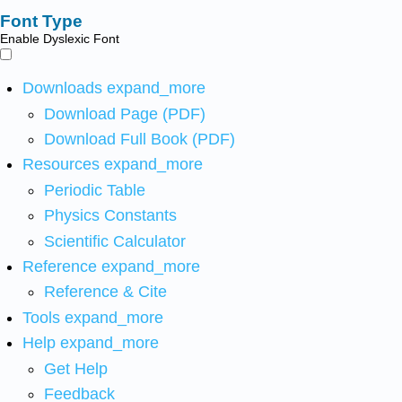
Font Type
Enable Dyslexic Font
Downloads
expand_more
Download Page (PDF)
Download Full Book (PDF)
Resources
expand_more
Periodic Table
Physics Constants
Scientific Calculator
Reference
expand_more
Reference & Cite
Tools
expand_more
Help
expand_more
Get Help
Feedback