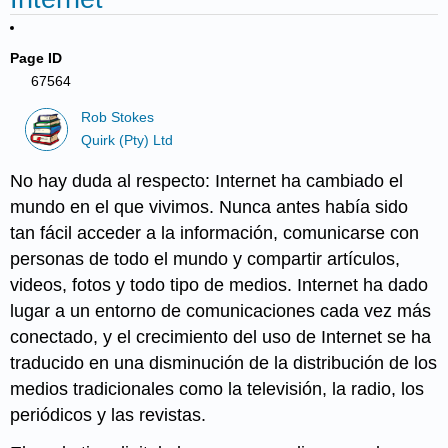
Page ID
67564
Rob Stokes
Quirk (Pty) Ltd
No hay duda al respecto: Internet ha cambiado el
mundo en el que vivimos. Nunca antes había sido
tan fácil acceder a la información, comunicarse con
personas de todo el mundo y compartir artículos,
videos, fotos y todo tipo de medios. Internet ha dado
lugar a un entorno de comunicaciones cada vez más
conectado, y el crecimiento del uso de Internet se ha
traducido en una disminución de la distribución de los
medios tradicionales como la televisión, la radio, los
periódicos y las revistas.