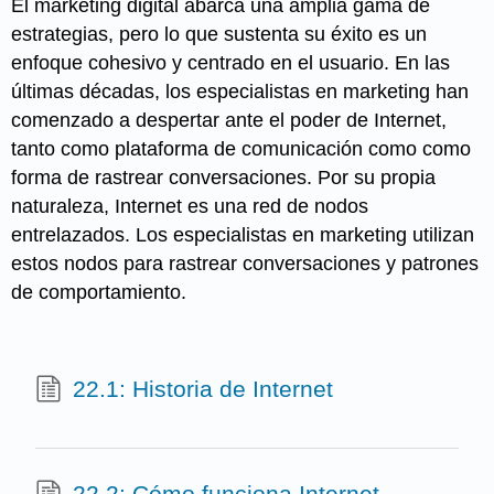
El marketing digital abarca una amplia gama de
estrategias, pero lo que sustenta su éxito es un
enfoque cohesivo y centrado en el usuario. En las
últimas décadas, los especialistas en marketing han
comenzado a despertar ante el poder de Internet,
tanto como plataforma de comunicación como como
forma de rastrear conversaciones. Por su propia
naturaleza, Internet es una red de nodos
entrelazados. Los especialistas en marketing utilizan
estos nodos para rastrear conversaciones y patrones
de comportamiento.
22.1: Historia de Internet
22.2: Cómo funciona Internet