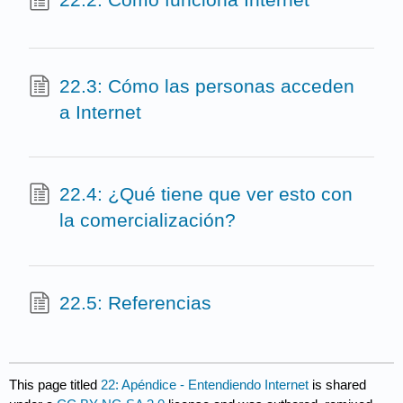
22.3: Cómo las personas acceden
a Internet
22.4: ¿Qué tiene que ver esto con
la comercialización?
22.5: Referencias
This page titled
22: Apéndice - Entendiendo Internet
is shared