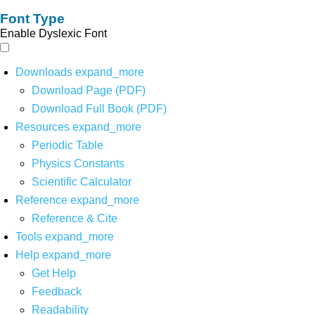
Font Type
Enable Dyslexic Font
Downloads
expand_more
Download Page (PDF)
Download Full Book (PDF)
Resources
expand_more
Periodic Table
Physics Constants
Scientific Calculator
Reference
expand_more
Reference & Cite
Tools
expand_more
Help
expand_more
Get Help
Feedback
Readability