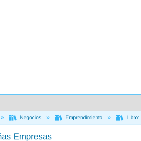
Negocios
Emprendimiento
Libro:
eñas Empresas