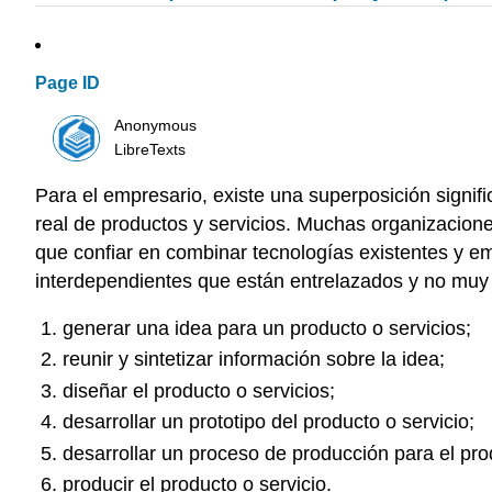
Page ID
Anonymous
LibreTexts
Para el empresario, existe una superposición signifi
real de productos y servicios. Muchas organizacion
que confiar en combinar tecnologías existentes y 
interdependientes que están entrelazados y no muy di
generar una idea para un producto o servicios;
reunir y sintetizar información sobre la idea;
diseñar el producto o servicios;
desarrollar un prototipo del producto o servicio;
desarrollar un proceso de producción para el prod
producir el producto o servicio.