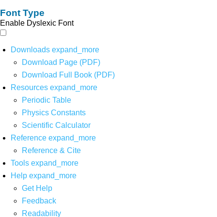
Font Type
Enable Dyslexic Font
Downloads
expand_more
Download Page (PDF)
Download Full Book (PDF)
Resources
expand_more
Periodic Table
Physics Constants
Scientific Calculator
Reference
expand_more
Reference & Cite
Tools
expand_more
Help
expand_more
Get Help
Feedback
Readability