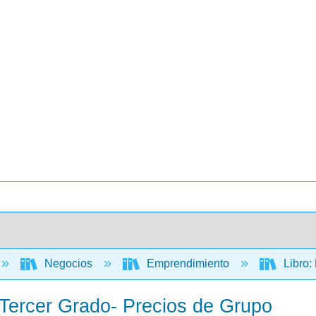
Negocios
Emprendimiento
Libro:
 Tercer Grado- Precios de Grupo