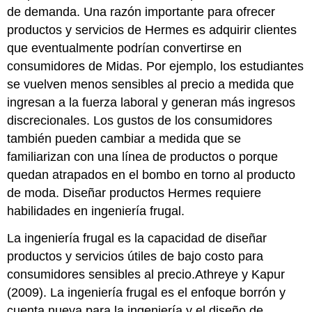
de demanda. Una razón importante para ofrecer
productos y servicios de Hermes es adquirir clientes
que eventualmente podrían convertirse en
consumidores de Midas. Por ejemplo, los estudiantes
se vuelven menos sensibles al precio a medida que
ingresan a la fuerza laboral y generan más ingresos
discrecionales. Los gustos de los consumidores
también pueden cambiar a medida que se
familiarizan con una línea de productos o porque
quedan atrapados en el bombo en torno al producto
de moda. Diseñar productos Hermes requiere
habilidades en ingeniería frugal.
La ingeniería frugal es la capacidad de diseñar
productos y servicios útiles de bajo costo para
consumidores sensibles al precio.Athreye y Kapur
(2009). La ingeniería frugal es el enfoque borrón y
cuenta nueva para la ingeniería y el diseño de