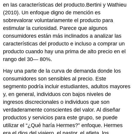
en las características del producto.Bertini y Wathieu
(2010). Un enfoque digno de mención es
sobrevalorar voluntariamente el producto para
estimular la curiosidad. Parece que algunos
consumidores están más inclinados a analizar las
características del producto e incluso a comprar un
producto cuando hay una prima de alto precio en el
rango del 30— 80%.
Hay una parte de la curva de demanda donde los
consumidores son sensibles al precio. Este
segmento podría incluir estudiantes, adultos mayores
y, en general, individuos con bajos niveles de
ingresos discrecionales o individuos que son
verdaderamente conscientes del valor. Al diseñar
productos y servicios para este grupo, se puede
utilizar el “¿Qué haría Hermes?” enfoque. Hermes
era el dios del viajero, el pastor, el atleta, los