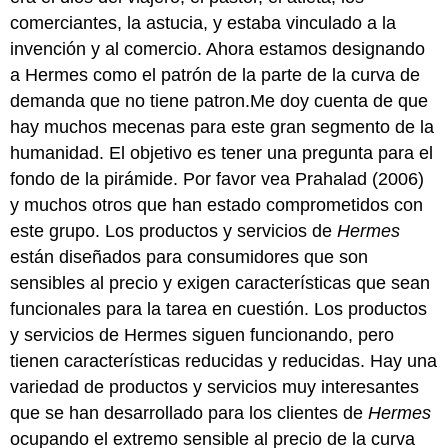
comerciantes, la astucia, y estaba vinculado a la
invención y al comercio. Ahora estamos designando
a Hermes como el patrón de la parte de la curva de
demanda que no tiene patron.Me doy cuenta de que
hay muchos mecenas para este gran segmento de la
humanidad. El objetivo es tener una pregunta para el
fondo de la pirámide. Por favor vea Prahalad (2006)
y muchos otros que han estado comprometidos con
este grupo. Los productos y servicios de
Hermes
están diseñados para consumidores que son
sensibles al precio y exigen características que sean
funcionales para la tarea en cuestión. Los productos
y servicios de Hermes siguen funcionando, pero
tienen características reducidas y reducidas. Hay una
variedad de productos y servicios muy interesantes
que se han desarrollado para los clientes de
Hermes
ocupando el extremo sensible al precio de la curva