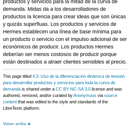
productos y servicios para la mitad de la curva de
demanda. Midas da a los desarrolladores de
productos la licencia para crear ideas que son únicas
y quizás superfluas. Los productos y servicios de
Hermes establecen una línea de base mínima para
un producto o servicio con el impulso adicional de ser
económicos de producir. Los productos Hermes
deberían ser menos costosos de producir porque
están destinados a atraer clientes sensibles al precio.
This page titled
4.3: Uso de la diferenciación dinámica de tensión
para desarrollar productos y servicios para toda la curva de
demanda
is shared under a
CC BY-NC-SA 3.0
license and was
authored, remixed, and/or curated by
Anonymous
via
source
content
that was edited to the style and standards of the
LibreTexts platform.
Volver arriba