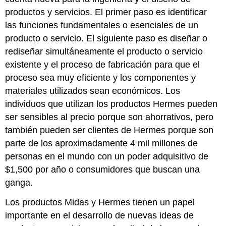
productos y servicios. El primer paso es identificar
las funciones fundamentales o esenciales de un
producto o servicio. El siguiente paso es diseñar o
rediseñar simultáneamente el producto o servicio
existente y el proceso de fabricación para que el
proceso sea muy eficiente y los componentes y
materiales utilizados sean económicos. Los
individuos que utilizan los productos Hermes pueden
ser sensibles al precio porque son ahorrativos, pero
también pueden ser clientes de Hermes porque son
parte de los aproximadamente 4 mil millones de
personas en el mundo con un poder adquisitivo de
$1,500 por año o consumidores que buscan una
ganga.
Los productos Midas y Hermes tienen un papel
importante en el desarrollo de nuevas ideas de