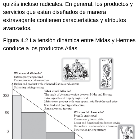
quizás incluso radicales. En general, los productos y
servicios que están diseñados de manera
extravagante contienen características y atributos
avanzados.
Figura 4.2 La tensión dinámica entre Midas y Hermes
conduce a los productos Atlas