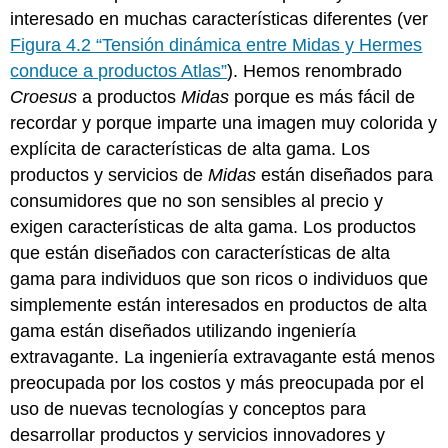
interesado en muchas características diferentes (ver
Figura 4.2 “Tensión dinámica entre Midas y Hermes
conduce a productos Atlas”
). Hemos renombrado
Croesus
a productos
Midas
porque es más fácil de
recordar y porque imparte una imagen muy colorida y
explícita de características de alta gama. Los
productos y servicios de
Midas
están diseñados para
consumidores que no son sensibles al precio y
exigen características de alta gama. Los productos
que están diseñados con características de alta
gama para individuos que son ricos o individuos que
simplemente están interesados en productos de alta
gama están diseñados utilizando ingeniería
extravagante. La ingeniería extravagante está menos
preocupada por los costos y más preocupada por el
uso de nuevas tecnologías y conceptos para
desarrollar productos y servicios innovadores y