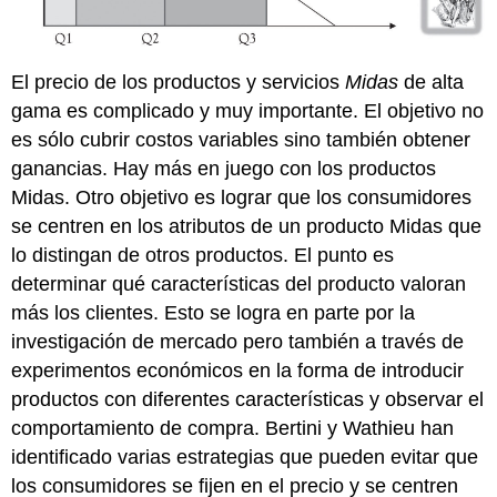
El precio de los productos y servicios
Midas
de alta
gama es complicado y muy importante. El objetivo no
es sólo cubrir costos variables sino también obtener
ganancias. Hay más en juego con los productos
Midas. Otro objetivo es lograr que los consumidores
se centren en los atributos de un producto Midas que
lo distingan de otros productos. El punto es
determinar qué características del producto valoran
más los clientes. Esto se logra en parte por la
investigación de mercado pero también a través de
experimentos económicos en la forma de introducir
productos con diferentes características y observar el
comportamiento de compra. Bertini y Wathieu han
identificado varias estrategias que pueden evitar que
los consumidores se fijen en el precio y se centren