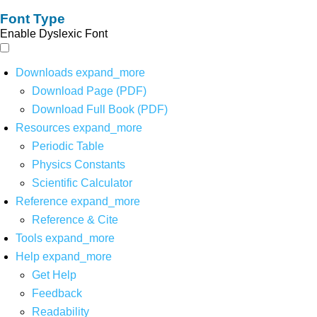
Font Type
Enable Dyslexic Font
Downloads
expand_more
Download Page (PDF)
Download Full Book (PDF)
Resources
expand_more
Periodic Table
Physics Constants
Scientific Calculator
Reference
expand_more
Reference & Cite
Tools
expand_more
Help
expand_more
Get Help
Feedback
Readability