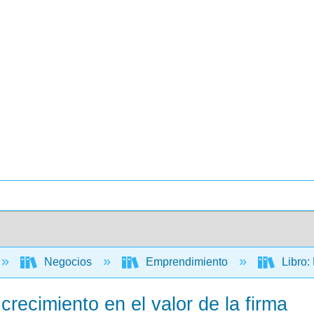
Negocios
Emprendimiento
Libro:
crecimiento en el valor de la firma