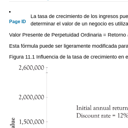
La tasa de crecimiento de los ingresos pu
Page ID
determinar el valor de un negocio es utiliza
Valor Presente de Perpetuidad Ordinaria = Retorno
Esta fórmula puede ser ligeramente modificada para 
Figura 11.1 Influencia de la tasa de crecimiento en 