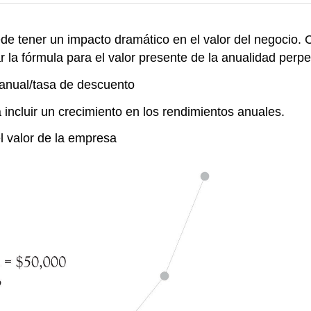
ede tener un impacto dramático en el valor del negocio.
r la fórmula para el valor presente de la anualidad perpet
 anual/tasa de descuento
incluir un crecimiento en los rendimientos anuales.
el valor de la empresa