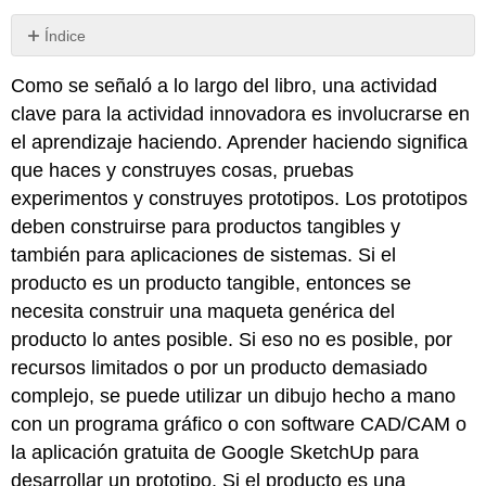
Índice
Sin
encabezados
Como se señaló a lo largo del libro, una actividad
clave para la actividad innovadora es involucrarse en
el aprendizaje haciendo. Aprender haciendo significa
que haces y construyes cosas, pruebas
experimentos y construyes prototipos. Los prototipos
deben construirse para productos tangibles y
también para aplicaciones de sistemas. Si el
producto es un producto tangible, entonces se
necesita construir una maqueta genérica del
producto lo antes posible. Si eso no es posible, por
recursos limitados o por un producto demasiado
complejo, se puede utilizar un dibujo hecho a mano
con un programa gráfico o con software CAD/CAM o
la aplicación gratuita de Google SketchUp para
desarrollar un prototipo. Si el producto es una