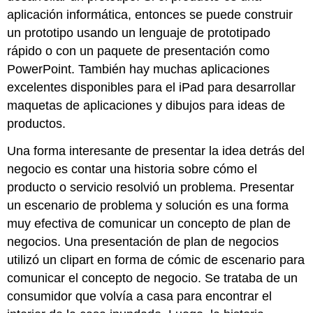
aplicación informática, entonces se puede construir
un prototipo usando un lenguaje de prototipado
rápido o con un paquete de presentación como
PowerPoint. También hay muchas aplicaciones
excelentes disponibles para el iPad para desarrollar
maquetas de aplicaciones y dibujos para ideas de
productos.
Una forma interesante de presentar la idea detrás del
negocio es contar una historia sobre cómo el
producto o servicio resolvió un problema. Presentar
un escenario de problema y solución es una forma
muy efectiva de comunicar un concepto de plan de
negocios. Una presentación de plan de negocios
utilizó un clipart en forma de cómic de escenario para
comunicar el concepto de negocio. Se trataba de un
consumidor que volvía a casa para encontrar el