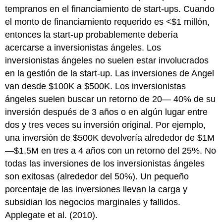
tempranos en el financiamiento de start-ups. Cuando
el monto de financiamiento requerido es <$1 millón,
entonces la start-up probablemente debería
acercarse a inversionistas ángeles. Los
inversionistas ángeles no suelen estar involucrados
en la gestión de la start-up. Las inversiones de Angel
van desde $100K a $500K. Los inversionistas
ángeles suelen buscar un retorno de 20— 40% de su
inversión después de 3 años o en algún lugar entre
dos y tres veces su inversión original. Por ejemplo,
una inversión de $500K devolvería alrededor de $1M
—$1,5M en tres a 4 años con un retorno del 25%. No
todas las inversiones de los inversionistas ángeles
son exitosas (alrededor del 50%). Un pequeño
porcentaje de las inversiones llevan la carga y
subsidian los negocios marginales y fallidos.
Applegate et al. (2010).