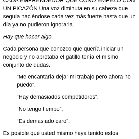
CADA EMPRENDEDOR QUE CONO EMPEZÓ CON
UN PICAZÓN Una voz diminuta en su cabeza que
seguía haciéndose cada vez más fuerte hasta que un
día ya no pudieron ignorarla.
Hay que hacer algo.
Cada persona que conozco que quería iniciar un
negocio y no apretaba el gatillo tenía el mismo
conjunto de dudas.
“Me encantaría dejar mi trabajo pero ahora no
puedo”.
“Hay demasiados competidores”.
“No tengo tiempo”.
“Es demasiado caro”.
Es posible que usted mismo haya tenido estos