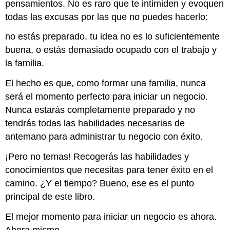
pensamientos. No es raro que te intimiden y evoquen
todas las excusas por las que no puedes hacerlo:
no estás preparado, tu idea no es lo suficientemente
buena, o estás demasiado ocupado con el trabajo y
la familia.
El hecho es que, como formar una familia, nunca
será el momento perfecto para iniciar un negocio.
Nunca estarás completamente preparado y no
tendrás todas las habilidades necesarias de
antemano para administrar tu negocio con éxito.
¡Pero no temas! Recogerás las habilidades y
conocimientos que necesitas para tener éxito en el
camino. ¿Y el tiempo? Bueno, ese es el punto
principal de este libro.
El mejor momento para iniciar un negocio es ahora.
Ahora mismo.