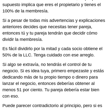
supuesto implica que eres el propietario y tienes el
100% de la membresía.
Si a pesar de todas mis advertencias y explicaciones
anteriores decides que necesitas tener pareja,
entonces tú y tu pareja tendrán que decidir cómo
dividir la membresía.
Es fácil dividirlo por la mitad y cada socio obtiene el
50% de la LLC. Tenga cuidado con ese arreglo.
Si algo se extravía, no tendrás el control de tu
negocio. Si es idea tuya, primero empezaste y estás
dedicando más de tu propio tiempo o dinero para
lanzar el negocio, entonces deberías obtener al
menos 51 por ciento. Tu pareja debería estar bien
con eso.
Puede parecer contradictorio al principio, pero si es