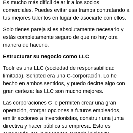
Es mucho más difícil dejar ir a los socios
comerciales. Puedes evitar esa trampa contratando a
tus mejores talentos en lugar de asociarte con ellos.
Solo tienes pareja si es absolutamente necesario y
estás completamente seguro de que no hay otra
manera de hacerlo.
Estructurar su negocio como LLC
Toofr es una LLC (sociedad de responsabilidad
limitada). Scripted era una C-corporación. Lo he
hecho en ambos sentidos, y puedo decirte algo con
gran certeza: las LLC son mucho mejores.
Las corporaciones C le permiten crear una gran
operación, otorgar opciones a futuros empleados,
emitir acciones a inversionistas, construir una junta
directiva y hacer pública su empresa. Esto es