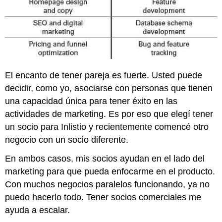
El encanto de tener pareja es fuerte. Usted puede
decidir, como yo, asociarse con personas que tienen
una capacidad única para tener éxito en las
actividades de marketing. Es por eso que elegí tener
un socio para Inlistio y recientemente comencé otro
negocio con un socio diferente.
En ambos casos, mis socios ayudan en el lado del
marketing para que pueda enfocarme en el producto.
Con muchos negocios paralelos funcionando, ya no
puedo hacerlo todo. Tener socios comerciales me
ayuda a escalar.