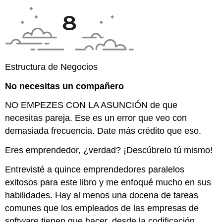
Estructura de Negocios
No necesitas un compañero
NO EMPEZES CON LA ASUNCIÓN
de que
necesitas pareja. Ese es un error que veo con
demasiada frecuencia. Date más crédito que eso.
Eres emprendedor, ¿verdad? ¡Descúbrelo tú mismo!
Entrevisté a quince emprendedores paralelos
exitosos para este libro y me enfoqué mucho en sus
habilidades. Hay al menos una docena de tareas
comunes que los empleados de las empresas de
software tienen que hacer, desde la codificación