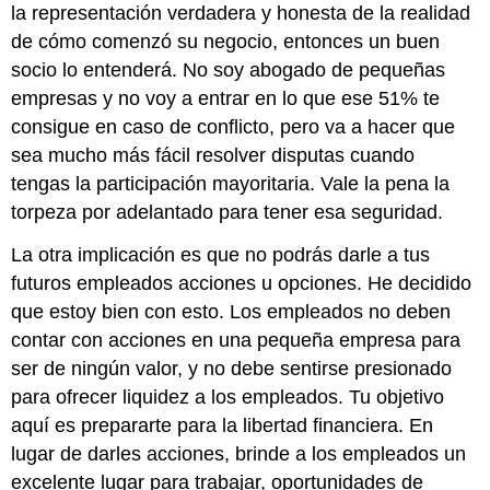
la representación verdadera y honesta de la realidad
de cómo comenzó su negocio, entonces un buen
socio lo entenderá. No soy abogado de pequeñas
empresas y no voy a entrar en lo que ese 51% te
consigue en caso de conflicto, pero va a hacer que
sea mucho más fácil resolver disputas cuando
tengas la participación mayoritaria. Vale la pena la
torpeza por adelantado para tener esa seguridad.
La otra implicación es que no podrás darle a tus
futuros empleados acciones u opciones. He decidido
que estoy bien con esto. Los empleados no deben
contar con acciones en una pequeña empresa para
ser de ningún valor, y no debe sentirse presionado
para ofrecer liquidez a los empleados. Tu objetivo
aquí es prepararte para la libertad financiera. En
lugar de darles acciones, brinde a los empleados un
excelente lugar para trabajar, oportunidades de