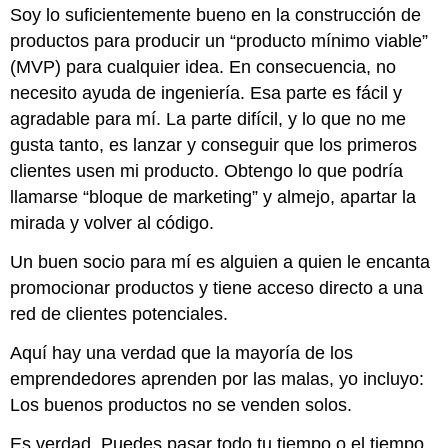
Soy lo suficientemente bueno en la construcción de
productos para producir un “producto mínimo viable”
(MVP) para cualquier idea. En consecuencia, no
necesito ayuda de ingeniería. Esa parte es fácil y
agradable para mí. La parte difícil, y lo que no me
gusta tanto, es lanzar y conseguir que los primeros
clientes usen mi producto. Obtengo lo que podría
llamarse “bloque de marketing” y almejo, apartar la
mirada y volver al código.
Un buen socio para mí es alguien a quien le encanta
promocionar productos y tiene acceso directo a una
red de clientes potenciales.
Aquí hay una verdad que la mayoría de los
emprendedores aprenden por las malas, yo incluyo:
Los buenos productos no se venden solos.
Es verdad. Puedes pasar todo tu tiempo o el tiempo