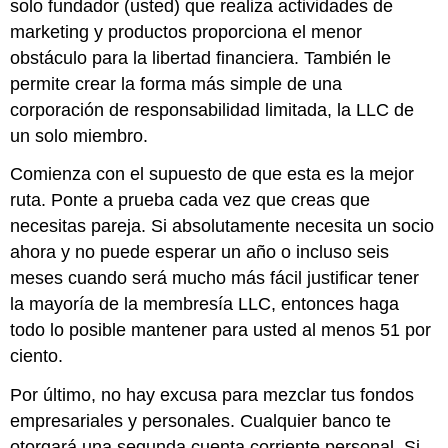
solo fundador (usted) que realiza actividades de
marketing y productos proporciona el menor
obstáculo para la libertad financiera. También le
permite crear la forma más simple de una
corporación de responsabilidad limitada, la LLC de
un solo miembro.
Comienza con el supuesto de que esta es la mejor
ruta. Ponte a prueba cada vez que creas que
necesitas pareja. Si absolutamente necesita un socio
ahora y no puede esperar un año o incluso seis
meses cuando será mucho más fácil justificar tener
la mayoría de la membresía LLC, entonces haga
todo lo posible mantener para usted al menos 51 por
ciento.
Por último, no hay excusa para mezclar tus fondos
empresariales y personales. Cualquier banco te
otorgará una segunda cuenta corriente personal. Si