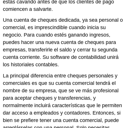
estás cavando antes de que los clientes de pago
comiencen a salvarte.
Una cuenta de cheques dedicada, ya sea personal o
comercial, es imprescindible cuando inicia su
negocio. Para cuando estés ganando ingresos,
puedes hacer una nueva cuenta de cheques para
empresas, transferirle el saldo y cerrar tu segunda
cuenta corriente. Su software de contabilidad unirá
los historiales contables.
La principal diferencia entre cheques personales y
comerciales es que su cuenta comercial tendrá el
nombre de su empresa, que se ve más profesional
para aceptar cheques y transferencias, y
normalmente incluirá características que le permiten
dar acceso a empleados y contadores. Entonces, si
bien se prefiere tener una cuenta comercial, puede
arreglárselas con una personal. Solo necesitas