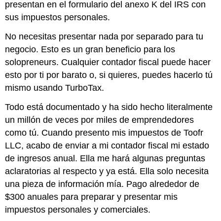
presentan en el formulario del anexo K del IRS con
sus impuestos personales.
No necesitas presentar nada por separado para tu
negocio. Esto es un gran beneficio para los
solopreneurs. Cualquier contador fiscal puede hacer
esto por ti por barato o, si quieres, puedes hacerlo tú
mismo usando TurboTax.
Todo está documentado y ha sido hecho literalmente
un millón de veces por miles de emprendedores
como tú. Cuando presento mis impuestos de Toofr
LLC, acabo de enviar a mi contador fiscal mi estado
de ingresos anual. Ella me hará algunas preguntas
aclaratorias al respecto y ya está. Ella solo necesita
una pieza de información mía. Pago alrededor de
$300 anuales para preparar y presentar mis
impuestos personales y comerciales.