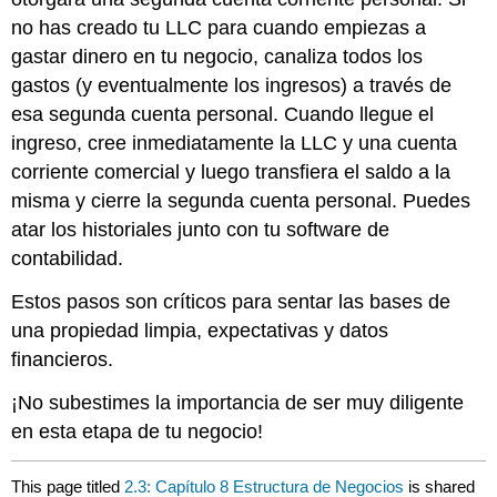
no has creado tu LLC para cuando empiezas a
gastar dinero en tu negocio, canaliza todos los
gastos (y eventualmente los ingresos) a través de
esa segunda cuenta personal. Cuando llegue el
ingreso, cree inmediatamente la LLC y una cuenta
corriente comercial y luego transfiera el saldo a la
misma y cierre la segunda cuenta personal. Puedes
atar los historiales junto con tu software de
contabilidad.
Estos pasos son críticos para sentar las bases de
una propiedad limpia, expectativas y datos
financieros.
¡No subestimes la importancia de ser muy diligente
en esta etapa de tu negocio!
This page titled
2.3: Capítulo 8 Estructura de Negocios
is shared