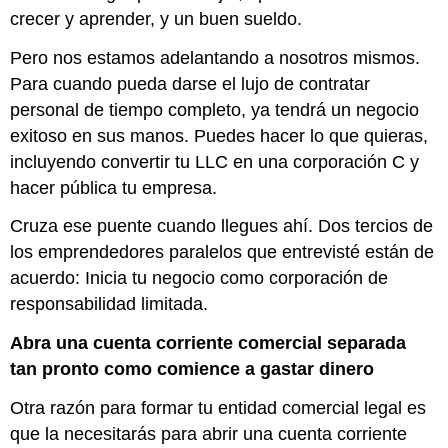
crecer y aprender, y un buen sueldo.
Pero nos estamos adelantando a nosotros mismos.
Para cuando pueda darse el lujo de contratar
personal de tiempo completo, ya tendrá un negocio
exitoso en sus manos. Puedes hacer lo que quieras,
incluyendo convertir tu LLC en una corporación C y
hacer pública tu empresa.
Cruza ese puente cuando llegues ahí. Dos tercios de
los emprendedores paralelos que entrevisté están de
acuerdo: Inicia tu negocio como corporación de
responsabilidad limitada.
Abra una cuenta corriente comercial separada
tan pronto como comience a gastar dinero
Otra razón para formar tu entidad comercial legal es
que la necesitarás para abrir una cuenta corriente