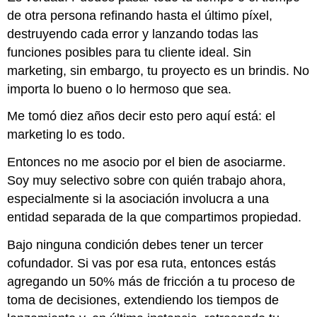
de otra persona refinando hasta el último píxel,
destruyendo cada error y lanzando todas las
funciones posibles para tu cliente ideal. Sin
marketing, sin embargo, tu proyecto es un brindis. No
importa lo bueno o lo hermoso que sea.
Me tomó diez años decir esto pero aquí está: el
marketing lo es todo.
Entonces no me asocio por el bien de asociarme.
Soy muy selectivo sobre con quién trabajo ahora,
especialmente si la asociación involucra a una
entidad separada de la que compartimos propiedad.
Bajo ninguna condición debes tener un tercer
cofundador. Si vas por esa ruta, entonces estás
agregando un 50% más de fricción a tu proceso de
toma de decisiones, extendiendo los tiempos de