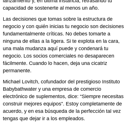
lanzamiento y, en última instancia, retrasando tu
capacidad de sostenerte al menos un año.
Las decisiones que tomas sobre la estructura de
negocio y con quién inicias tu negocio son decisiones
fundamentalmente críticas. No debes tomarte a
ninguna de ellas a la ligera. Si te explota en la cara,
una mala mudanza aquí puede y condenará tu
negocio. Los socios comerciales no desaparecen
fácilmente. Cuando lo hacen, deja una cicatriz
permanente.
Michael Lovitch, cofundador del prestigioso Instituto
Babybathwater y una empresa de comercio
electrónico de suplementos, dice: “Siempre necesitas
construir mejores equipos”. Estoy completamente de
acuerdo, y en esa búsqueda de la perfección tal vez
tengas que dejar ir a los empleados.