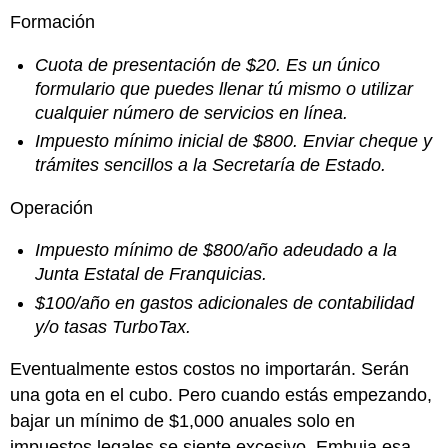
Formación
Cuota de presentación de $20. Es un único
formulario que puedes llenar tú mismo o utilizar
cualquier número de servicios en línea.
Impuesto mínimo inicial de $800. Enviar cheque y
trámites sencillos a la Secretaría de Estado.
Operación
Impuesto mínimo de $800/año adeudado a la
Junta Estatal de Franquicias.
$100/año en gastos adicionales de contabilidad
y/o tasas TurboTax.
Eventualmente estos costos no importarán. Serán
una gota en el cubo. Pero cuando estás empezando,
bajar un mínimo de $1,000 anuales solo en
impuestos legales se siente excesivo. Embuja esa