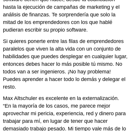
hasta la ejecución de campañas de marketing y el
análisis de finanzas. Te sorprendería que solo la
mitad de los emprendedores con los que hablé
pudieran escribir su propio software.
Si quieres ponerte entre las filas de emprendedores
paralelos que viven la alta vida con un conjunto de
habilidades que puedes desplegar en cualquier lugar,
entonces debes hacer lo más posible tú mismo. No
todos van a ser ingenieros. ¡No hay problema!
Puedes aprender a hacer todo lo demás y delegar el
resto.
Max Altschuler es excelente en la externalización.
“En la mayoría de los casos, me parece mejor
aprovechar mi pericia, experiencia, red y dinero para
trabajar para mí, en lugar de tener que hacer
demasiado trabajo pesado. Mi tiempo vale más de lo