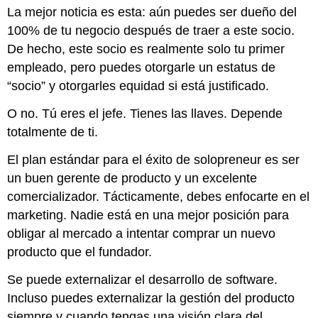
La mejor noticia es esta: aún puedes ser dueño del
100% de tu negocio después de traer a este socio.
De hecho, este socio es realmente solo tu primer
empleado, pero puedes otorgarle un estatus de
“socio” y otorgarles equidad si está justificado.
O no. Tú eres el jefe. Tienes las llaves. Depende
totalmente de ti.
El plan estándar para el éxito de solopreneur es ser
un buen gerente de producto y un excelente
comercializador. Tácticamente, debes enfocarte en el
marketing. Nadie está en una mejor posición para
obligar al mercado a intentar comprar un nuevo
producto que el fundador.
Se puede externalizar el desarrollo de software.
Incluso puedes externalizar la gestión del producto
siempre y cuando tengas una visión clara del