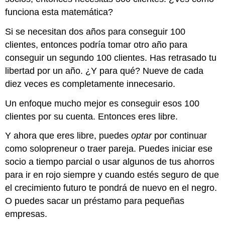
funciona esta matemática?
Si se necesitan dos años para conseguir 100
clientes, entonces podría tomar otro año para
conseguir un segundo 100 clientes. Has retrasado tu
libertad por un año. ¿Y para qué? Nueve de cada
diez veces es completamente innecesario.
Un enfoque mucho mejor es conseguir esos 100
clientes por su cuenta. Entonces eres libre.
Y ahora que eres libre, puedes
optar
por continuar
como solopreneur o traer pareja. Puedes iniciar ese
socio a tiempo parcial o usar algunos de tus ahorros
para ir en rojo siempre y cuando estés seguro de que
el crecimiento futuro te pondrá de nuevo en el negro.
O puedes sacar un préstamo para pequeñas
empresas.