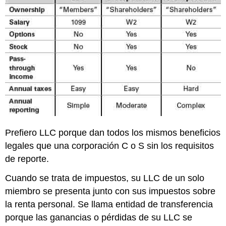
Prefiero LLC porque dan todos los mismos beneficios
legales que una corporación C o S sin los requisitos
de reporte.
Cuando se trata de impuestos, su LLC de un solo
miembro se presenta junto con sus impuestos sobre
la renta personal. Se llama entidad de transferencia
porque las ganancias o pérdidas de su LLC se