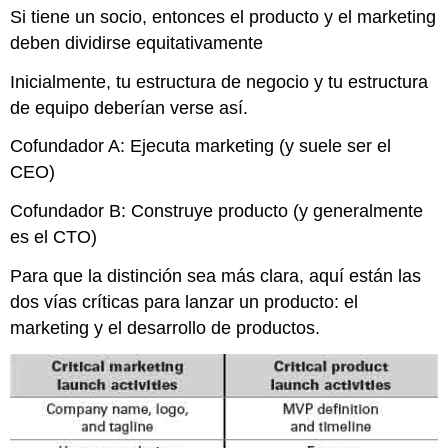
Si tiene un socio, entonces el producto y el marketing
deben dividirse equitativamente
Inicialmente, tu estructura de negocio y tu estructura
de equipo deberían verse así.
Cofundador A: Ejecuta marketing (y suele ser el
CEO)
Cofundador B: Construye producto (y generalmente
es el CTO)
Para que la distinción sea más clara, aquí están las
dos vías críticas para lanzar un producto: el
marketing y el desarrollo de productos.