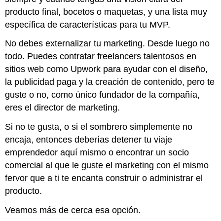
producto final, bocetos o maquetas, y una lista muy
específica de características para tu MVP.
No debes externalizar tu marketing. Desde luego no
todo. Puedes contratar freelancers talentosos en
sitios web como Upwork para ayudar con el diseño,
la publicidad paga y la creación de contenido, pero te
guste o no, como único fundador de la compañía,
eres el director de marketing.
Si no te gusta, o si el sombrero simplemente no
encaja, entonces deberías detener tu viaje
emprendedor aquí mismo o encontrar un socio
comercial al que le guste el marketing con el mismo
fervor que a ti te encanta construir o administrar el
producto.
Veamos más de cerca esa opción.