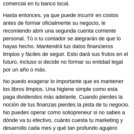
comercial en tu banco local.
Hasta entonces, ya que puede incurrir en costos
antes de formar oficialmente su negocio, le
recomiendo abrir una segunda cuenta corriente
personal. Tú o tu contador se alegrarán de que lo
hayas hecho. Mantendrá tus datos financieros
limpios y fáciles de seguir. Esto dará sus frutos en el
futuro, incluso si decide no formar su entidad legal
por un año o más.
No puedo exagerar lo importante que es mantener
los libros limpios. Una higiene simple como esta
paga dividendos más adelante. Cuando pierdes la
noción de tus finanzas pierdes la pista de tu negocio.
No puedes operar como soliopreneur si no sabes a
dónde va tu efectivo, cuánto cuesta tu marketing y
desarrollo cada mes y qué tan profundo agujero