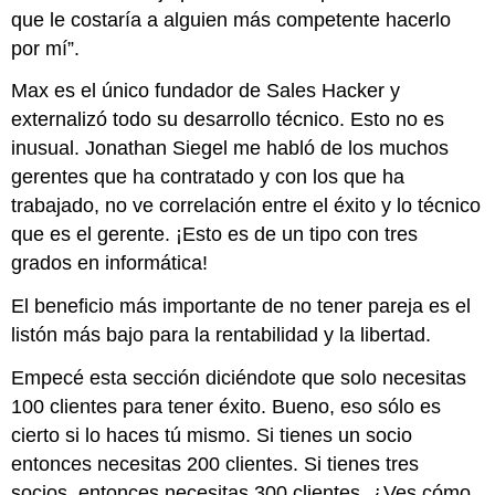
que le costaría a alguien más competente hacerlo
por mí”.
Max es el único fundador de Sales Hacker y
externalizó todo su desarrollo técnico. Esto no es
inusual. Jonathan Siegel me habló de los muchos
gerentes que ha contratado y con los que ha
trabajado, no ve correlación entre el éxito y lo técnico
que es el gerente. ¡Esto es de un tipo con tres
grados en informática!
El beneficio más importante de no tener pareja es el
listón más bajo para la rentabilidad y la libertad.
Empecé esta sección diciéndote que solo necesitas
100 clientes para tener éxito. Bueno, eso sólo es
cierto si lo haces tú mismo. Si tienes un socio
entonces necesitas 200 clientes. Si tienes tres
socios, entonces necesitas 300 clientes. ¿Ves cómo