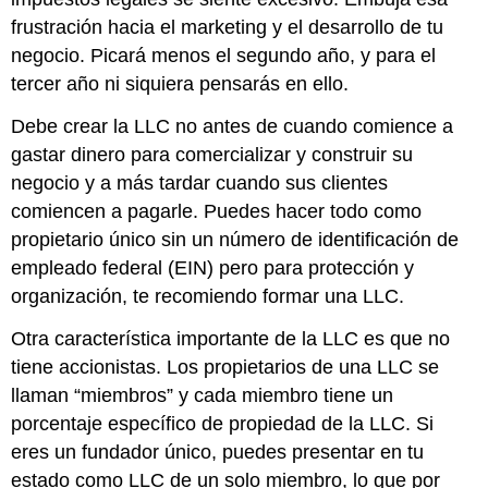
frustración hacia el marketing y el desarrollo de tu
negocio. Picará menos el segundo año, y para el
tercer año ni siquiera pensarás en ello.
Debe crear la LLC no antes de cuando comience a
gastar dinero para comercializar y construir su
negocio y a más tardar cuando sus clientes
comiencen a pagarle. Puedes hacer todo como
propietario único sin un número de identificación de
empleado federal (EIN) pero para protección y
organización, te recomiendo formar una LLC.
Otra característica importante de la LLC es que no
tiene accionistas. Los propietarios de una LLC se
llaman “miembros” y cada miembro tiene un
porcentaje específico de propiedad de la LLC. Si
eres un fundador único, puedes presentar en tu
estado como LLC de un solo miembro, lo que por