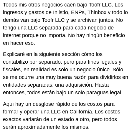
Todos mis otros negocios caen bajo Toofr LLC. Los
ingresos y gastos de Inlistio, ENPs, Thinbox y todo lo
demás van bajo Toofr LLC y se archivan juntos. No
tengo una LLC separada para cada negocio de
internet porque no importa. No hay ningún beneficio
en hacer eso.
Explicaré en la siguiente sección cómo los
contabilizo por separado, pero para fines legales y
fiscales, en realidad es solo un negocio único. Sólo
se me ocurre una muy buena razón para dividirlos en
entidades separadas: una adquisición. Hasta
entonces, todos están bajo un solo paraguas legal.
Aquí hay un desglose rápido de los costos para
formar y operar una LLC en California. Los costos
exactos variarán de un estado a otro, pero todos
serán aproximadamente los mismos.