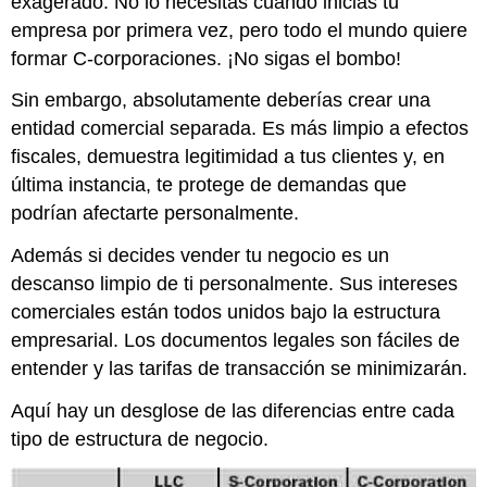
exagerado. No lo necesitas cuando inicias tu
empresa por primera vez, pero todo el mundo quiere
formar C-corporaciones. ¡No sigas el bombo!
Sin embargo, absolutamente deberías crear una
entidad comercial separada. Es más limpio a efectos
fiscales, demuestra legitimidad a tus clientes y, en
última instancia, te protege de demandas que
podrían afectarte personalmente.
Además si decides vender tu negocio es un
descanso limpio de ti personalmente. Sus intereses
comerciales están todos unidos bajo la estructura
empresarial. Los documentos legales son fáciles de
entender y las tarifas de transacción se minimizarán.
Aquí hay un desglose de las diferencias entre cada
tipo de estructura de negocio.