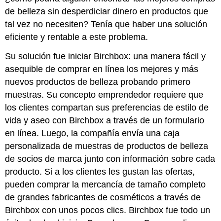
de belleza sin desperdiciar dinero en productos que
tal vez no necesiten? Tenía que haber una solución
eficiente y rentable a este problema.
Su solución fue iniciar Birchbox: una manera fácil y
asequible de comprar en línea los mejores y más
nuevos productos de belleza probando primero
muestras. Su concepto emprendedor requiere que
los clientes compartan sus preferencias de estilo de
vida y aseo con Birchbox a través de un formulario
en línea. Luego, la compañía envía una caja
personalizada de muestras de productos de belleza
de socios de marca junto con información sobre cada
producto. Si a los clientes les gustan las ofertas,
pueden comprar la mercancía de tamaño completo
de grandes fabricantes de cosméticos a través de
Birchbox con unos pocos clics. Birchbox fue todo un