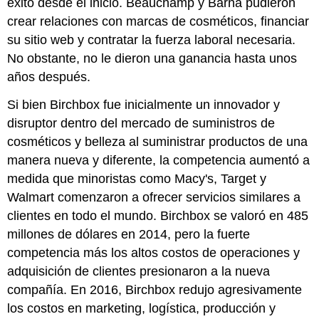
éxito desde el inicio. Beauchamp y Barna pudieron
crear relaciones con marcas de cosméticos, financiar
su sitio web y contratar la fuerza laboral necesaria.
No obstante, no le dieron una ganancia hasta unos
años después.
Si bien Birchbox fue inicialmente un innovador y
disruptor dentro del mercado de suministros de
cosméticos y belleza al suministrar productos de una
manera nueva y diferente, la competencia aumentó a
medida que minoristas como Macy's, Target y
Walmart comenzaron a ofrecer servicios similares a
clientes en todo el mundo. Birchbox se valoró en 485
millones de dólares en 2014, pero la fuerte
competencia más los altos costos de operaciones y
adquisición de clientes presionaron a la nueva
compañía. En 2016, Birchbox redujo agresivamente
los costos en marketing, logística, producción y