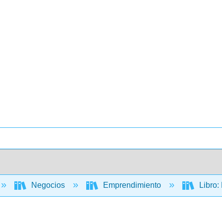
Negocios
Emprendimiento
Libro: