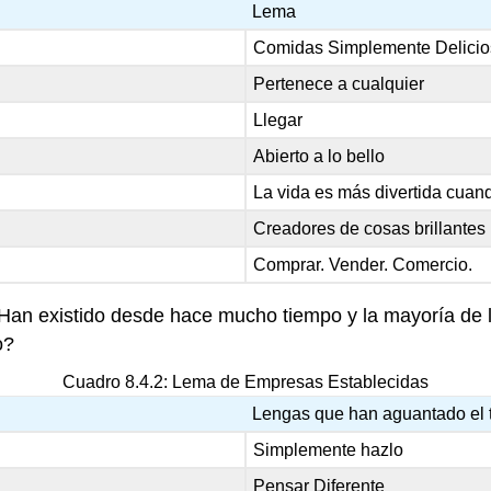
Lema
Comidas Simplemente Delici
Pertenece a cualquier
Llegar
Abierto a lo bello
La vida es más divertida cuan
Creadores de cosas brillantes
Comprar. Vender. Comercio.
 Han existido desde hace mucho tiempo y la mayoría de lo
o?
Cuadro 8.4.2: Lema de Empresas Establecidas
Lengas que han aguantado el 
Simplemente hazlo
Pensar Diferente