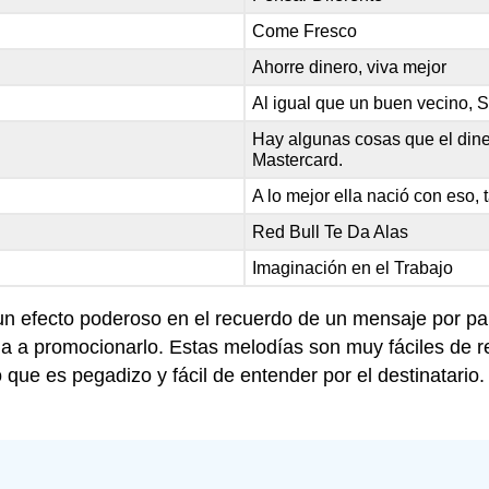
Come Fresco
Ahorre dinero, viva mejor
Al igual que un buen vecino, S
Hay algunas cosas que el dine
Mastercard.
A lo mejor ella nació con eso, 
Red Bull Te Da Alas
Imaginación en el Trabajo
un efecto poderoso en el recuerdo de un mensaje por pa
a promocionarlo. Estas melodías son muy fáciles de rec
que es pegadizo y fácil de entender por el destinatario.