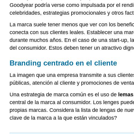
Goodyear podría verse como impulsada por el rendimi
celebridades, estrategias promocionales y otros fac
La marca suele tener menos que ver con los benefic
conecta con sus clientes leales. Establecer una ma
durante muchos años. En el caso de una start-up, la
del consumidor. Estos deben tener un atractivo dign
Branding centrado en el cliente
La imagen que una empresa transmite a sus cliente
públicas, atención al cliente y promociones de venta
Una estrategia de marca común es el uso de
lemas
central de la marca al consumidor. Los lenges pued
propias marcas. Considera la lista de lengas de n
clave de la marca a la que están vinculados?