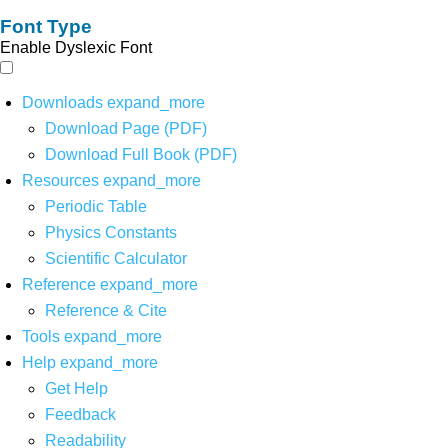
Font Type
Enable Dyslexic Font
Downloads
expand_more
Download Page (PDF)
Download Full Book (PDF)
Resources
expand_more
Periodic Table
Physics Constants
Scientific Calculator
Reference
expand_more
Reference & Cite
Tools
expand_more
Help
expand_more
Get Help
Feedback
Readability