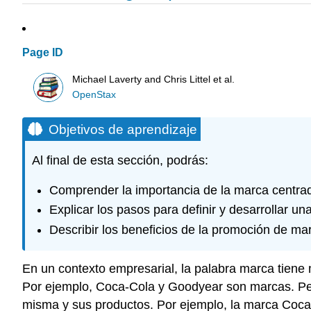
Page ID
Michael Laverty and Chris Littel et al.
OpenStax
Objetivos de aprendizaje
Al final de esta sección, podrás:
Comprender la importancia de la marca centrada
Explicar los pasos para definir y desarrollar u
Describir los beneficios de la promoción de ma
En un contexto empresarial, la palabra marca tiene 
Por ejemplo, Coca-Cola y Goodyear son marcas. Pe
misma y sus productos. Por ejemplo, la marca Coca-