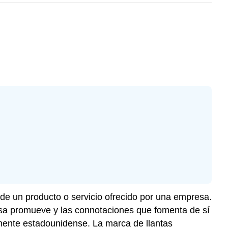
de un producto o servicio ofrecido por una empresa.
sa promueve y las connotaciones que fomenta de sí
mente estadounidense. La marca de llantas