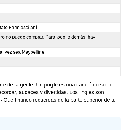
tate Farm está ahí
ro no puede comprar. Para todo lo demás, hay
tal vez sea Maybelline.
rte de la gente. Un
jingle
es una canción o sonido
ordar, audaces y divertidas. Los jingles son
 ¿Qué tintineo recuerdas de la parte superior de tu