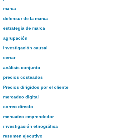
marca
defensor de la marca
estrategia de marca
agrupación
investigación causal
cerrar
análisis conjunto
precios costeados
Precios dirigidos por el cliente
mercadeo digital
correo directo
mercadeo emprendedor
investigación etnográfica
resumen ejecutivo