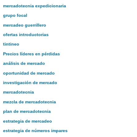
mercadotecnia expedicionaria
grupo focal
mercadeo guerrillero
ofertas introductorias
tintineo
Precios líderes en pérdidas
análisis de mercado
oportunidad de mercado
investigación de mercado
mercadotecnia
mezcla de mercadotecnia
plan de mercadotecnia
estrategia de mercadeo
estrategia de números impares