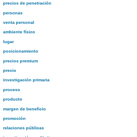
precios de penetración
personas
venta personal
ambiente físico
lugar
posicionamiento
precios premium
precio
investigación primaria
proceso
producto
margen de beneficio
promoción
relaciones públicas