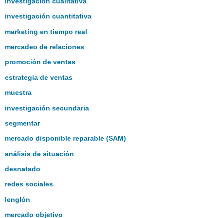
investigación cualitativa
investigación cuantitativa
marketing en tiempo real
mercadeo de relaciones
promoción de ventas
estrategia de ventas
muestra
investigación secundaria
segmentar
mercado disponible reparable (SAM)
análisis de situación
desnatado
redes sociales
lenglón
mercado objetivo