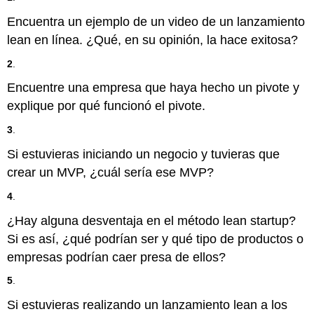
Encuentra un ejemplo de un video de un lanzamiento
lean en línea. ¿Qué, en su opinión, la hace exitosa?
2
.
Encuentre una empresa que haya hecho un pivote y
explique por qué funcionó el pivote.
3
.
Si estuvieras iniciando un negocio y tuvieras que
crear un MVP, ¿cuál sería ese MVP?
4
.
¿Hay alguna desventaja en el método lean startup?
Si es así, ¿qué podrían ser y qué tipo de productos o
empresas podrían caer presa de ellos?
5
.
Si estuvieras realizando un lanzamiento lean a los