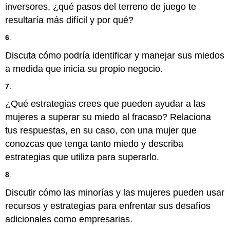
inversores, ¿qué pasos del terreno de juego te
resultaría más difícil y por qué?
6
.
Discuta cómo podría identificar y manejar sus miedos
a medida que inicia su propio negocio.
7
.
¿Qué estrategias crees que pueden ayudar a las
mujeres a superar su miedo al fracaso? Relaciona
tus respuestas, en su caso, con una mujer que
conozcas que tenga tanto miedo y describa
estrategias que utiliza para superarlo.
8
.
Discutir cómo las minorías y las mujeres pueden usar
recursos y estrategias para enfrentar sus desafíos
adicionales como empresarias.