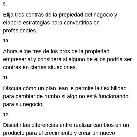
9
.
Elija tres contras de la propiedad del negocio y
elabore estrategias para convertirlos en
profesionales.
10
.
Ahora elige tres de los pros de la propiedad
empresarial y considera si alguno de ellos podría ser
contras en ciertas situaciones.
11
.
Discuta cómo un plan lean le permite la flexibilidad
para cambiar de rumbo si algo no está funcionando
para su negocio.
12
.
Discutir las diferencias entre realizar cambios en un
producto para el crecimiento y crear un nuevo