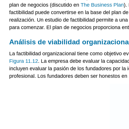
plan de negocios (discutido en
The Business Plan
).
factibilidad puede convertirse en la base del plan 
realización. Un estudio de factibilidad permite a u
para comenzar. El plan de negocios proporciona en
Análisis de viabilidad organizaciona
La factibilidad organizacional tiene como objetivo ev
Figura 11.12
. La empresa debe evaluar la capacidad 
incluyen evaluar la pasión de los fundadores por la 
profesional. Los fundadores deben ser honestos en s