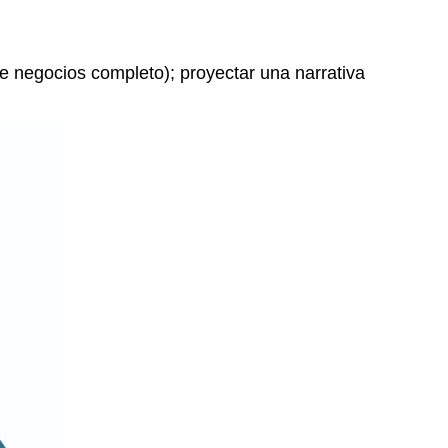
e negocios completo); proyectar una narrativa