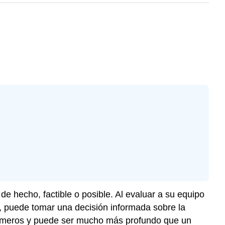
e hecho, factible o posible. Al evaluar a su equipo
as, puede tomar una decisión informada sobre la
 números y puede ser mucho más profundo que un