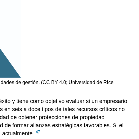
acidades de gestión. (CC BY 4.0; Universidad de Rice
éxito y tiene como objetivo evaluar si un empresario
s en seis a doce tipos de tales recursos críticos no
ilidad de obtener protecciones de propiedad
d de formar alianzas estratégicas favorables. Si el
47
ea actualmente.