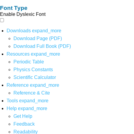
Font Type
Enable Dyslexic Font
Downloads
expand_more
Download Page (PDF)
Download Full Book (PDF)
Resources
expand_more
Periodic Table
Physics Constants
Scientific Calculator
Reference
expand_more
Reference & Cite
Tools
expand_more
Help
expand_more
Get Help
Feedback
Readability