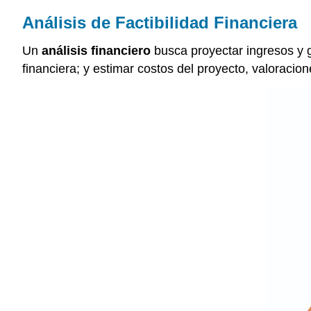
Análisis de Factibilidad Financiera
Un
análisis financiero
busca proyectar ingresos y g
financiera; y estimar costos del proyecto, valoracio