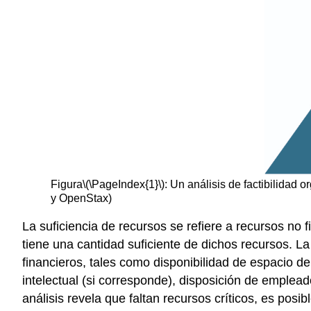
Figura
\(\PageIndex{1}\)
: Un análisis de factibilidad
y OpenStax)
La suficiencia de recursos se refiere a recursos no
tiene una cantidad suficiente de dichos recursos. La
financieros, tales como disponibilidad de espacio d
intelectual (si corresponde), disposición de emplead
análisis revela que faltan recursos críticos, es po