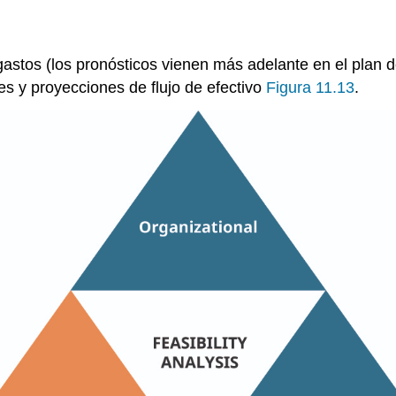
astos (los pronósticos vienen más adelante en el plan d
nes y proyecciones de flujo de efectivo
Figura 11.13
.