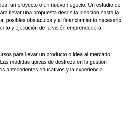
 idea, un proyecto o un nuevo negocio. Un estudio de
ara llevar una propuesta desde la ideación hasta la
, posibles obstáculos y el financiamiento necesario
nto y ejecución de la visión emprendedora.
ecursos para llevar un producto o idea al mercado
 Las medidas típicas de destreza en la gestión
 los antecedentes educativos y la experiencia