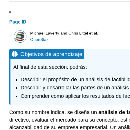
Page ID
Michael Laverty and Chris Littel et al.
OpenStax
Objetivos de aprendizaje
Al final de esta sección, podrás:
Describir el propósito de un análisis de factibili
Describir y desarrollar las partes de un análisis 
Comprender cómo aplicar los resultados de fac
Como su nombre indica, se diseña un
análisis de f
directivo, evaluar el mercado para su concepto, esti
alcanzabilidad de su empresa empresarial. Un anál