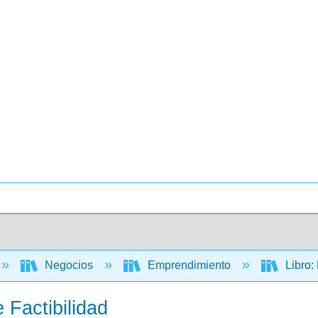
Negocios
Emprendimiento
Libro:
 Factibilidad