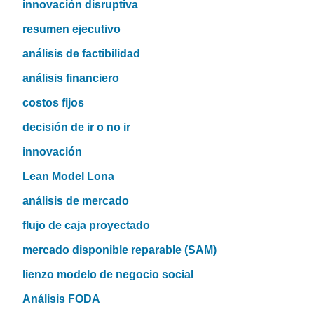
innovación disruptiva
resumen ejecutivo
análisis de factibilidad
análisis financiero
costos fijos
decisión de ir o no ir
innovación
Lean Model Lona
análisis de mercado
flujo de caja proyectado
mercado disponible reparable (SAM)
lienzo modelo de negocio social
Análisis FODA