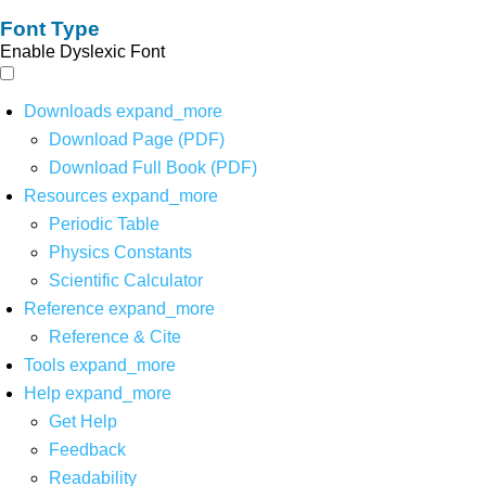
Font Type
Enable Dyslexic Font
Downloads
expand_more
Download Page (PDF)
Download Full Book (PDF)
Resources
expand_more
Periodic Table
Physics Constants
Scientific Calculator
Reference
expand_more
Reference & Cite
Tools
expand_more
Help
expand_more
Get Help
Feedback
Readability