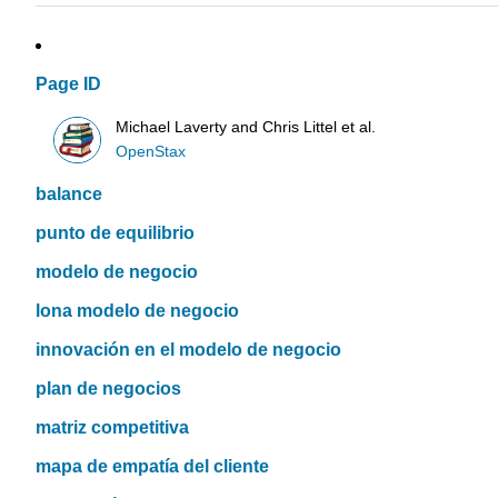
Page ID
Michael Laverty and Chris Littel et al.
OpenStax
balance
punto de equilibrio
modelo de negocio
lona modelo de negocio
innovación en el modelo de negocio
plan de negocios
matriz competitiva
mapa de empatía del cliente