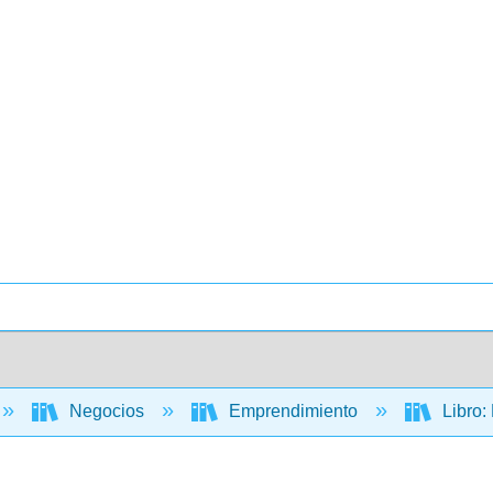
Negocios
Emprendimiento
Libro: