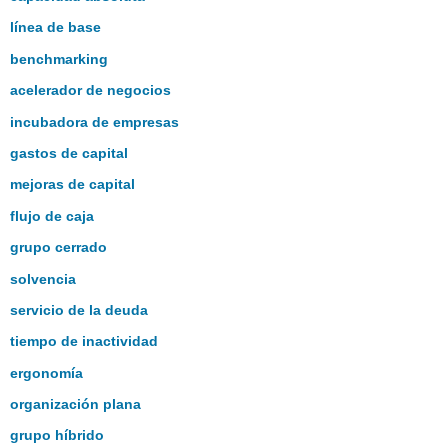
línea de base
benchmarking
acelerador de negocios
incubadora de empresas
gastos de capital
mejoras de capital
flujo de caja
grupo cerrado
solvencia
servicio de la deuda
tiempo de inactividad
ergonomía
organización plana
grupo híbrido