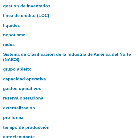
gestión de inventarios
línea de crédito (LOC)
liquidez
nepotismo
redes
Sistema de Clasificación de la Industria de América del Norte
(NAICS)
grupo abierto
capacidad operativa
gastos operativos
reserva operacional
externalización
pro forma
tiempo de producción
autoejecutante