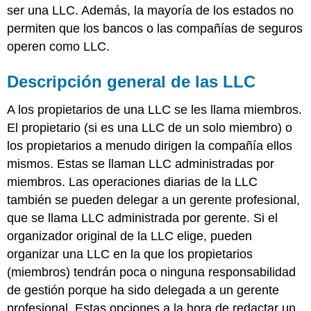
ser una LLC. Además, la mayoría de los estados no
permiten que los bancos o las compañías de seguros
operen como LLC.
Descripción general de las LLC
A los propietarios de una LLC se les llama miembros.
El propietario (si es una LLC de un solo miembro) o
los propietarios a menudo dirigen la compañía ellos
mismos. Estas se llaman LLC administradas por
miembros. Las operaciones diarias de la LLC
también se pueden delegar a un gerente profesional,
que se llama LLC administrada por gerente. Si el
organizador original de la LLC elige, pueden
organizar una LLC en la que los propietarios
(miembros) tendrán poca o ninguna responsabilidad
de gestión porque ha sido delegada a un gerente
profesional. Estas opciones a la hora de redactar un