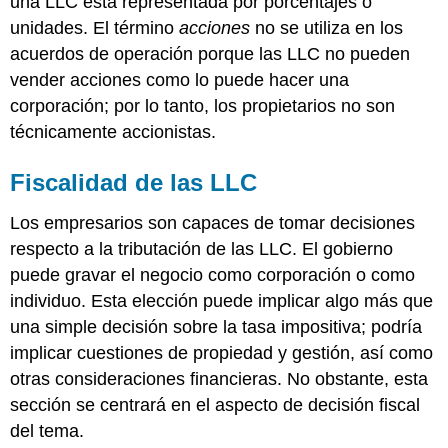
una LLC está representada por porcentajes o
unidades. El término
acciones
no se utiliza en los
acuerdos de operación porque las LLC no pueden
vender acciones como lo puede hacer una
corporación; por lo tanto, los propietarios no son
técnicamente accionistas.
Fiscalidad de las LLC
Los empresarios son capaces de tomar decisiones
respecto a la tributación de las LLC. El gobierno
puede gravar el negocio como corporación o como
individuo. Esta elección puede implicar algo más que
una simple decisión sobre la tasa impositiva; podría
implicar cuestiones de propiedad y gestión, así como
otras consideraciones financieras. No obstante, esta
sección se centrará en el aspecto de decisión fiscal
del tema.