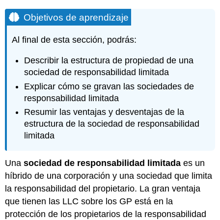
Objetivos de aprendizaje
Al final de esta sección, podrás:
Describir la estructura de propiedad de una
sociedad de responsabilidad limitada
Explicar cómo se gravan las sociedades de
responsabilidad limitada
Resumir las ventajas y desventajas de la
estructura de la sociedad de responsabilidad
limitada
Una
sociedad de responsabilidad limitada
es un
híbrido de una corporación y una sociedad que limita
la responsabilidad del propietario. La gran ventaja
que tienen las LLC sobre los GP está en la
protección de los propietarios de la responsabilidad