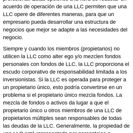
acuerdo de operación de una LLC permiten que una
LLC opere de diferentes maneras, para que un
empresario pueda desarrollar una estructura de
negocios que mejor se adapte a las necesidades del
negocio.
Siempre y cuando los miembros (propietarios) no
utilicen la LLC como alter ego y/o mezclen fondos
personales con fondos de LLC, la LLC proporciona el
escudo corporativo de responsabilidad limitada a los
inversionistas. Si la LLC es operada para proteger a
un propietario único, esto podría convertirse en un
problema si el propietario único mezcla fondos. La
mezcla de fondos o activos da lugar a que el
propietario único u otros miembros de una LLC de
propietarios múltiples sean responsables de todas
las deudas de la LLC. Generalmente, la propiedad de