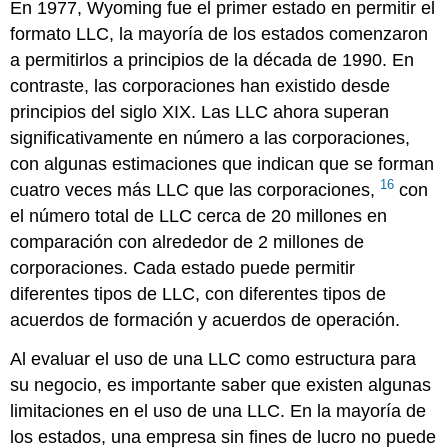
En 1977, Wyoming fue el primer estado en permitir el
formato LLC, la mayoría de los estados comenzaron
a permitirlos a principios de la década de 1990. En
contraste, las corporaciones han existido desde
principios del siglo XIX. Las LLC ahora superan
significativamente en número a las corporaciones,
con algunas estimaciones que indican que se forman
16
cuatro veces más LLC que las corporaciones,
con
el número total de LLC cerca de 20 millones en
comparación con alrededor de 2 millones de
corporaciones. Cada estado puede permitir
diferentes tipos de LLC, con diferentes tipos de
acuerdos de formación y acuerdos de operación.
Al evaluar el uso de una LLC como estructura para
su negocio, es importante saber que existen algunas
limitaciones en el uso de una LLC. En la mayoría de
los estados, una empresa sin fines de lucro no puede