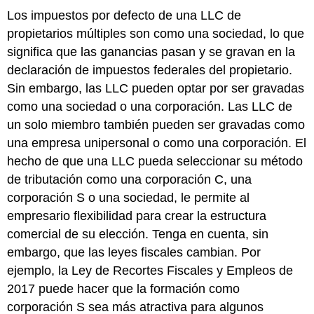
Los impuestos por defecto de una LLC de
propietarios múltiples son como una sociedad, lo que
significa que las ganancias pasan y se gravan en la
declaración de impuestos federales del propietario.
Sin embargo, las LLC pueden optar por ser gravadas
como una sociedad o una corporación. Las LLC de
un solo miembro también pueden ser gravadas como
una empresa unipersonal o como una corporación. El
hecho de que una LLC pueda seleccionar su método
de tributación como una corporación C, una
corporación S o una sociedad, le permite al
empresario flexibilidad para crear la estructura
comercial de su elección. Tenga en cuenta, sin
embargo, que las leyes fiscales cambian. Por
ejemplo, la Ley de Recortes Fiscales y Empleos de
2017 puede hacer que la formación como
corporación S sea más atractiva para algunos