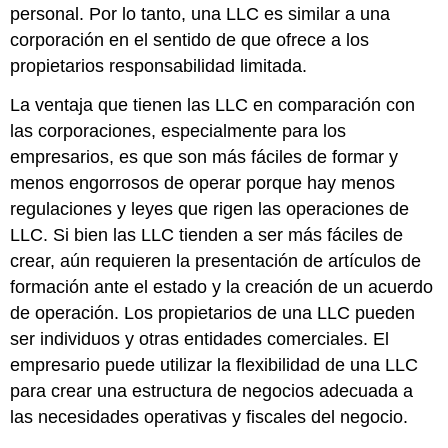
personal. Por lo tanto, una LLC es similar a una
corporación en el sentido de que ofrece a los
propietarios responsabilidad limitada.
La ventaja que tienen las LLC en comparación con
las corporaciones, especialmente para los
empresarios, es que son más fáciles de formar y
menos engorrosos de operar porque hay menos
regulaciones y leyes que rigen las operaciones de
LLC. Si bien las LLC tienden a ser más fáciles de
crear, aún requieren la presentación de artículos de
formación ante el estado y la creación de un acuerdo
de operación. Los propietarios de una LLC pueden
ser individuos y otras entidades comerciales. El
empresario puede utilizar la flexibilidad de una LLC
para crear una estructura de negocios adecuada a
las necesidades operativas y fiscales del negocio.