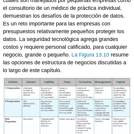
cuales son manejados por pequeñas empresas como
el consultorio de un médico de práctica individual,
demuestran los desafíos de la protección de datos.
Es un reto importante para las empresas con
presupuestos relativamente pequeños proteger los
datos. La seguridad tecnológica agrega grandes
costos y requiere personal calificado, para cualquier
negocio, grande o pequeño.
La Figura 13.10
resume
las opciones de estructura de negocios discutidas a
lo largo de este capítulo.