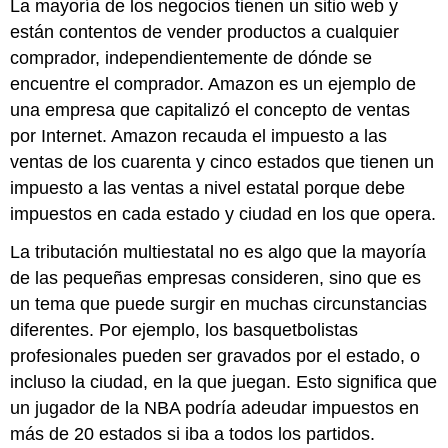
La mayoría de los negocios tienen un sitio web y
están contentos de vender productos a cualquier
comprador, independientemente de dónde se
encuentre el comprador. Amazon es un ejemplo de
una empresa que capitalizó el concepto de ventas
por Internet. Amazon recauda el impuesto a las
ventas de los cuarenta y cinco estados que tienen un
impuesto a las ventas a nivel estatal porque debe
impuestos en cada estado y ciudad en los que opera.
La tributación multiestatal no es algo que la mayoría
de las pequeñas empresas consideren, sino que es
un tema que puede surgir en muchas circunstancias
diferentes. Por ejemplo, los basquetbolistas
profesionales pueden ser gravados por el estado, o
incluso la ciudad, en la que juegan. Esto significa que
un jugador de la NBA podría adeudar impuestos en
más de 20 estados si iba a todos los partidos.