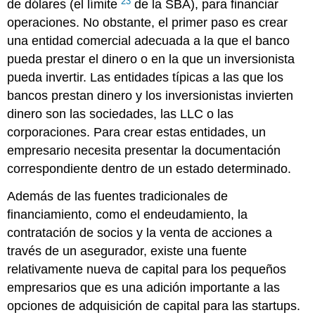
23
de dólares (el límite
de la SBA), para financiar
operaciones. No obstante, el primer paso es crear
una entidad comercial adecuada a la que el banco
pueda prestar el dinero o en la que un inversionista
pueda invertir. Las entidades típicas a las que los
bancos prestan dinero y los inversionistas invierten
dinero son las sociedades, las LLC o las
corporaciones. Para crear estas entidades, un
empresario necesita presentar la documentación
correspondiente dentro de un estado determinado.
Además de las fuentes tradicionales de
financiamiento, como el endeudamiento, la
contratación de socios y la venta de acciones a
través de un asegurador, existe una fuente
relativamente nueva de capital para los pequeños
empresarios que es una adición importante a las
opciones de adquisición de capital para las startups.