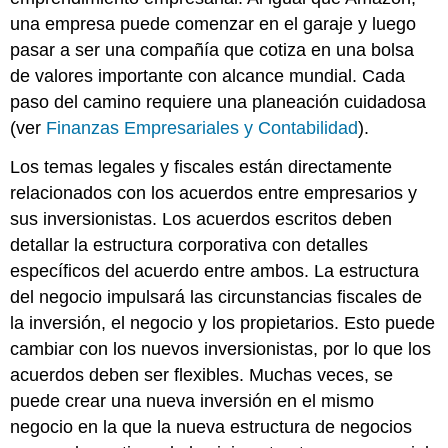
una empresa puede comenzar en el garaje y luego
pasar a ser una compañía que cotiza en una bolsa
de valores importante con alcance mundial. Cada
paso del camino requiere una planeación cuidadosa
(ver
Finanzas Empresariales y Contabilidad
).
Los temas legales y fiscales están directamente
relacionados con los acuerdos entre empresarios y
sus inversionistas. Los acuerdos escritos deben
detallar la estructura corporativa con detalles
específicos del acuerdo entre ambos. La estructura
del negocio impulsará las circunstancias fiscales de
la inversión, el negocio y los propietarios. Esto puede
cambiar con los nuevos inversionistas, por lo que los
acuerdos deben ser flexibles. Muchas veces, se
puede crear una nueva inversión en el mismo
negocio en la que la nueva estructura de negocios