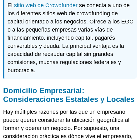
El
sitio web de Crowdfunder
se conecta a uno de
los diferentes sitios web de crowdfunding de
capital orientado a los negocios. Ofrece a los EGC
o a las pequeñas empresas varias vías de
financiamiento, incluyendo capital, pagarés
convertibles y deuda. La principal ventaja es la
capacidad de recaudar capital sin grandes
comisiones, muchas regulaciones federales y
burocracia.
Domicilio Empresarial:
Consideraciones Estatales y Locales
Hay múltiples razones por las que un empresario
puede querer considerar la ubicación geográfica al
formar y operar un negocio. Por supuesto, una
consideración práctica es dónde vive el empresario,