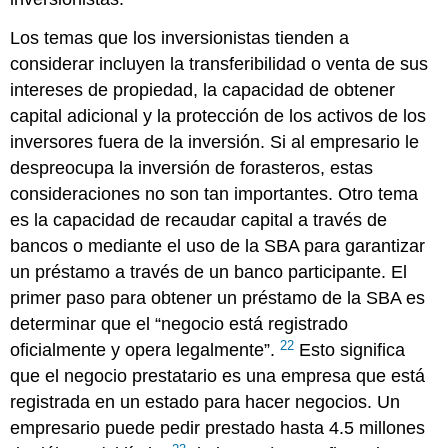
Los temas que los inversionistas tienden a
considerar incluyen la transferibilidad o venta de sus
intereses de propiedad, la capacidad de obtener
capital adicional y la protección de los activos de los
inversores fuera de la inversión. Si al empresario le
despreocupa la inversión de forasteros, estas
consideraciones no son tan importantes. Otro tema
es la capacidad de recaudar capital a través de
bancos o mediante el uso de la SBA para garantizar
un préstamo a través de un banco participante. El
primer paso para obtener un préstamo de la SBA es
determinar que el “negocio está registrado
22
oficialmente y opera legalmente”.
Esto significa
que el negocio prestatario es una empresa que está
registrada en un estado para hacer negocios. Un
empresario puede pedir prestado hasta 4.5 millones