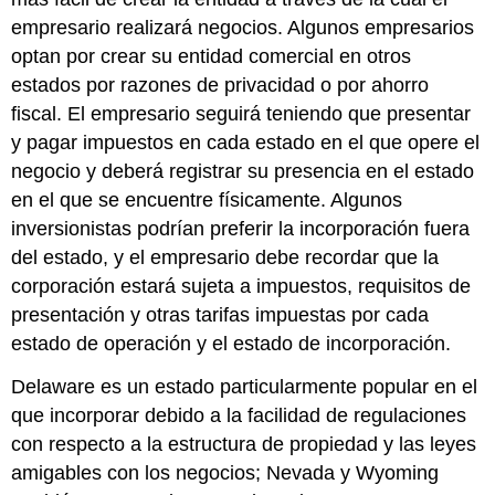
empresario realizará negocios. Algunos empresarios
optan por crear su entidad comercial en otros
estados por razones de privacidad o por ahorro
fiscal. El empresario seguirá teniendo que presentar
y pagar impuestos en cada estado en el que opere el
negocio y deberá registrar su presencia en el estado
en el que se encuentre físicamente. Algunos
inversionistas podrían preferir la incorporación fuera
del estado, y el empresario debe recordar que la
corporación estará sujeta a impuestos, requisitos de
presentación y otras tarifas impuestas por cada
estado de operación y el estado de incorporación.
Delaware es un estado particularmente popular en el
que incorporar debido a la facilidad de regulaciones
con respecto a la estructura de propiedad y las leyes
amigables con los negocios; Nevada y Wyoming