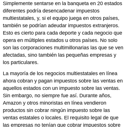
Simplemente sentarse en la banqueta en 20 estados
diferentes podría desencadenar impuestos
multiestatales, y, si el equipo juega en otros países,
también se podrían adeudar impuestos extranjeros.
Esto es cierto para cada deporte y cada negocio que
opera en múltiples estados u otros países. No solo
son las corporaciones multimillonarias las que se ven
afectadas, sino también las pequeñas empresas y
los particulares.
La mayoría de los negocios multiestatales en línea
ahora cobran y pagan impuestos sobre las ventas en
aquellos estados con un impuesto sobre las ventas.
Sin embargo, no siempre fue así. Durante años,
Amazon y otros minoristas en línea vendieron
productos sin cobrar ningún impuesto sobre las
ventas estatales o locales. El requisito legal de que
las empresas no tenían que cobrar impuestos sobre