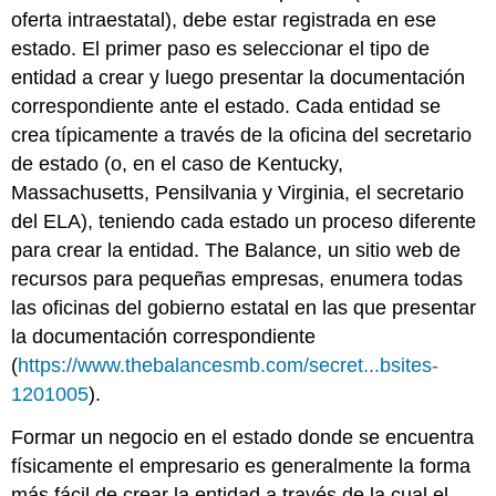
oferta intraestatal), debe estar registrada en ese
estado. El primer paso es seleccionar el tipo de
entidad a crear y luego presentar la documentación
correspondiente ante el estado. Cada entidad se
crea típicamente a través de la oficina del secretario
de estado (o, en el caso de Kentucky,
Massachusetts, Pensilvania y Virginia, el secretario
del ELA), teniendo cada estado un proceso diferente
para crear la entidad. The Balance, un sitio web de
recursos para pequeñas empresas, enumera todas
las oficinas del gobierno estatal en las que presentar
la documentación correspondiente
(
https://www.thebalancesmb.com/secret...bsites-
1201005
).
Formar un negocio en el estado donde se encuentra
físicamente el empresario es generalmente la forma
más fácil de crear la entidad a través de la cual el