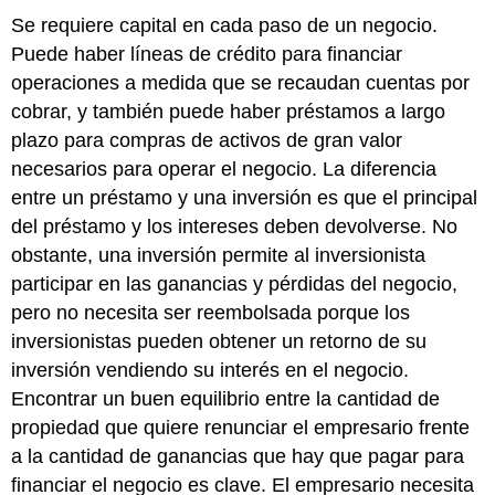
Se requiere capital en cada paso de un negocio.
Puede haber líneas de crédito para financiar
operaciones a medida que se recaudan cuentas por
cobrar, y también puede haber préstamos a largo
plazo para compras de activos de gran valor
necesarios para operar el negocio. La diferencia
entre un préstamo y una inversión es que el principal
del préstamo y los intereses deben devolverse. No
obstante, una inversión permite al inversionista
participar en las ganancias y pérdidas del negocio,
pero no necesita ser reembolsada porque los
inversionistas pueden obtener un retorno de su
inversión vendiendo su interés en el negocio.
Encontrar un buen equilibrio entre la cantidad de
propiedad que quiere renunciar el empresario frente
a la cantidad de ganancias que hay que pagar para
financiar el negocio es clave. El empresario necesita