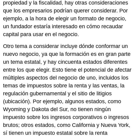
propiedad y la fiscalidad, hay otras consideraciones
que los empresarios podrían querer considerar. Por
ejemplo, a la hora de elegir un formato de negocio,
un fundador estaría interesado en cómo recaudar
capital para usar en el negocio.
Otro tema a considerar incluye dónde conformar un
nuevo negocio, ya que la formación es en gran parte
un tema estatal, y hay cincuenta estados diferentes
entre los que elegir. Esto tiene el potencial de afectar
múltiples aspectos del negocio de uno, incluidos los
temas de impuestos sobre la renta y las ventas, la
regulación gubernamental y el sitio de litigios
(ubicación). Por ejemplo, algunos estados, como
Wyoming y Dakota del Sur, no tienen ningún
impuesto sobre los ingresos corporativos o ingresos
brutos; otros estados, como California y Nueva York,
sí tienen un impuesto estatal sobre la renta