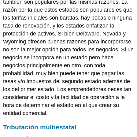
también son populares por las mismas razones. La
razón por la que estos estados son populares es que
las tarifas iniciales son baratas, hay pocas o ninguna
tasa de renovación, y los estados enfatizan la
protección de activos. Si bien Delaware, Nevada y
Wyoming ofrecen buenas razones para incorporarse,
no son la mejor opción para todos los negocios. Si un
negocio se incorpora en un estado pero hace
negocios principalmente en otro, con toda
probabilidad, muy bien puede tener que pagar las
tasas y/o impuestos del segundo estado además de
los del primer estado. Los emprendedores necesitan
considerar el costo y la facilidad de operación a la
hora de determinar el estado en el que crear su
entidad comercial.
Tributación multiestatal