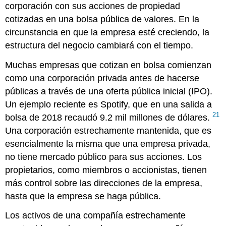
corporación con sus acciones de propiedad
cotizadas en una bolsa pública de valores. En la
circunstancia en que la empresa esté creciendo, la
estructura del negocio cambiará con el tiempo.
Muchas empresas que cotizan en bolsa comienzan
como una corporación privada antes de hacerse
públicas a través de una oferta pública inicial (IPO).
Un ejemplo reciente es Spotify, que en una salida a
21
bolsa de 2018 recaudó 9.2 mil millones de dólares.
Una corporación estrechamente mantenida, que es
esencialmente la misma que una empresa privada,
no tiene mercado público para sus acciones. Los
propietarios, como miembros o accionistas, tienen
más control sobre las direcciones de la empresa,
hasta que la empresa se haga pública.
Los activos de una compañía estrechamente