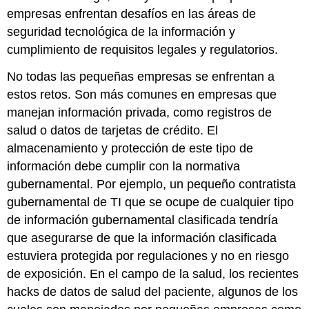
empresas enfrentan desafíos en las áreas de
seguridad tecnológica de la información y
cumplimiento de requisitos legales y regulatorios.
No todas las pequeñas empresas se enfrentan a
estos retos. Son más comunes en empresas que
manejan información privada, como registros de
salud o datos de tarjetas de crédito. El
almacenamiento y protección de este tipo de
información debe cumplir con la normativa
gubernamental. Por ejemplo, un pequeño contratista
gubernamental de TI que se ocupe de cualquier tipo
de información gubernamental clasificada tendría
que asegurarse de que la información clasificada
estuviera protegida por regulaciones y no en riesgo
de exposición. En el campo de la salud, los recientes
hacks de datos de salud del paciente, algunos de los