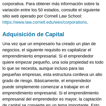
corporativa. Para obtener más información sobre la
variación entre los 50 estados, consulte el siguiente
sitio web operado por Cornell Law School:
https://www.law.cornell.edu/wex/corporations
.
Adquisición de Capital
Una vez que un empresario ha creado un plan de
negocios, el siguiente requisito es capitalizar el
emprendimiento empresarial. Si el emprendedor
quiere empezar pequeño, una sola propiedad es todo
lo que se necesita, aunque incluso para las
pequeñas empresas, esta estructura conlleva un alto
grado de riesgo. Básicamente, el emprendedor
puede simplemente comenzar a trabajar en el
emprendimiento empresarial. Si el emprendimiento
empresarial del emprendedor es mayor, la captación
de capital se convierte en un tema importante. Esto