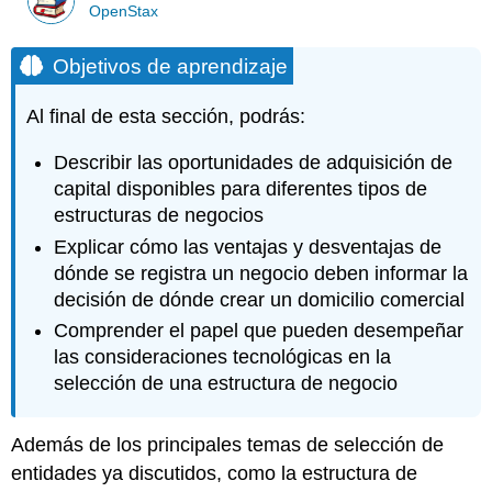
OpenStax
Objetivos de aprendizaje
Al final de esta sección, podrás:
Describir las oportunidades de adquisición de
capital disponibles para diferentes tipos de
estructuras de negocios
Explicar cómo las ventajas y desventajas de
dónde se registra un negocio deben informar la
decisión de dónde crear un domicilio comercial
Comprender el papel que pueden desempeñar
las consideraciones tecnológicas en la
selección de una estructura de negocio
Además de los principales temas de selección de
entidades ya discutidos, como la estructura de