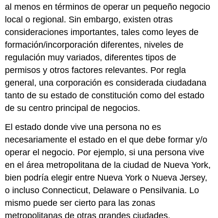
al menos en términos de operar un pequeño negocio
local o regional. Sin embargo, existen otras
consideraciones importantes, tales como leyes de
formación/incorporación diferentes, niveles de
regulación muy variados, diferentes tipos de
permisos y otros factores relevantes. Por regla
general, una corporación es considerada ciudadana
tanto de su estado de constitución como del estado
de su centro principal de negocios.
El estado donde vive una persona no es
necesariamente el estado en el que debe formar y/o
operar el negocio. Por ejemplo, si una persona vive
en el área metropolitana de la ciudad de Nueva York,
bien podría elegir entre Nueva York o Nueva Jersey,
o incluso Connecticut, Delaware o Pensilvania. Lo
mismo puede ser cierto para las zonas
metropolitanas de otras grandes ciudades.