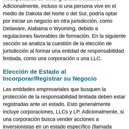
Adicionalmente, incluso si una persona vive en el
medio de Dakota del Norte o del Sur, podría optar
por iniciar un negocio en otra jurisdicción, como
Delaware, Alabama o Wyoming, debido a
regulaciones favorables de formación. En la siguiente
sección se analiza la cuestión de la elección de
jurisdicción al formar una entidad de responsabilidad
limitada, como una corporación o una LLC.
Elección de Estado al
Incorporar/Registrar su Negocio
Las entidades empresariales que busquen la
protección de la responsabilidad limitada deben estar
registradas ante un estado. Esto generalmente
incluye corporaciones, LLCs y LP. Adicionalmente, si
una corporación busca vender acciones a
inversionistas en un estado específico (llamada