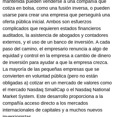
mantenida pueden venderse a una compañía que
cotiza en bolsa, como una fusión inversa, o pueden
usarse para crear una empresa que perseguirá una
oferta pública inicial. Ambos son esfuerzos
complicados que requieren estados financieros
auditados, la asistencia de abogados y contadores
externos, y el uso de un banco de inversión. A cada
paso del camino, el empresario renuncia a algo de
equidad y control en la empresa a cambio de dinero
de inversión para ayudar a que la empresa crezca.
La mayoría de las pequeñas empresas que se
convierten en voluntad pública (pero no están
obligadas a) cotizar en un mercado de valores como
el mercado Nasdaq SmallCap o el Nasdaq National
Market System. Este desarrollo proporciona a la
compañía acceso directo a los mercados
internacionales de capitales y a muchos nuevos
inversionistas.