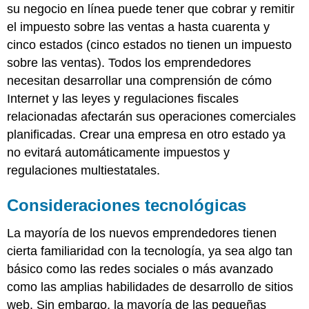
su negocio en línea puede tener que cobrar y remitir
el impuesto sobre las ventas a hasta cuarenta y
cinco estados (cinco estados no tienen un impuesto
sobre las ventas). Todos los emprendedores
necesitan desarrollar una comprensión de cómo
Internet y las leyes y regulaciones fiscales
relacionadas afectarán sus operaciones comerciales
planificadas. Crear una empresa en otro estado ya
no evitará automáticamente impuestos y
regulaciones multiestatales.
Consideraciones tecnológicas
La mayoría de los nuevos emprendedores tienen
cierta familiaridad con la tecnología, ya sea algo tan
básico como las redes sociales o más avanzado
como las amplias habilidades de desarrollo de sitios
web. Sin embargo, la mayoría de las pequeñas