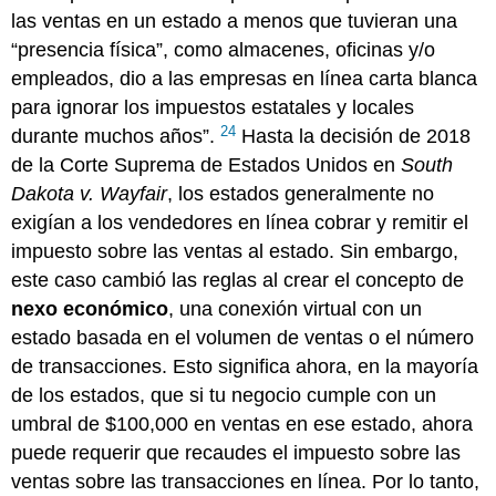
las ventas en un estado a menos que tuvieran una
“presencia física”, como almacenes, oficinas y/o
empleados, dio a las empresas en línea carta blanca
para ignorar los impuestos estatales y locales
24
durante muchos años”.
Hasta la decisión de 2018
de la Corte Suprema de Estados Unidos en
South
Dakota v. Wayfair
, los estados generalmente no
exigían a los vendedores en línea cobrar y remitir el
impuesto sobre las ventas al estado. Sin embargo,
este caso cambió las reglas al crear el concepto de
nexo económico
, una conexión virtual con un
estado basada en el volumen de ventas o el número
de transacciones. Esto significa ahora, en la mayoría
de los estados, que si tu negocio cumple con un
umbral de $100,000 en ventas en ese estado, ahora
puede requerir que recaudes el impuesto sobre las
ventas sobre las transacciones en línea. Por lo tanto,