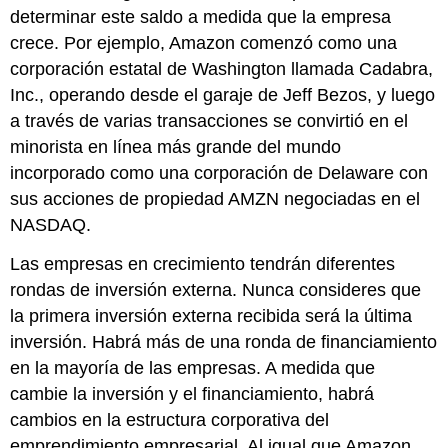
determinar este saldo a medida que la empresa
crece. Por ejemplo, Amazon comenzó como una
corporación estatal de Washington llamada Cadabra,
Inc., operando desde el garaje de Jeff Bezos, y luego
a través de varias transacciones se convirtió en el
minorista en línea más grande del mundo
incorporado como una corporación de Delaware con
sus acciones de propiedad AMZN negociadas en el
NASDAQ.
Las empresas en crecimiento tendrán diferentes
rondas de inversión externa. Nunca consideres que
la primera inversión externa recibida será la última
inversión. Habrá más de una ronda de financiamiento
en la mayoría de las empresas. A medida que
cambie la inversión y el financiamiento, habrá
cambios en la estructura corporativa del
emprendimiento empresarial. Al igual que Amazon,