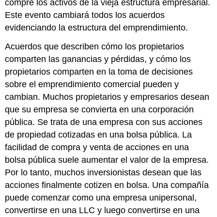
compre los activos de la vieja estructura empresarial.
Este evento cambiará todos los acuerdos
evidenciando la estructura del emprendimiento.
Acuerdos que describen cómo los propietarios
comparten las ganancias y pérdidas, y cómo los
propietarios comparten en la toma de decisiones
sobre el emprendimiento comercial pueden y
cambian. Muchos propietarios y empresarios desean
que su empresa se convierta en una corporación
pública. Se trata de una empresa con sus acciones
de propiedad cotizadas en una bolsa pública. La
facilidad de compra y venta de acciones en una
bolsa pública suele aumentar el valor de la empresa.
Por lo tanto, muchos inversionistas desean que las
acciones finalmente cotizen en bolsa. Una compañía
puede comenzar como una empresa unipersonal,
convertirse en una LLC y luego convertirse en una