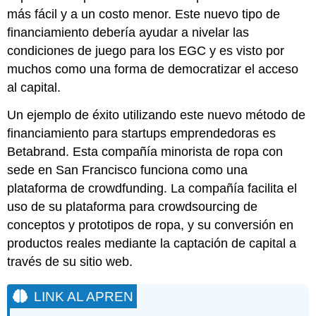
más fácil y a un costo menor. Este nuevo tipo de
financiamiento debería ayudar a nivelar las
condiciones de juego para los EGC y es visto por
muchos como una forma de democratizar el acceso
al capital.
Un ejemplo de éxito utilizando este nuevo método de
financiamiento para startups emprendedoras es
Betabrand. Esta compañía minorista de ropa con
sede en San Francisco funciona como una
plataforma de crowdfunding. La compañía facilita el
uso de su plataforma para crowdsourcing de
conceptos y prototipos de ropa, y su conversión en
productos reales mediante la captación de capital a
través de su sitio web.
LINK AL APREN