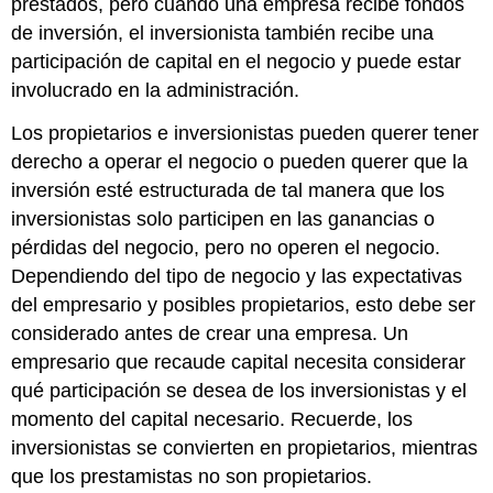
prestados, pero cuando una empresa recibe fondos
de inversión, el inversionista también recibe una
participación de capital en el negocio y puede estar
involucrado en la administración.
Los propietarios e inversionistas pueden querer tener
derecho a operar el negocio o pueden querer que la
inversión esté estructurada de tal manera que los
inversionistas solo participen en las ganancias o
pérdidas del negocio, pero no operen el negocio.
Dependiendo del tipo de negocio y las expectativas
del empresario y posibles propietarios, esto debe ser
considerado antes de crear una empresa. Un
empresario que recaude capital necesita considerar
qué participación se desea de los inversionistas y el
momento del capital necesario. Recuerde, los
inversionistas se convierten en propietarios, mientras
que los prestamistas no son propietarios.