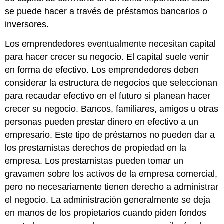
se puede hacer a través de préstamos bancarios o
inversores.
Los emprendedores eventualmente necesitan capital
para hacer crecer su negocio. El capital suele venir
en forma de efectivo. Los emprendedores deben
considerar la estructura de negocios que seleccionan
para recaudar efectivo en el futuro si planean hacer
crecer su negocio. Bancos, familiares, amigos u otras
personas pueden prestar dinero en efectivo a un
empresario. Este tipo de préstamos no pueden dar a
los prestamistas derechos de propiedad en la
empresa. Los prestamistas pueden tomar un
gravamen sobre los activos de la empresa comercial,
pero no necesariamente tienen derecho a administrar
el negocio. La administración generalmente se deja
en manos de los propietarios cuando piden fondos