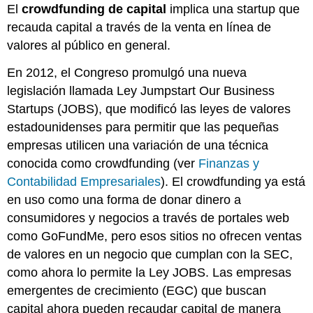
El
crowdfunding de capital
implica una startup que
recauda capital a través de la venta en línea de
valores al público en general.
En 2012, el Congreso promulgó una nueva
legislación llamada Ley Jumpstart Our Business
Startups (JOBS), que modificó las leyes de valores
estadounidenses para permitir que las pequeñas
empresas utilicen una variación de una técnica
conocida como crowdfunding (ver
Finanzas y
Contabilidad Empresariales
). El crowdfunding ya está
en uso como una forma de donar dinero a
consumidores y negocios a través de portales web
como GoFundMe, pero esos sitios no ofrecen ventas
de valores en un negocio que cumplan con la SEC,
como ahora lo permite la Ley JOBS. Las empresas
emergentes de crecimiento (EGC) que buscan
capital ahora pueden recaudar capital de manera