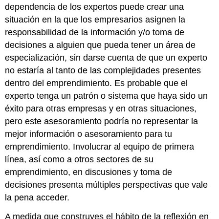
dependencia de los expertos puede crear una
situación en la que los empresarios asignen la
responsabilidad de la información y/o toma de
decisiones a alguien que pueda tener un área de
especialización, sin darse cuenta de que un experto
no estaría al tanto de las complejidades presentes
dentro del emprendimiento. Es probable que el
experto tenga un patrón o sistema que haya sido un
éxito para otras empresas y en otras situaciones,
pero este asesoramiento podría no representar la
mejor información o asesoramiento para tu
emprendimiento. Involucrar al equipo de primera
línea, así como a otros sectores de su
emprendimiento, en discusiones y toma de
decisiones presenta múltiples perspectivas que vale
la pena acceder.
A medida que construyes el hábito de la reflexión en