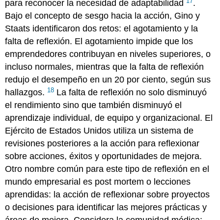
17
para reconocer la necesidad de adaptabilidad
.
Bajo el concepto de sesgo hacia la acción, Gino y
Staats identificaron dos retos: el agotamiento y la
falta de reflexión. El agotamiento impide que los
emprendedores contribuyan en niveles superiores, o
incluso normales, mientras que la falta de reflexión
redujo el desempeño en un 20 por ciento, según sus
18
hallazgos.
La falta de reflexión no solo disminuyó
el rendimiento sino que también disminuyó el
aprendizaje individual, de equipo y organizacional. El
Ejército de Estados Unidos utiliza un sistema de
revisiones posteriores a la acción para reflexionar
sobre acciones, éxitos y oportunidades de mejora.
Otro nombre común para este tipo de reflexión en el
mundo empresarial es post mortem o lecciones
aprendidas: la acción de reflexionar sobre proyectos
o decisiones para identificar las mejores prácticas y