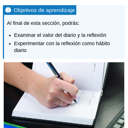
Objetivos de aprendizaje
Al final de esta sección, podrás:
Examinar el valor del diario y la reflexión
Experimentar con la reflexión como hábito
diario