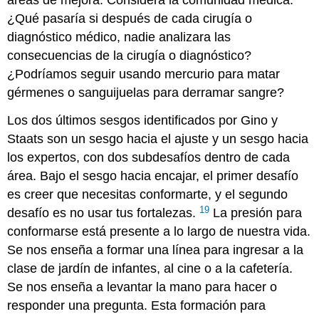
áreas de mejora. Considera la comunidad médica:
¿Qué pasaría si después de cada cirugía o
diagnóstico médico, nadie analizara las
consecuencias de la cirugía o diagnóstico?
¿Podríamos seguir usando mercurio para matar
gérmenes o sanguijuelas para derramar sangre?
Los dos últimos sesgos identificados por Gino y
Staats son un sesgo hacia el ajuste y un sesgo hacia
los expertos, con dos subdesafíos dentro de cada
área. Bajo el sesgo hacia encajar, el primer desafío
es creer que necesitas conformarte, y el segundo
19
desafío es no usar tus fortalezas.
La presión para
conformarse está presente a lo largo de nuestra vida.
Se nos enseña a formar una línea para ingresar a la
clase de jardín de infantes, al cine o a la cafetería.
Se nos enseña a levantar la mano para hacer o
responder una pregunta. Esta formación para