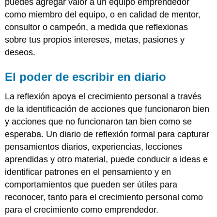
puedes agregar valor a un equipo emprendedor
como miembro del equipo, o en calidad de mentor,
consultor o campeón, a medida que reflexionas
sobre tus propios intereses, metas, pasiones y
deseos.
El poder de escribir en diario
La reflexión apoya el crecimiento personal a través
de la identificación de acciones que funcionaron bien
y acciones que no funcionaron tan bien como se
esperaba. Un diario de reflexión formal para capturar
pensamientos diarios, experiencias, lecciones
aprendidas y otro material, puede conducir a ideas e
identificar patrones en el pensamiento y en
comportamientos que pueden ser útiles para
reconocer, tanto para el crecimiento personal como
para el crecimiento como emprendedor.