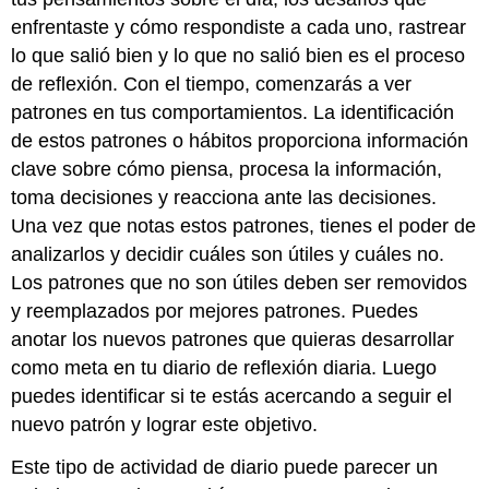
enfrentaste y cómo respondiste a cada uno, rastrear
lo que salió bien y lo que no salió bien es el proceso
de reflexión. Con el tiempo, comenzarás a ver
patrones en tus comportamientos. La identificación
de estos patrones o hábitos proporciona información
clave sobre cómo piensa, procesa la información,
toma decisiones y reacciona ante las decisiones.
Una vez que notas estos patrones, tienes el poder de
analizarlos y decidir cuáles son útiles y cuáles no.
Los patrones que no son útiles deben ser removidos
y reemplazados por mejores patrones. Puedes
anotar los nuevos patrones que quieras desarrollar
como meta en tu diario de reflexión diaria. Luego
puedes identificar si te estás acercando a seguir el
nuevo patrón y lograr este objetivo.
Este tipo de actividad de diario puede parecer un