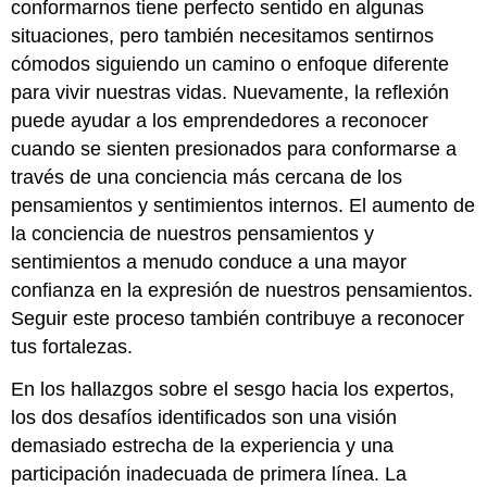
conformarnos tiene perfecto sentido en algunas
situaciones, pero también necesitamos sentirnos
cómodos siguiendo un camino o enfoque diferente
para vivir nuestras vidas. Nuevamente, la reflexión
puede ayudar a los emprendedores a reconocer
cuando se sienten presionados para conformarse a
través de una conciencia más cercana de los
pensamientos y sentimientos internos. El aumento de
la conciencia de nuestros pensamientos y
sentimientos a menudo conduce a una mayor
confianza en la expresión de nuestros pensamientos.
Seguir este proceso también contribuye a reconocer
tus fortalezas.
En los hallazgos sobre el sesgo hacia los expertos,
los dos desafíos identificados son una visión
demasiado estrecha de la experiencia y una
participación inadecuada de primera línea. La