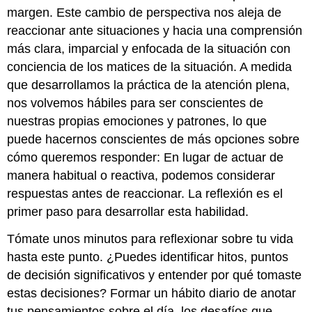
margen. Este cambio de perspectiva nos aleja de
reaccionar ante situaciones y hacia una comprensión
más clara, imparcial y enfocada de la situación con
conciencia de los matices de la situación. A medida
que desarrollamos la práctica de la atención plena,
nos volvemos hábiles para ser conscientes de
nuestras propias emociones y patrones, lo que
puede hacernos conscientes de más opciones sobre
cómo queremos responder: En lugar de actuar de
manera habitual o reactiva, podemos considerar
respuestas antes de reaccionar. La reflexión es el
primer paso para desarrollar esta habilidad.
Tómate unos minutos para reflexionar sobre tu vida
hasta este punto. ¿Puedes identificar hitos, puntos
de decisión significativos y entender por qué tomaste
estas decisiones? Formar un hábito diario de anotar
tus pensamientos sobre el día, los desafíos que