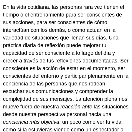
En la vida cotidiana, las personas rara vez tienen el
tiempo o el entrenamiento para ser conscientes de
sus acciones, para ser conscientes de cómo
interactúan con los demás, o cómo actúan en la
variedad de situaciones que llenan sus días. Una
práctica diaria de reflexión puede mejorar tu
capacidad de ser consciente a lo largo del día y
crecer a través de tus reflexiones documentadas. Ser
consciente es la acción de estar en el momento, ser
conscientes del entorno y participar plenamente en la
conciencia de las personas que nos rodean,
escuchar sus comunicaciones y comprender la
complejidad de sus mensajes. La atención plena nos
mueve fuera de nuestra
reacción ante
las situaciones
desde nuestra perspectiva personal hacia una
conciencia más objetiva
, un poco como ver tu vida
como si la estuvieras viendo como un espectador al