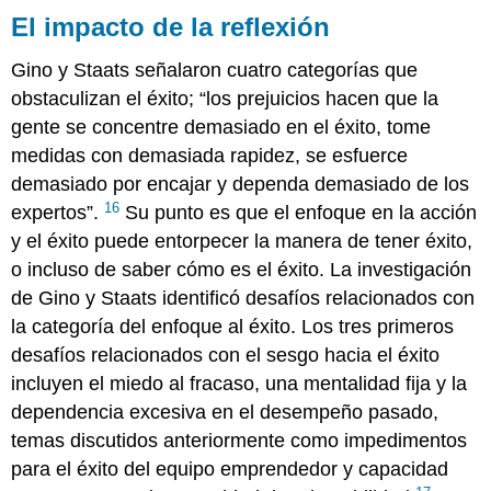
El impacto de la reflexión
Gino y Staats señalaron cuatro categorías que
obstaculizan el éxito; “los prejuicios hacen que la
gente se concentre demasiado en el éxito, tome
medidas con demasiada rapidez, se esfuerce
demasiado por encajar y dependa demasiado de los
16
expertos”.
Su punto es que el enfoque en la acción
y el éxito puede entorpecer la manera de tener éxito,
o incluso de saber cómo es el éxito. La investigación
de Gino y Staats identificó desafíos relacionados con
la categoría del enfoque al éxito. Los tres primeros
desafíos relacionados con el sesgo hacia el éxito
incluyen el miedo al fracaso, una mentalidad fija y la
dependencia excesiva en el desempeño pasado,
temas discutidos anteriormente como impedimentos
para el éxito del equipo emprendedor y capacidad