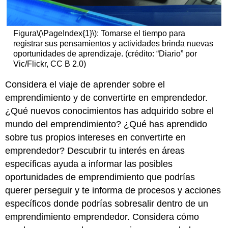
Figura
\(\PageIndex{1}\)
: Tomarse el tiempo para
registrar sus pensamientos y actividades brinda nuevas
oportunidades de aprendizaje. (crédito: “Diario” por
Vic/Flickr, CC B 2.0)
Considera el viaje de aprender sobre el
emprendimiento y de convertirte en emprendedor.
¿Qué nuevos conocimientos has adquirido sobre el
mundo del emprendimiento? ¿Qué has aprendido
sobre tus propios intereses en convertirte en
emprendedor? Descubrir tu interés en áreas
específicas ayuda a informar las posibles
oportunidades de emprendimiento que podrías
querer perseguir y te informa de procesos y acciones
específicos donde podrías sobresalir dentro de un
emprendimiento emprendedor. Considera cómo