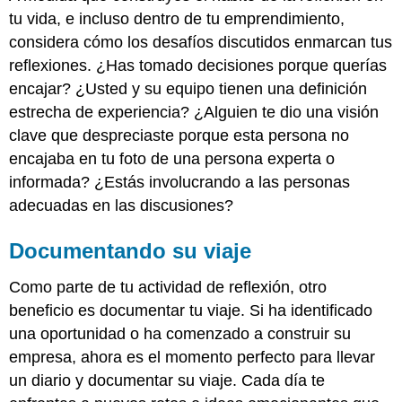
tu vida, e incluso dentro de tu emprendimiento,
considera cómo los desafíos discutidos enmarcan tus
reflexiones. ¿Has tomado decisiones porque querías
encajar? ¿Usted y su equipo tienen una definición
estrecha de experiencia? ¿Alguien te dio una visión
clave que despreciaste porque esta persona no
encajaba en tu foto de una persona experta o
informada? ¿Estás involucrando a las personas
adecuadas en las discusiones?
Documentando su viaje
Como parte de tu actividad de reflexión, otro
beneficio es documentar tu viaje. Si ha identificado
una oportunidad o ha comenzado a construir su
empresa, ahora es el momento perfecto para llevar
un diario y documentar su viaje. Cada día te