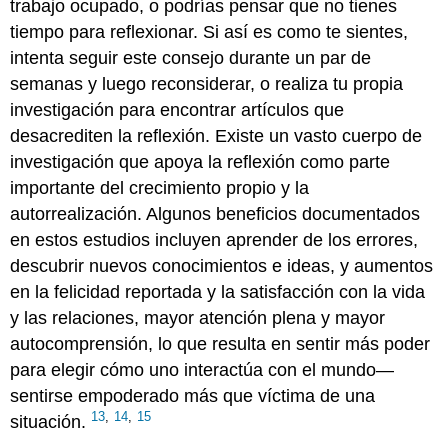
trabajo ocupado, o podrías pensar que no tienes
tiempo para reflexionar. Si así es como te sientes,
intenta seguir este consejo durante un par de
semanas y luego reconsiderar, o realiza tu propia
investigación para encontrar artículos que
desacrediten la reflexión. Existe un vasto cuerpo de
investigación que apoya la reflexión como parte
importante del crecimiento propio y la
autorrealización. Algunos beneficios documentados
en estos estudios incluyen aprender de los errores,
descubrir nuevos conocimientos e ideas, y aumentos
en la felicidad reportada y la satisfacción con la vida
y las relaciones, mayor atención plena y mayor
autocomprensión, lo que resulta en sentir más poder
para elegir cómo uno interactúa con el mundo—
sentirse empoderado más que víctima de una
13
,
14
,
15
situación.