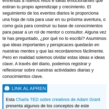
enfrentas a nuevos retos e ideas emocionantes que
estiran tu propio aprendizaje y crecimiento. El
seguimiento de los eventos diarios le proporciona
una hoja de ruta para usar en su próxima aventura, o
como guía para construir su base de conocimientos
para pasar a un rol de mentor o consultor. Alguna vez
te has preguntado, ¿por qué no lo escribí? Asumimos
que ideas importantes y perspicaces quedarán en
nuestras mentes y que las recordaremos fácilmente.
Pero en realidad solemos olvidar estas ideas e ideas
clave. A través del diario, podemos registrar y
reflexionar sobre nuestras actividades diarias y
conocimientos clave.
LINK AL APREN
Esta
Charla TED sobre creativos de Adam Grant
presenta algunos de los conceptos de este