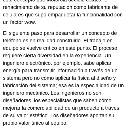
renacimiento de su reputación como fabricante de
celulares que supo empaquetar la funcionalidad con
un factor wow.
El siguiente paso para desarrollar un concepto de
teléfono es en realidad construirlo. El trabajo en
equipo se vuelve crítico en este punto. El proceso
requiere cierta diversidad en la experiencia. Un
ingeniero electrónico, por ejemplo, sabe aplicar
energía para transmitir información a través de un
sistema pero no cómo aplicar la física al diseño y
fabricación del sistema; esa es la especialidad de un
ingeniero mecánico. Los ingenieros no son
diseñadores, los especialistas que saben cómo
mejorar la comerciabilidad de un producto a través
de su valor estético. Los diseñadores aportan su
propio valor único al equipo.