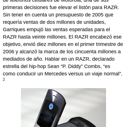
primeras decisiones fue elevar el listón para RAZR.
Sin tener en cuenta un presupuesto de 2005 que
requería ventas de dos millones de unidades,
Garriques empujó las ventas esperadas para el
RAZR hasta veinte millones. El RAZR encabezó ese
objetivo, envió diez millones en el primer trimestre de
2006 y alcanzó la marca de los cincuenta millones a
mediados de año. Hablar en un RAZR, declarado
estrella del hip-hop Sean “P. Diddy” Combs, “es
como conducir un Mercedes versus un viaje normal”.
2