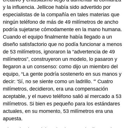
y la influencia. Jellicoe había sido advertido por
especialistas de la compañía en tales materias que
ningún teléfono de más de 49 milímetros de ancho
podría sujetarse cómodamente en la mano humana.
Cuando el equipo finalmente había llegado a un
diseño satisfactorio que no podía funcionar a menos
de 53 milímetros, ignoraron la “advertencia de 49
milímetros”, construyeron un modelo, lo pasaron y
llegaron a un consenso: como dijo un miembro del
equipo, “La gente podría sostenerlo en sus manos y
decir: 'Sí, no se siente como un ladrillo. '” Cuatro
milímetros, decidieron, era una compensación
aceptable, y el nuevo teléfono salió al mercado a 53
milímetros. Si bien es pequeño para los estándares
actuales, en su momento, 53 milímetros era una
apuesta.