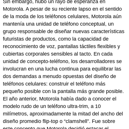
Sin embargo, hubo un rayo de esperanza en
Motorola. A pesar de su reciente lapso en el sentido
de la moda de los teléfonos celulares, Motorola aún
mantenía una unidad de teléfono conceptual, un
grupo responsable de diseñar nuevas características
futuristas de productos, como la capacidad de
reconocimiento de voz, pantallas táctiles flexibles y
cubiertas corporales sensibles al tacto. En cada
unidad de concepto-teléfono, los desarrolladores se
involucran en una lucha continua para equilibrar las
dos demandas a menudo opuestas del diseño de
teléfonos celulares: construir el teléfono más
pequeño posible con la pantalla más grande posible.
El año anterior, Motorola había dado a conocer el
modelo rudo de un teléfono ultra-trim, a 10
milímetros, aproximadamente la mitad del ancho del
diseño promedio flip-top o “clamshell”. Fue sobre
este concepto que Motorola decidió estacar el