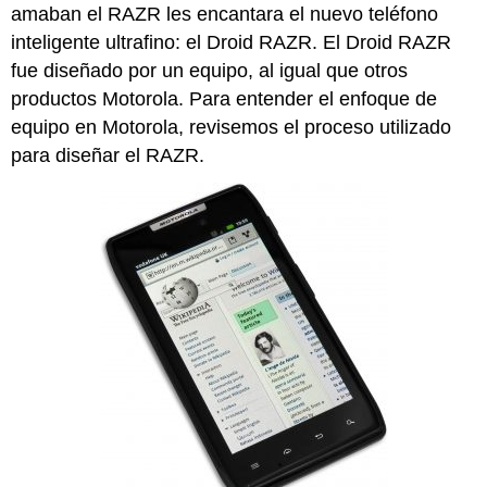
amaban el RAZR les encantara el nuevo teléfono
inteligente ultrafino: el Droid RAZR. El Droid RAZR
fue diseñado por un equipo, al igual que otros
productos Motorola. Para entender el enfoque de
equipo en Motorola, revisemos el proceso utilizado
para diseñar el RAZR.