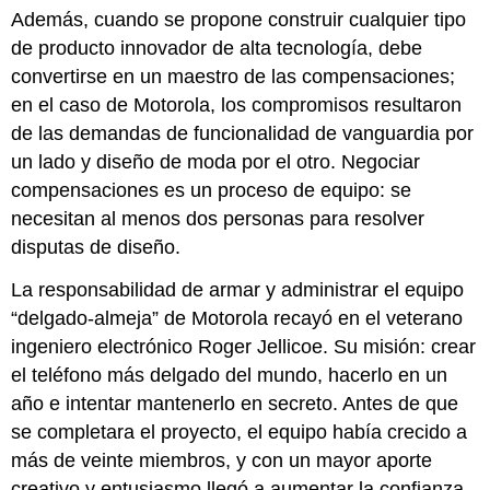
Además, cuando se propone construir cualquier tipo
de producto innovador de alta tecnología, debe
convertirse en un maestro de las compensaciones;
en el caso de Motorola, los compromisos resultaron
de las demandas de funcionalidad de vanguardia por
un lado y diseño de moda por el otro. Negociar
compensaciones es un proceso de equipo: se
necesitan al menos dos personas para resolver
disputas de diseño.
La responsabilidad de armar y administrar el equipo
“delgado-almeja” de Motorola recayó en el veterano
ingeniero electrónico Roger Jellicoe. Su misión: crear
el teléfono más delgado del mundo, hacerlo en un
año e intentar mantenerlo en secreto. Antes de que
se completara el proyecto, el equipo había crecido a
más de veinte miembros, y con un mayor aporte
creativo y entusiasmo llegó a aumentar la confianza