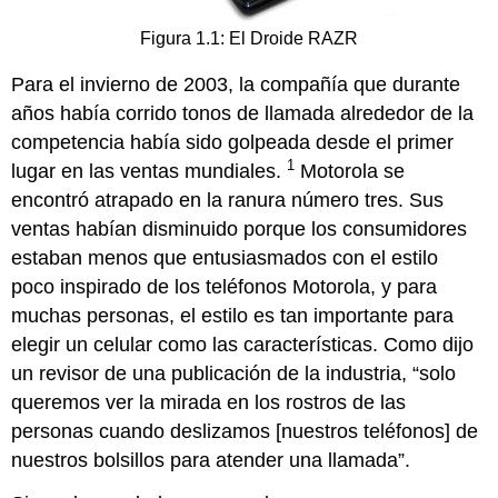
Figura 1.1: El Droide RAZR
Para el invierno de 2003, la compañía que durante
años había corrido tonos de llamada alrededor de la
competencia había sido golpeada desde el primer
1
lugar en las ventas mundiales.
Motorola se
encontró atrapado en la ranura número tres. Sus
ventas habían disminuido porque los consumidores
estaban menos que entusiasmados con el estilo
poco inspirado de los teléfonos Motorola, y para
muchas personas, el estilo es tan importante para
elegir un celular como las características. Como dijo
un revisor de una publicación de la industria, “solo
queremos ver la mirada en los rostros de las
personas cuando deslizamos [nuestros teléfonos] de
nuestros bolsillos para atender una llamada”.