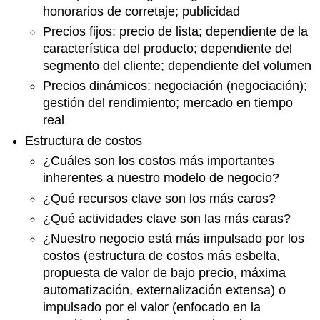
honorarios de corretaje; publicidad
Precios fijos: precio de lista; dependiente de la
característica del producto; dependiente del
segmento del cliente; dependiente del volumen
Precios dinámicos: negociación (negociación);
gestión del rendimiento; mercado en tiempo
real
Estructura de costos
¿Cuáles son los costos más importantes
inherentes a nuestro modelo de negocio?
¿Qué recursos clave son los más caros?
¿Qué actividades clave son las más caras?
¿Nuestro negocio está más impulsado por los
costos (estructura de costos más esbelta,
propuesta de valor de bajo precio, máxima
automatización, externalización extensa) o
impulsado por el valor (enfocado en la