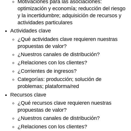
Motivaciones para las asociaciones:
optimización y economía; reducción del riesgo
y la incertidumbre; adquisición de recursos y
actividades particulares
Actividades clave
¿Qué actividades clave requieren nuestras
propuestas de valor?
¿Nuestros canales de distribución?
¿Relaciones con los clientes?
¿Corrientes de ingresos?
Categorías: producción; solución de
problemas; plataforma/red
Recursos clave
¿Qué recursos clave requieren nuestras
propuestas de valor?
¿Nuestros canales de distribución?
¿Relaciones con los clientes?