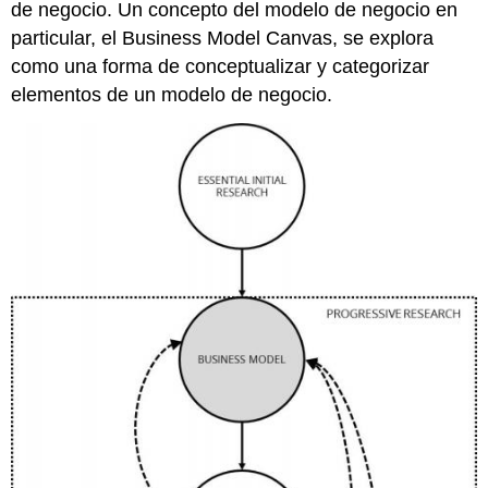
Capítulo
de negocio. Un concepto del modelo de negocio en
particular, el Business Model Canvas, se explora
como una forma de conceptualizar y categorizar
elementos de un modelo de negocio.