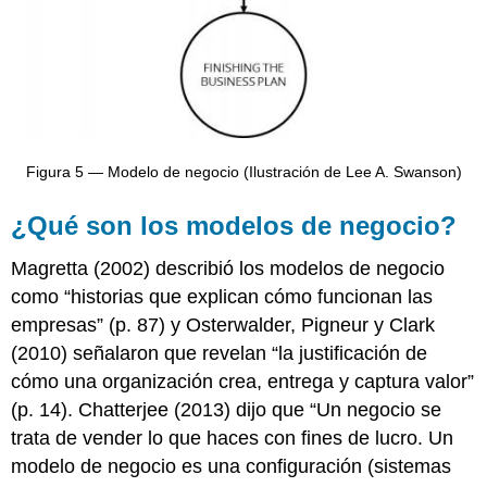
Figura 5 — Modelo de negocio (Ilustración de Lee A. Swanson)
¿Qué son los modelos de negocio?
Magretta (2002) describió los modelos de negocio
como “historias que explican cómo funcionan las
empresas” (p. 87) y Osterwalder, Pigneur y Clark
(2010) señalaron que revelan “la justificación de
cómo una organización crea, entrega y captura valor”
(p. 14). Chatterjee (2013) dijo que “Un negocio se
trata de vender lo que haces con fines de lucro. Un
modelo de negocio es una configuración (sistemas