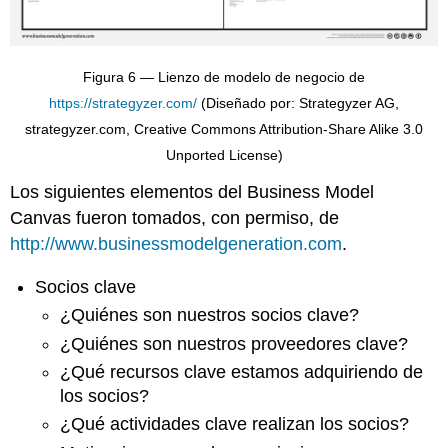
Figura 6 — Lienzo de modelo de negocio de
https://strategyzer.com/
(Diseñado por: Strategyzer AG,
strategyzer.com, Creative Commons Attribution-Share Alike 3.0
Unported License)
Los siguientes elementos del Business Model
Canvas fueron tomados, con permiso, de
http://www.businessmodelgeneration.com
.
Socios clave
¿Quiénes son nuestros socios clave?
¿Quiénes son nuestros proveedores clave?
¿Qué recursos clave estamos adquiriendo de
los socios?
¿Qué actividades clave realizan los socios?