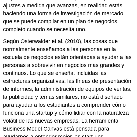
ajustes a medida que avanzas, en realidad estás
haciendo una forma de investigación de mercado
que se puede compilar en un plan de negocios
completo cuando se necesita uno.
Según Osterwalder et al. (2010), las cosas que
normalmente enseñamos a las personas en la
escuela de negocios están orientadas a ayudar a las
personas a sobrevivir en negocios más grandes y
continuos. Lo que se enseña, incluidas las
estructuras organizativas, las líneas de presentación
de informes, la administración de equipos de ventas,
la publicidad y temas similares, no está diseñado
para ayudar a los estudiantes a comprender cómo
funciona una startup y cómo lidiar con la naturaleza
volátil de las nuevas empresas. La herramienta
Business Model Canvas está pensada para
ayudarnos a entender mejor las start-ups.