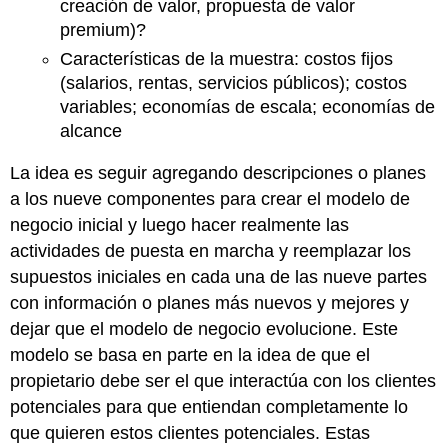
creación de valor, propuesta de valor
premium)?
Características de la muestra: costos fijos
(salarios, rentas, servicios públicos); costos
variables; economías de escala; economías de
alcance
La idea es seguir agregando descripciones o planes
a los nueve componentes para crear el modelo de
negocio inicial y luego hacer realmente las
actividades de puesta en marcha y reemplazar los
supuestos iniciales en cada una de las nueve partes
con información o planes más nuevos y mejores y
dejar que el modelo de negocio evolucione. Este
modelo se basa en parte en la idea de que el
propietario debe ser el que interactúa con los clientes
potenciales para que entiendan completamente lo
que quieren estos clientes potenciales. Estas