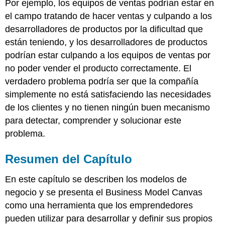
Por ejemplo, los equipos de ventas podrían estar en
el campo tratando de hacer ventas y culpando a los
desarrolladores de productos por la dificultad que
están teniendo, y los desarrolladores de productos
podrían estar culpando a los equipos de ventas por
no poder vender el producto correctamente. El
verdadero problema podría ser que la compañía
simplemente no está satisfaciendo las necesidades
de los clientes y no tienen ningún buen mecanismo
para detectar, comprender y solucionar este
problema.
Resumen del Capítulo
En este capítulo se describen los modelos de
negocio y se presenta el Business Model Canvas
como una herramienta que los emprendedores
pueden utilizar para desarrollar y definir sus propios