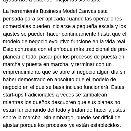
La herramienta Business Model Canvas está
pensada para ser aplicada cuando las operaciones
comerciales pueden iniciarse a pequeña escala y los
ajustes se pueden hacer continuamente hasta que el
modelo de negocio evolutivo funcione en la vida real.
Esto contrasta con el enfoque más tradicional de pre-
planearlo todo, pasar por los procesos de puesta en
marcha y puesta en marcha, y terminar con un
emprendimiento que se abre al negocio algún día sin
haber demostrado en absoluto que el modelo de
negocio en el que se basa incluso funcionará. Estas
start-ups tradicionales a veces se tambalean
mientras los dueños descubren que sus planes no
están funcionando del todo y tratan de hacer ajustes
sobre la marcha. Sin embargo, puede ser difícil de
ajustar porque los procesos ya están establecidos.