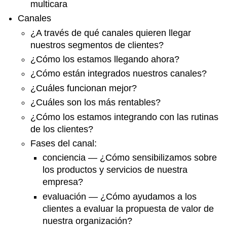
multicara
Canales
¿A través de qué canales quieren llegar
nuestros segmentos de clientes?
¿Cómo los estamos llegando ahora?
¿Cómo están integrados nuestros canales?
¿Cuáles funcionan mejor?
¿Cuáles son los más rentables?
¿Cómo los estamos integrando con las rutinas
de los clientes?
Fases del canal:
conciencia — ¿Cómo sensibilizamos sobre
los productos y servicios de nuestra
empresa?
evaluación — ¿Cómo ayudamos a los
clientes a evaluar la propuesta de valor de
nuestra organización?