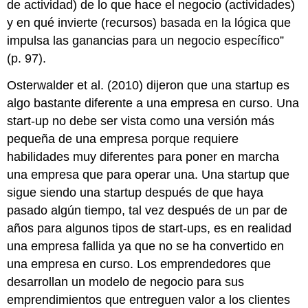
de actividad) de lo que hace el negocio (actividades)
y en qué invierte (recursos) basada en la lógica que
impulsa las ganancias para un negocio específico”
(p. 97).
Osterwalder et al. (2010) dijeron que una startup es
algo bastante diferente a una empresa en curso. Una
start-up no debe ser vista como una versión más
pequeña de una empresa porque requiere
habilidades muy diferentes para poner en marcha
una empresa que para operar una. Una startup que
sigue siendo una startup después de que haya
pasado algún tiempo, tal vez después de un par de
años para algunos tipos de start-ups, es en realidad
una empresa fallida ya que no se ha convertido en
una empresa en curso. Los emprendedores que
desarrollan un modelo de negocio para sus
emprendimientos que entreguen valor a los clientes