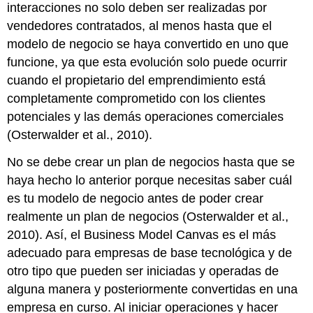
interacciones no solo deben ser realizadas por
vendedores contratados, al menos hasta que el
modelo de negocio se haya convertido en uno que
funcione, ya que esta evolución solo puede ocurrir
cuando el propietario del emprendimiento está
completamente comprometido con los clientes
potenciales y las demás operaciones comerciales
(Osterwalder et al., 2010).
No se debe crear un plan de negocios hasta que se
haya hecho lo anterior porque necesitas saber cuál
es tu modelo de negocio antes de poder crear
realmente un plan de negocios (Osterwalder et al.,
2010). Así, el Business Model Canvas es el más
adecuado para empresas de base tecnológica y de
otro tipo que pueden ser iniciadas y operadas de
alguna manera y posteriormente convertidas en una
empresa en curso. Al iniciar operaciones y hacer