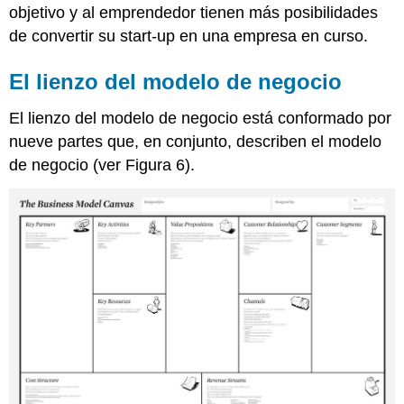
objetivo y al emprendedor tienen más posibilidades
de convertir su start-up en una empresa en curso.
El lienzo del modelo de negocio
El lienzo del modelo de negocio está conformado por
nueve partes que, en conjunto, describen el modelo
de negocio (ver Figura 6).