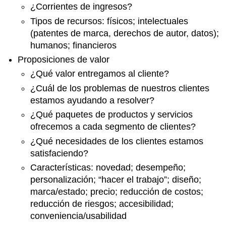
¿Corrientes de ingresos?
Tipos de recursos: físicos; intelectuales
(patentes de marca, derechos de autor, datos);
humanos; financieros
Proposiciones de valor
¿Qué valor entregamos al cliente?
¿Cuál de los problemas de nuestros clientes
estamos ayudando a resolver?
¿Qué paquetes de productos y servicios
ofrecemos a cada segmento de clientes?
¿Qué necesidades de los clientes estamos
satisfaciendo?
Características: novedad; desempeño;
personalización; “hacer el trabajo”; diseño;
marca/estado; precio; reducción de costos;
reducción de riesgos; accesibilidad;
conveniencia/usabilidad