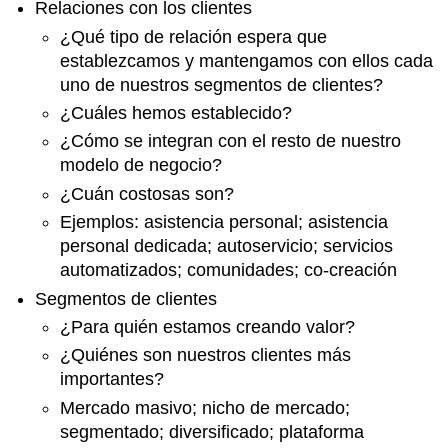
Relaciones con los clientes
¿Qué tipo de relación espera que
establezcamos y mantengamos con ellos cada
uno de nuestros segmentos de clientes?
¿Cuáles hemos establecido?
¿Cómo se integran con el resto de nuestro
modelo de negocio?
¿Cuán costosas son?
Ejemplos: asistencia personal; asistencia
personal dedicada; autoservicio; servicios
automatizados; comunidades; co-creación
Segmentos de clientes
¿Para quién estamos creando valor?
¿Quiénes son nuestros clientes más
importantes?
Mercado masivo; nicho de mercado;
segmentado; diversificado; plataforma