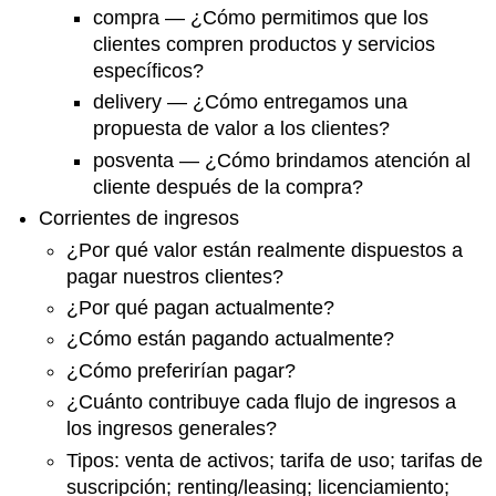
compra — ¿Cómo permitimos que los
clientes compren productos y servicios
específicos?
delivery — ¿Cómo entregamos una
propuesta de valor a los clientes?
posventa — ¿Cómo brindamos atención al
cliente después de la compra?
Corrientes de ingresos
¿Por qué valor están realmente dispuestos a
pagar nuestros clientes?
¿Por qué pagan actualmente?
¿Cómo están pagando actualmente?
¿Cómo preferirían pagar?
¿Cuánto contribuye cada flujo de ingresos a
los ingresos generales?
Tipos: venta de activos; tarifa de uso; tarifas de
suscripción; renting/leasing; licenciamiento;