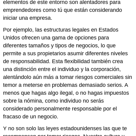
elementos de este entorno son alentadores para
emprendedores como tú que están considerando
iniciar una empresa.
Por ejemplo, las estructuras legales en Estados
Unidos ofrecen una gama de opciones para
diferentes tamaños y tipos de negocios, lo que
permite a sus propietarios asumir diferentes niveles
de responsabilidad. Esta flexibilidad también crea
una distinción entre el individuo y la corporación,
alentándolo aún más a tomar riesgos comerciales sin
temor a meterse en problemas demasiado serios. A
menos que hagas algo ilegal, o no hagas impuestos
sobre la nómina, como individuo no serás
considerado personalmente responsable por el
fracaso de un negocio.
Y no son solo las leyes estadounidenses las que te