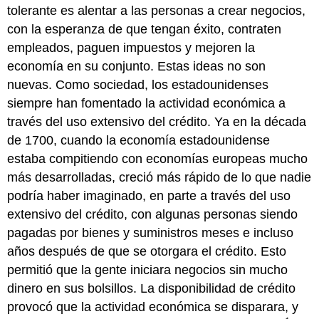
tolerante es alentar a las personas a crear negocios,
con la esperanza de que tengan éxito, contraten
empleados, paguen impuestos y mejoren la
economía en su conjunto. Estas ideas no son
nuevas. Como sociedad, los estadounidenses
siempre han fomentado la actividad económica a
través del uso extensivo del crédito. Ya en la década
de 1700, cuando la economía estadounidense
estaba compitiendo con economías europeas mucho
más desarrolladas, creció más rápido de lo que nadie
podría haber imaginado, en parte a través del uso
extensivo del crédito, con algunas personas siendo
pagadas por bienes y suministros meses e incluso
años después de que se otorgara el crédito. Esto
permitió que la gente iniciara negocios sin mucho
dinero en sus bolsillos. La disponibilidad de crédito
provocó que la actividad económica se disparara, y