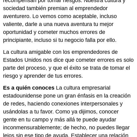
recompensan por tomar riesgos. Nuestra cultura y
sociedad también premian al emprendedor
aventurero. Lo vemos como aceptable, incluso
valiente, darle a una nueva aventura tu mejor
oportunidad y cometer muchos errores de
principiante, incluso si tu negocio falla por ello.
La cultura amigable con los emprendedores de
Estados Unidos nos dice que cometer errores es solo
parte del proceso, y que el éxito se trata de tomar el
riesgo y aprender de tus errores.
Es a quién conoces
La cultura empresarial
estadounidense pone un gran énfasis en la creación
de redes, haciendo conexiones interpersonales y
usándolas a tu favor. Como ya dijimos, conocer
gente en tu campo y más allá te puede ayudar
inconmensurablemente; de hecho, no puedes llegar
lejos sin ese tipo de ayuda. Establecer una relación