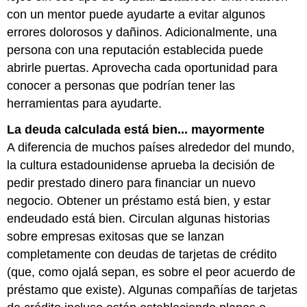
con un mentor puede ayudarte a evitar algunos
errores dolorosos y dañinos. Adicionalmente, una
persona con una reputación establecida puede
abrirle puertas. Aprovecha cada oportunidad para
conocer a personas que podrían tener las
herramientas para ayudarte.
La deuda calculada está bien... mayormente
A diferencia de muchos países alrededor del mundo,
la cultura estadounidense aprueba la decisión de
pedir prestado dinero para financiar un nuevo
negocio. Obtener un préstamo está bien, y estar
endeudado está bien. Circulan algunas historias
sobre empresas exitosas que se lanzan
completamente con deudas de tarjetas de crédito
(que, como ojalá sepan, es sobre el peor acuerdo de
préstamo que existe). Algunas compañías de tarjetas