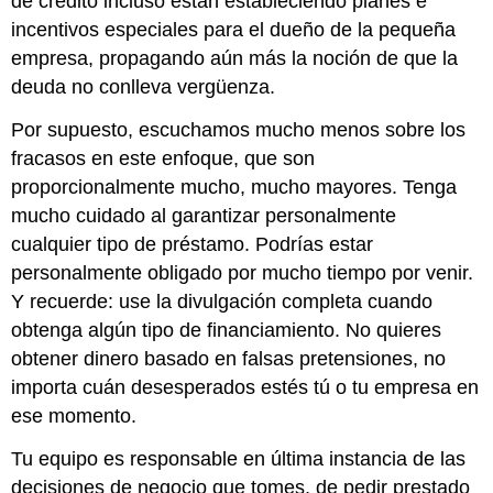
de crédito incluso están estableciendo planes e
incentivos especiales para el dueño de la pequeña
empresa, propagando aún más la noción de que la
deuda no conlleva vergüenza.
Por supuesto, escuchamos mucho menos sobre los
fracasos en este enfoque, que son
proporcionalmente mucho, mucho mayores. Tenga
mucho cuidado al garantizar personalmente
cualquier tipo de préstamo. Podrías estar
personalmente obligado por mucho tiempo por venir.
Y recuerde: use la divulgación completa cuando
obtenga algún tipo de financiamiento. No quieres
obtener dinero basado en falsas pretensiones, no
importa cuán desesperados estés tú o tu empresa en
ese momento.
Tu equipo es responsable en última instancia de las
decisiones de negocio que tomes, de pedir prestado