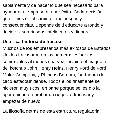
sabiamente y de hacer lo que sea necesario para
ayudar a tu empresa a tener éxito. Cada decisión
que tomes en el camino tiene riesgos y
consecuencias. Depende de ti educarte a fondo y
decidir si son riesgos inteligentes y dignos.
Una rica historia de fracaso
Muchos de los empresarios más exitosos de Estados
Unidos fracasaron en los primeros esfuerzos
comerciales al menos una vez, incluido el magnate
del ketchup John Henry Heinz, Henry Ford de Ford
Motor Company, y Phineas Barnum, fundadora del
circo estadounidense. Todos ellos finalmente se
hicieron muy ricos, en parte porque se les dio la
oportunidad de probar un negocio, fracasar y
empezar de nuevo.
La filosofía detrás de esta estructura regulatoria