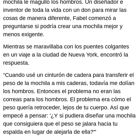
mochila le magulló los hombros. Un diseñador e
inventor de toda la vida con un don para mirar las
cosas de manera diferente, Fabel comenzó a
preguntarse si podría crear una mochila mejor y
menos exigente.
Mientras se maravillaba con los puentes colgantes
en un viaje a la ciudad de Nueva York, encontró la
respuesta.
“Cuando usé un cinturón de cadera para transferir el
peso de la mochila a mis caderas, todavía me dolían
los hombros. Entonces el problema no eran las
correas para los hombros. El problema era cómo el
peso quería retroceder, lejos de tu cuerpo. Así que
empecé a pensar: '¿Y si pudiera diseñar una mochila
que consiguiera que el peso se jalara hacia tu
espalda en lugar de alejarla de ella?'”