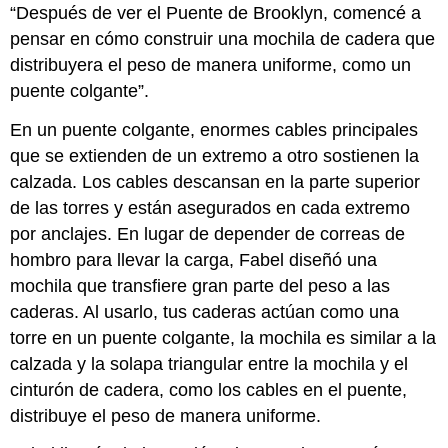
“Después de ver el Puente de Brooklyn, comencé a
pensar en cómo construir una mochila de cadera que
distribuyera el peso de manera uniforme, como un
puente colgante”.
En un puente colgante, enormes cables principales
que se extienden de un extremo a otro sostienen la
calzada. Los cables descansan en la parte superior
de las torres y están asegurados en cada extremo
por anclajes. En lugar de depender de correas de
hombro para llevar la carga, Fabel diseñó una
mochila que transfiere gran parte del peso a las
caderas. Al usarlo, tus caderas actúan como una
torre en un puente colgante, la mochila es similar a la
calzada y la solapa triangular entre la mochila y el
cinturón de cadera, como los cables en el puente,
distribuye el peso de manera uniforme.