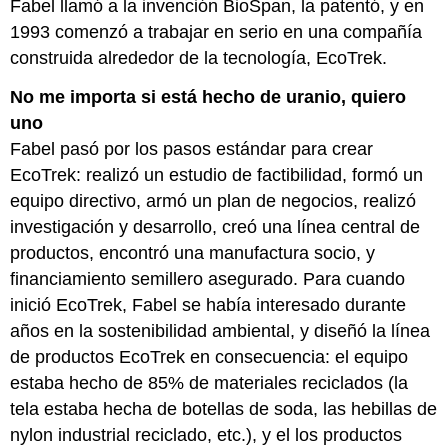
Fabel llamó a la invención BioSpan, la patentó, y en
1993 comenzó a trabajar en serio en una compañía
construida alrededor de la tecnología, EcoTrek.
No me importa si está hecho de uranio, quiero
uno
Fabel pasó por los pasos estándar para crear
EcoTrek: realizó un estudio de factibilidad, formó un
equipo directivo, armó un plan de negocios, realizó
investigación y desarrollo, creó una línea central de
productos, encontró una manufactura socio, y
financiamiento semillero asegurado. Para cuando
inició EcoTrek, Fabel se había interesado durante
años en la sostenibilidad ambiental, y diseñó la línea
de productos EcoTrek en consecuencia: el equipo
estaba hecho de 85% de materiales reciclados (la
tela estaba hecha de botellas de soda, las hebillas de
nylon industrial reciclado, etc.), y el los productos