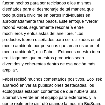
fueron hechos para ser reciclados ellos mismos,
diseñados para el desmontaje de tal manera que
todo pudiera dividirse en partes individuales en
aproximadamente tres pasos. Este enfoque “verde”,
razonó Fabel, seguramente resonaría entre
mochileros y entusiastas del aire libre. “Los
productos fueron diseñados para ser utilizados en el
medio ambiente por personas que aman estar en el
medio ambiente”, dijo Fabel. “Entonces nuestra idea
era 'Hagamos que nuestros productos sean
divertidos y coherentes dentro de esa noción más
amplia'”.
Fabel recibió muchos comentarios positivos. EcoTrek
apareció en varias publicaciones destacadas, los
ecologistas estaban contentos de que hubiera una
alternativa verde en el equipo para exteriores, y la
gente realmente disfrutó usando la mochila BioSpan.