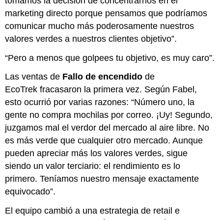
tomamos la decisión de concentrarnos en el
marketing directo porque pensamos que podríamos
comunicar mucho más poderosamente nuestros
valores verdes a nuestros clientes objetivo”.
“Pero a menos que golpees tu objetivo, es muy caro”.
Las ventas de
Fallo de encendido
de
EcoTrek fracasaron la primera vez. Según Fabel,
esto ocurrió por varias razones: “Número uno, la
gente no compra mochilas por correo. ¡Uy! Segundo,
juzgamos mal el verdor del mercado al aire libre. No
es más verde que cualquier otro mercado. Aunque
pueden apreciar más los valores verdes, sigue
siendo un valor terciario: el rendimiento es lo
primero. Teníamos nuestro mensaje exactamente
equivocado”.
El equipo cambió a una estrategia de retail e