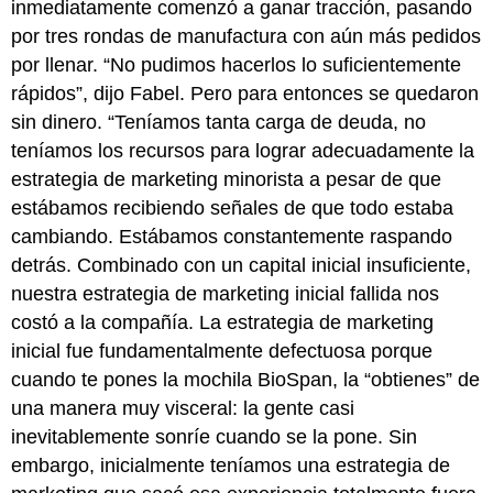
inmediatamente comenzó a ganar tracción, pasando
por tres rondas de manufactura con aún más pedidos
por llenar. “No pudimos hacerlos lo suficientemente
rápidos”, dijo Fabel. Pero para entonces se quedaron
sin dinero. “Teníamos tanta carga de deuda, no
teníamos los recursos para lograr adecuadamente la
estrategia de marketing minorista a pesar de que
estábamos recibiendo señales de que todo estaba
cambiando. Estábamos constantemente raspando
detrás. Combinado con un capital inicial insuficiente,
nuestra estrategia de marketing inicial fallida nos
costó a la compañía. La estrategia de marketing
inicial fue fundamentalmente defectuosa porque
cuando te pones la mochila BioSpan, la “obtienes” de
una manera muy visceral: la gente casi
inevitablemente sonríe cuando se la pone. Sin
embargo, inicialmente teníamos una estrategia de