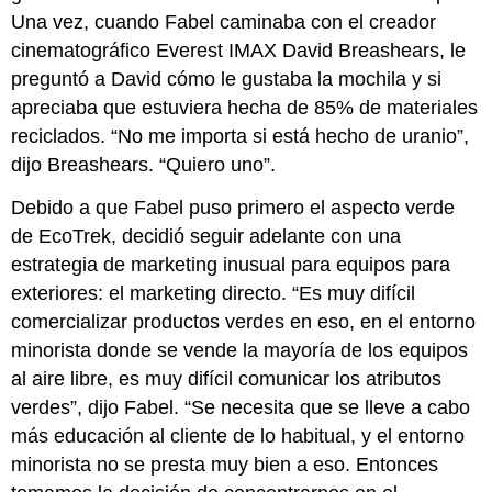
Una vez, cuando Fabel caminaba con el creador
cinematográfico Everest IMAX David Breashears, le
preguntó a David cómo le gustaba la mochila y si
apreciaba que estuviera hecha de 85% de materiales
reciclados. “No me importa si está hecho de uranio”,
dijo Breashears. “Quiero uno”.
Debido a que Fabel puso primero el aspecto verde
de EcoTrek, decidió seguir adelante con una
estrategia de marketing inusual para equipos para
exteriores: el marketing directo. “Es muy difícil
comercializar productos verdes en eso, en el entorno
minorista donde se vende la mayoría de los equipos
al aire libre, es muy difícil comunicar los atributos
verdes”, dijo Fabel. “Se necesita que se lleve a cabo
más educación al cliente de lo habitual, y el entorno
minorista no se presta muy bien a eso. Entonces