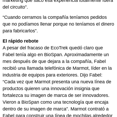
marketing que sacó esa experiencia totalmente fuera
del circuito”.
“Cuando cerramos la compañía teníamos pedidos
que no podíamos llenar porque no teníamos el dinero
para fabricarlos”.
El rápido rebote
A pesar del fracaso de EcoTrek quedó claro que
Fabel tenía algo en BioSpan. Aproximadamente un
mes después de que dejara a la compañía, Fabel
recibió una llamada telefónica de Marmot, líder en la
industria de equipos para exteriores. Dijo Fabel:
“Cada vez que Marmot presenta una nueva línea de
productos quieren una innovación insignia que
fortalezca su imagen de marca de ser innovadores.
Vieron a BioSpan como una tecnología que encaja
dentro de su imagen de marca”. Marmot contrató a
Fabel para construir una línea de mochilas alrededor