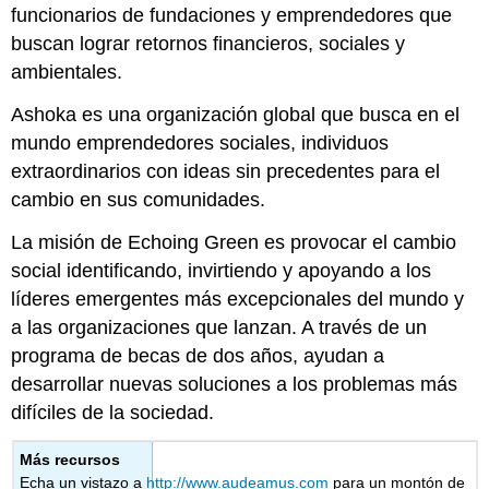
funcionarios de fundaciones y emprendedores que
buscan lograr retornos financieros, sociales y
ambientales.
Ashoka es una organización global que busca en el
mundo emprendedores sociales, individuos
extraordinarios con ideas sin precedentes para el
cambio en sus comunidades.
La misión de Echoing Green es provocar el cambio
social identificando, invirtiendo y apoyando a los
líderes emergentes más excepcionales del mundo y
a las organizaciones que lanzan. A través de un
programa de becas de dos años, ayudan a
desarrollar nuevas soluciones a los problemas más
difíciles de la sociedad.
Más recursos
Echa un vistazo a
http://www.audeamus.com
para un montón de