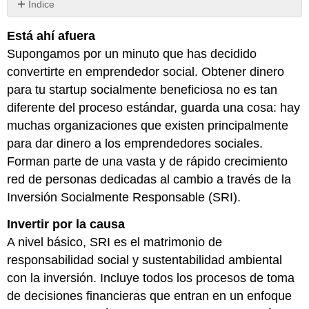
Índice
Sin
encabezados
Está ahí afuera
Supongamos por un minuto que has decidido
convertirte en emprendedor social. Obtener dinero
para tu startup socialmente beneficiosa no es tan
diferente del proceso estándar, guarda una cosa: hay
muchas organizaciones que existen principalmente
para dar dinero a los emprendedores sociales.
Forman parte de una vasta y de rápido crecimiento
red de personas dedicadas al cambio a través de la
Inversión Socialmente Responsable (SRI).
Invertir por la causa
A nivel básico, SRI es el matrimonio de
responsabilidad social y sustentabilidad ambiental
con la inversión. Incluye todos los procesos de toma
de decisiones financieras que entran en un enfoque