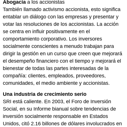
Abogacía
a los accionistas
También llamado activismo accionista, esto significa
entablar un diálogo con las empresas y presentar y
votar las resoluciones de los accionistas. La acción
se centra en influir positivamente en el
comportamiento corporativo. Los inversores
socialmente conscientes a menudo trabajan para
dirigir la gestión en un curso que creen que mejorará
el desempeño financiero con el tiempo y mejorará el
bienestar de todas las partes interesadas de la
compañía: clientes, empleados, proveedores,
comunidades, el medio ambiente y accionistas.
Una industria de crecimiento serio
SRI está caliente. En 2003, el Foro de Inversión
Social, en su Informe bianual sobre tendencias de
inversión socialmente responsable en Estados
Unidos, citó 2.16 billones de dólares involucrados en