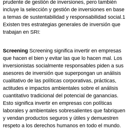
prudente de gestión de inversiones, pero también
incluye la selección y gestión de inversiones en base
a temas de sustentabilidad y responsabilidad social.1
Existen tres estrategias generales de inversión que
trabajan en SRI:
Screening
Screening significa invertir en empresas
que hacen el bien y evitar las que lo hacen mal. Los
inversionistas socialmente responsables piden a sus
asesores de inversión que superpongan un análisis
cualitativo de las políticas corporativas, prácticas,
actitudes e impactos ambientales sobre el análisis
cuantitativo tradicional del potencial de ganancias.
Esto significa invertir en empresas con políticas
laborales y ambientales sobresalientes que fabriquen
y vendan productos seguros y útiles y demuestren
respeto a los derechos humanos en todo el mundo.