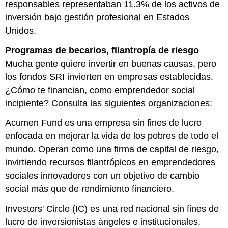
responsables representaban 11.3% de los activos de
inversión bajo gestión profesional en Estados
Unidos.
Programas de becarios, filantropía de riesgo
Mucha gente quiere invertir en buenas causas, pero
los fondos SRI invierten en empresas establecidas.
¿Cómo te financian, como emprendedor social
incipiente? Consulta las siguientes organizaciones:
Acumen Fund es una empresa sin fines de lucro
enfocada en mejorar la vida de los pobres de todo el
mundo. Operan como una firma de capital de riesgo,
invirtiendo recursos filantrópicos en emprendedores
sociales innovadores con un objetivo de cambio
social más que de rendimiento financiero.
Investors' Circle (IC) es una red nacional sin fines de
lucro de inversionistas ángeles e institucionales,