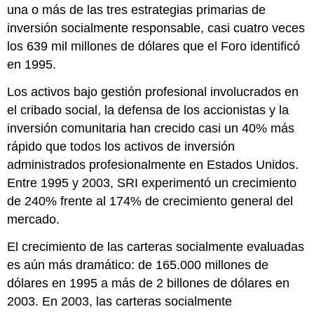
una o más de las tres estrategias primarias de
inversión socialmente responsable, casi cuatro veces
los 639 mil millones de dólares que el Foro identificó
en 1995.
Los activos bajo gestión profesional involucrados en
el cribado social, la defensa de los accionistas y la
inversión comunitaria han crecido casi un 40% más
rápido que todos los activos de inversión
administrados profesionalmente en Estados Unidos.
Entre 1995 y 2003, SRI experimentó un crecimiento
de 240% frente al 174% de crecimiento general del
mercado.
El crecimiento de las carteras socialmente evaluadas
es aún más dramático: de 165.000 millones de
dólares en 1995 a más de 2 billones de dólares en
2003. En 2003, las carteras socialmente