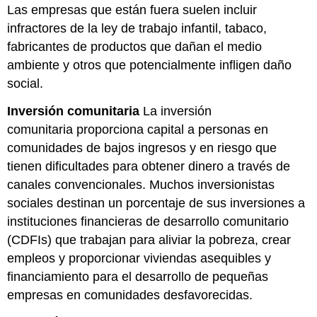
Las empresas que están fuera suelen incluir
infractores de la ley de trabajo infantil, tabaco,
fabricantes de productos que dañan el medio
ambiente y otros que potencialmente infligen daño
social.
Inversión comunitaria
La inversión
comunitaria proporciona capital a personas en
comunidades de bajos ingresos y en riesgo que
tienen dificultades para obtener dinero a través de
canales convencionales. Muchos inversionistas
sociales destinan un porcentaje de sus inversiones a
instituciones financieras de desarrollo comunitario
(CDFIs) que trabajan para aliviar la pobreza, crear
empleos y proporcionar viviendas asequibles y
financiamiento para el desarrollo de pequeñas
empresas en comunidades desfavorecidas.