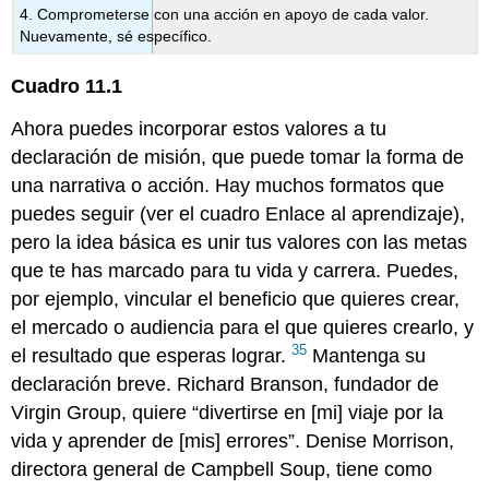
4. Comprometerse con una acción en apoyo de cada valor.
Nuevamente, sé específico.
Cuadro
11.1
Ahora puedes incorporar estos valores a tu
declaración de misión, que puede tomar la forma de
una narrativa o acción. Hay muchos formatos que
puedes seguir (ver el cuadro Enlace al aprendizaje),
pero la idea básica es unir tus valores con las metas
que te has marcado para tu vida y carrera. Puedes,
por ejemplo, vincular el beneficio que quieres crear,
el mercado o audiencia para el que quieres crearlo, y
35
el resultado que esperas lograr.
Mantenga su
declaración breve. Richard Branson, fundador de
Virgin Group, quiere “divertirse en [mi] viaje por la
vida y aprender de [mis] errores”. Denise Morrison,
directora general de Campbell Soup, tiene como