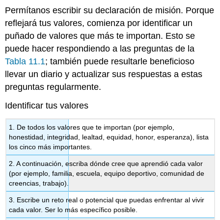
Permítanos escribir su declaración de misión. Porque
reflejará tus valores, comienza por identificar un
puñado de valores que más te importan. Esto se
puede hacer respondiendo a las preguntas de la
Tabla 11.1
; también puede resultarle beneficioso
llevar un diario y actualizar sus respuestas a estas
preguntas regularmente.
Identificar tus valores
1. De todos los valores que te importan (por ejemplo,
honestidad, integridad, lealtad, equidad, honor, esperanza), lista
los cinco más importantes.
2. A continuación, escriba dónde cree que aprendió cada valor
(por ejemplo, familia, escuela, equipo deportivo, comunidad de
creencias, trabajo).
3. Escribe un reto real o potencial que puedas enfrentar al vivir
cada valor. Ser lo más específico posible.