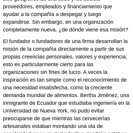
proveedores, empleados y financiamiento que
ayudar a la compañía a despegar y luego
expandirse. Sin embargo, en una organización
completamente nueva, ¿de dónde viene esa misión?
El fundador o fundadores de una firma desarrollan la
misión de la compañía directamente a partir de sus
propias creencias personales, valores y experiencia;
esto es particularmente cierto para las
organizaciones sin fines de lucro. A veces la
inspiración es tan simple como el reconocimiento de
una necesidad insatisfecha, como la creciente
demanda mundial de alimentos. Bertha Jiménez, una
inmigrante de Ecuador que estudiaba ingeniería en la
Universidad de Nueva York, no pudo evitar
preocuparse de que mientras las cervecerías
artesanales estaban montando una ola de