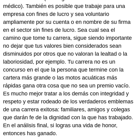
médico). También es posible que trabaje para una
empresa con fines de lucro y sea voluntario
ampliamente por su cuenta o en nombre de su firma
en el sector sin fines de lucro. Sea cual sea el
camino que tome tu carrera, sigue siendo importante
no dejar que tus valores bien considerados sean
disminuidos por otros que no valoran la lealtad o la
laboriosidad, por ejemplo. Tu carrera no es un
concurso en el que la persona que termine con la
cartera más grande o las motos acuáticas más
rápidas gana otra cosa que no sea un premio vacío.
Es mucho mejor tratar a los demás con integridad y
respeto y estar rodeado de los verdaderos emblemas
de una carrera exitosa: familiares, amigos y colegas
que darán fe de la dignidad con la que has trabajado.
En el análisis final, si logras una vida de honor,
entonces has ganado.