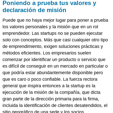
Poniendo a prueba tus valores y
declaración de misión
Puede que no haya mejor lugar para poner a prueba
los valores personales y la misión que en un rol
emprendedor. Las startups no se pueden ejecutar
solo con conceptos. Más que casi cualquier otro tipo
de emprendimiento, exigen soluciones prácticas y
métodos eficientes. Los empresarios suelen
comenzar por identificar un producto o servicio que
es difícil de conseguir en un mercado en particular o
que podría estar abundantemente disponible pero
que es caro o poco confiable. La fuerza rectora
general que inspira entonces a la startup es la
ejecución de la misión de la compañía, que dicta
gran parte de la dirección primaria para la firma,
incluida la identificación de clientes desatendidos, el
sitio geográfico de una sede y los socios,