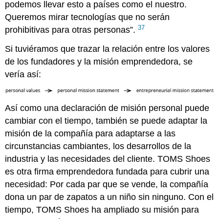
podemos llevar esto a países como el nuestro.
Queremos mirar tecnologías que no serán
37
prohibitivas para otras personas”.
Si tuviéramos que trazar la relación entre los valores
de los fundadores y la misión emprendedora, se
vería así:
Así como una declaración de misión personal puede
cambiar con el tiempo, también se puede adaptar la
misión de la compañía para adaptarse a las
circunstancias cambiantes, los desarrollos de la
industria y las necesidades del cliente. TOMS Shoes
es otra firma emprendedora fundada para cubrir una
necesidad: Por cada par que se vende, la compañía
dona un par de zapatos a un niño sin ninguno. Con el
tiempo, TOMS Shoes ha ampliado su misión para