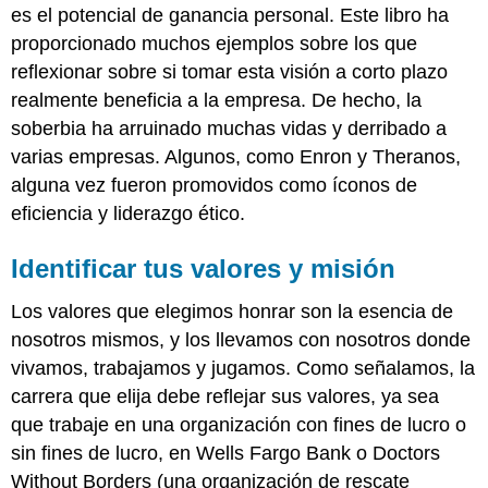
es el potencial de ganancia personal. Este libro ha
proporcionado muchos ejemplos sobre los que
reflexionar sobre si tomar esta visión a corto plazo
realmente beneficia a la empresa. De hecho, la
soberbia ha arruinado muchas vidas y derribado a
varias empresas. Algunos, como Enron y Theranos,
alguna vez fueron promovidos como íconos de
eficiencia y liderazgo ético.
Identificar tus valores y misión
Los valores que elegimos honrar son la esencia de
nosotros mismos, y los llevamos con nosotros donde
vivamos, trabajamos y jugamos. Como señalamos, la
carrera que elija debe reflejar sus valores, ya sea
que trabaje en una organización con fines de lucro o
sin fines de lucro, en Wells Fargo Bank o Doctors
Without Borders (una organización de rescate