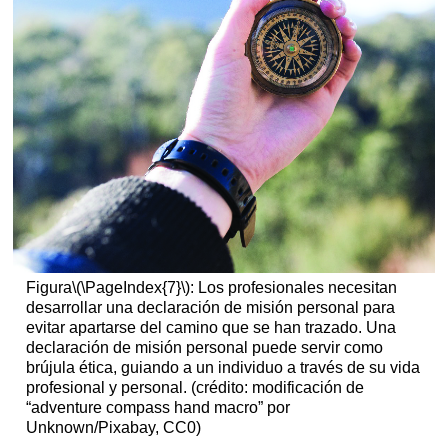
Figura
\(\PageIndex{7}\)
: Los profesionales necesitan
desarrollar una declaración de misión personal para
evitar apartarse del camino que se han trazado. Una
declaración de misión personal puede servir como
brújula ética, guiando a un individuo a través de su vida
profesional y personal. (crédito: modificación de
“adventure compass hand macro” por
Unknown/Pixabay, CC0)