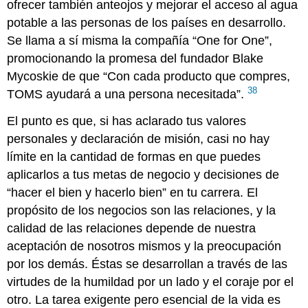
ofrecer también anteojos y mejorar el acceso al agua
potable a las personas de los países en desarrollo.
Se llama a sí misma la compañía “One for One”,
promocionando la promesa del fundador Blake
Mycoskie de que “Con cada producto que compres,
38
TOMS ayudará a una persona necesitada”.
El punto es que, si has aclarado tus valores
personales y declaración de misión, casi no hay
límite en la cantidad de formas en que puedes
aplicarlos a tus metas de negocio y decisiones de
“hacer el bien y hacerlo bien” en tu carrera. El
propósito de los negocios son las relaciones, y la
calidad de las relaciones depende de nuestra
aceptación de nosotros mismos y la preocupación
por los demás. Éstas se desarrollan a través de las
virtudes de la humildad por un lado y el coraje por el
otro. La tarea exigente pero esencial de la vida es