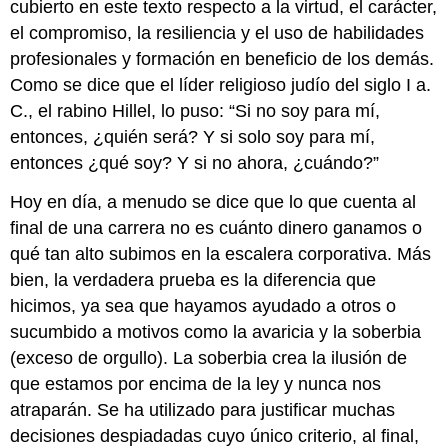
cubierto en este texto respecto a la virtud, el carácter,
el compromiso, la resiliencia y el uso de habilidades
profesionales y formación en beneficio de los demás.
Como se dice que el líder religioso judío del siglo I a.
C., el rabino Hillel, lo puso: “Si no soy para mí,
entonces, ¿quién será? Y si solo soy para mí,
entonces ¿qué soy? Y si no ahora, ¿cuándo?”
Hoy en día, a menudo se dice que lo que cuenta al
final de una carrera no es cuánto dinero ganamos o
qué tan alto subimos en la escalera corporativa. Más
bien, la verdadera prueba es la diferencia que
hicimos, ya sea que hayamos ayudado a otros o
sucumbido a motivos como la avaricia y la soberbia
(exceso de orgullo). La soberbia crea la ilusión de
que estamos por encima de la ley y nunca nos
atraparán. Se ha utilizado para justificar muchas
decisiones despiadadas cuyo único criterio, al final,