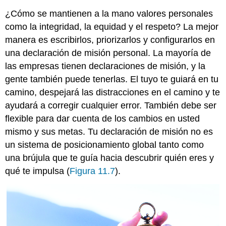
¿Cómo se mantienen a la mano valores personales
como la integridad, la equidad y el respeto? La mejor
manera es escribirlos, priorizarlos y configurarlos en
una declaración de misión personal. La mayoría de
las empresas tienen declaraciones de misión, y la
gente también puede tenerlas. El tuyo te guiará en tu
camino, despejará las distracciones en el camino y te
ayudará a corregir cualquier error. También debe ser
flexible para dar cuenta de los cambios en usted
mismo y sus metas. Tu declaración de misión no es
un sistema de posicionamiento global tanto como
una brújula que te guía hacia descubrir quién eres y
qué te impulsa (
Figura 11.7
).