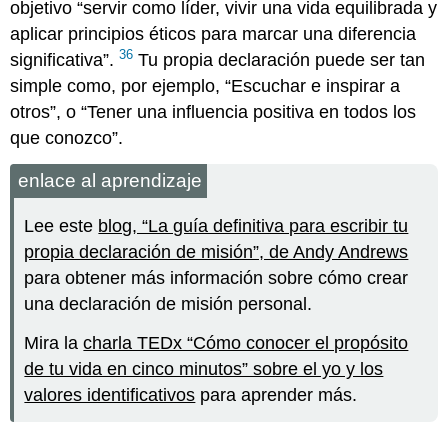
objetivo “servir como líder, vivir una vida equilibrada y
aplicar principios éticos para marcar una diferencia
36
significativa”.
Tu propia declaración puede ser tan
simple como, por ejemplo, “Escuchar e inspirar a
otros”, o “Tener una influencia positiva en todos los
que conozco”.
enlace al aprendizaje
Lee este
blog, “La guía definitiva para escribir tu
propia declaración de misión”, de Andy Andrews
para obtener más información sobre cómo crear
una declaración de misión personal.
Mira la
charla TEDx “Cómo conocer el propósito
de tu vida en cinco minutos” sobre el yo y los
valores identificativos
para aprender más.