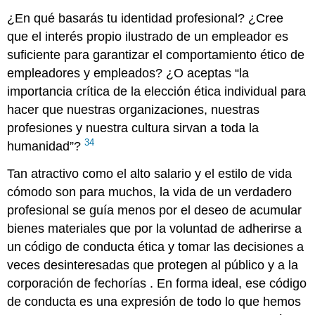
¿En qué basarás tu identidad profesional? ¿Cree
que el interés propio ilustrado de un empleador es
suficiente para garantizar el comportamiento ético de
empleadores y empleados? ¿O aceptas “la
importancia crítica de la elección ética individual para
hacer que nuestras organizaciones, nuestras
profesiones y nuestra cultura sirvan a toda la
34
humanidad”?
Tan atractivo como el alto salario y el estilo de vida
cómodo son para muchos, la vida de un verdadero
profesional se guía menos por el deseo de acumular
bienes materiales que por la voluntad de adherirse a
un código de conducta ética y tomar las decisiones a
veces desinteresadas que protegen al público y a la
corporación de fechorías . En forma ideal, ese código
de conducta es una expresión de todo lo que hemos