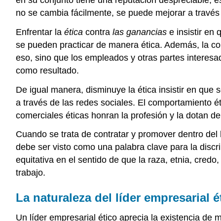
no se cambia fácilmente, se puede mejorar a través 
Enfrentar la
ética
contra
las ganancias
e insistir en
se pueden practicar de manera ética. Además, la co
eso, sino que los empleados y otras partes interes
como resultado.
De igual manera, disminuye la ética insistir en que s
a través de las redes sociales. El comportamiento é
comerciales éticas honran la profesión y la dotan de 
Cuando se trata de contratar y promover dentro del 
debe ser visto como una palabra clave para la disc
equitativa en el sentido de que la raza, etnia, credo
trabajo.
La naturaleza del líder empresarial é
Un líder empresarial ético aprecia la existencia de 