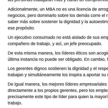
Adicionalmente, un MBA no es una licencia de arrogan
negocios, pero dominarlo sobre los demás corre el 
saber más sobre sostener la dignidad y la autoestim
ese propósito.
Un ejecutivo consumado no está aislado de sus empl
compañero de trabajo, y así, un jefe preocupado.
De esta misma manera, los líderes éticos son acogi
última instancia no puede ser obligado. En cambio, 
Los gerentes dignos sostienen la dignidad y el resp
trabajan y simultáneamente los inspira a aportar su
De igual manera, los mejores líderes empresariales
directamente a los propios gerentes, pero los empl
precisamente este tipo de líder para quien la mayor
trabajo.