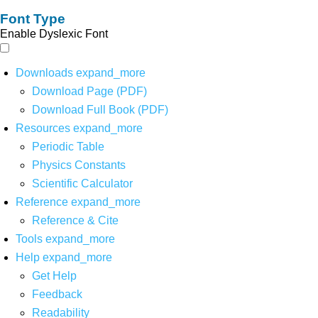
Font Type
Enable Dyslexic Font
Downloads
expand_more
Download Page (PDF)
Download Full Book (PDF)
Resources
expand_more
Periodic Table
Physics Constants
Scientific Calculator
Reference
expand_more
Reference & Cite
Tools
expand_more
Help
expand_more
Get Help
Feedback
Readability