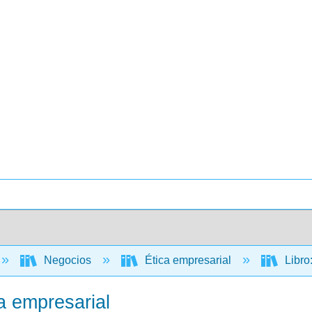
Negocios
Ética empresarial
Libro
ca empresarial