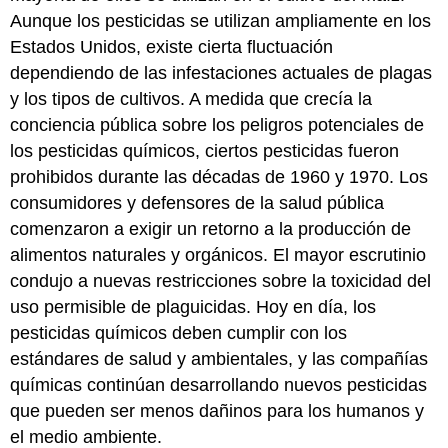
Aunque los pesticidas se utilizan ampliamente en los
Estados Unidos, existe cierta fluctuación
dependiendo de las infestaciones actuales de plagas
y los tipos de cultivos. A medida que crecía la
conciencia pública sobre los peligros potenciales de
los pesticidas químicos, ciertos pesticidas fueron
prohibidos durante las décadas de 1960 y 1970. Los
consumidores y defensores de la salud pública
comenzaron a exigir un retorno a la producción de
alimentos naturales y orgánicos. El mayor escrutinio
condujo a nuevas restricciones sobre la toxicidad del
uso permisible de plaguicidas. Hoy en día, los
pesticidas químicos deben cumplir con los
estándares de salud y ambientales, y las compañías
químicas continúan desarrollando nuevos pesticidas
que pueden ser menos dañinos para los humanos y
el medio ambiente.