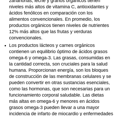
zanahorias, leche y granos orgánicos tienen
niveles más altos de vitamina C, antioxidantes y
ácidos fenólicos en comparación con los
alimentos convencionales. En promedio, los
productos orgánicos tienen niveles de nutrientes
12% más altos que las frutas y verduras
convencionales.
Los productos lácteos y carnes orgánicos
contienen un equilibrio óptimo de ácidos grasos
omega-6 y omega-3. Las grasas, consumidas en
la cantidad correcta, son cruciales para la salud
humana. Proporcionan energía, son los bloques
de construcción de las membranas celulares y se
pueden convertir en otras sustancias esenciales,
como las hormonas, que son necesarias para un
funcionamiento corporal saludable. Las dietas
más altas en omega-6 y menores en ácidos
grasos omega-3 pueden llevar a una mayor
incidencia de infarto de miocardio y enfermedades