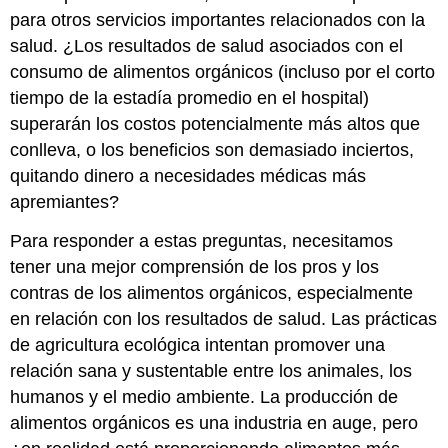
para otros servicios importantes relacionados con la
salud. ¿Los resultados de salud asociados con el
consumo de alimentos orgánicos (incluso por el corto
tiempo de la estadía promedio en el hospital)
superarán los costos potencialmente más altos que
conlleva, o los beneficios son demasiado inciertos,
quitando dinero a necesidades médicas más
apremiantes?
Para responder a estas preguntas, necesitamos
tener una mejor comprensión de los pros y los
contras de los alimentos orgánicos, especialmente
en relación con los resultados de salud. Las prácticas
de agricultura ecológica intentan promover una
relación sana y sustentable entre los animales, los
humanos y el medio ambiente. La producción de
alimentos orgánicos es una industria en auge, pero