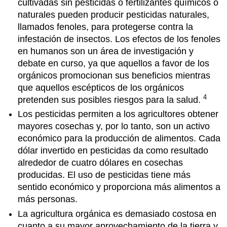
cultivadas sin pesticidas o fertilizantes químicos o
naturales pueden producir pesticidas naturales,
llamados fenoles, para protegerse contra la
infestación de insectos. Los efectos de los fenoles
en humanos son un área de investigación y
debate en curso, ya que aquellos a favor de los
orgánicos promocionan sus beneficios mientras
que aquellos escépticos de los orgánicos
4
pretenden sus posibles riesgos para la salud.
Los pesticidas permiten a los agricultores obtener
mayores cosechas y, por lo tanto, son un activo
económico para la producción de alimentos. Cada
dólar invertido en pesticidas da como resultado
alrededor de cuatro dólares en cosechas
producidas. El uso de pesticidas tiene más
sentido económico y proporciona más alimentos a
más personas.
La agricultura orgánica es demasiado costosa en
cuanto a su mayor aprovechamiento de la tierra y