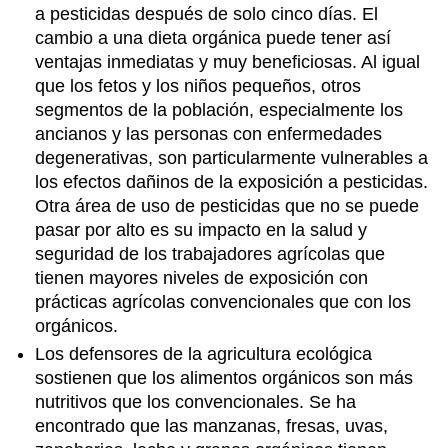
a pesticidas después de solo cinco días. El
cambio a una dieta orgánica puede tener así
ventajas inmediatas y muy beneficiosas. Al igual
que los fetos y los niños pequeños, otros
segmentos de la población, especialmente los
ancianos y las personas con enfermedades
degenerativas, son particularmente vulnerables a
los efectos dañinos de la exposición a pesticidas.
Otra área de uso de pesticidas que no se puede
pasar por alto es su impacto en la salud y
seguridad de los trabajadores agrícolas que
tienen mayores niveles de exposición con
prácticas agrícolas convencionales que con los
orgánicos.
Los defensores de la agricultura ecológica
sostienen que los alimentos orgánicos son más
nutritivos que los convencionales. Se ha
encontrado que las manzanas, fresas, uvas,