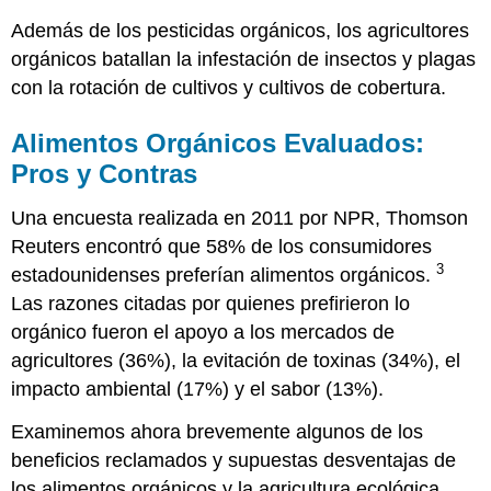
Además de los pesticidas orgánicos, los agricultores
orgánicos batallan la infestación de insectos y plagas
con la rotación de cultivos y cultivos de cobertura.
Alimentos Orgánicos Evaluados:
Pros y Contras
Una encuesta realizada en 2011 por NPR, Thomson
Reuters encontró que 58% de los consumidores
3
estadounidenses preferían alimentos orgánicos.
Las razones citadas por quienes prefirieron lo
orgánico fueron el apoyo a los mercados de
agricultores (36%), la evitación de toxinas (34%), el
impacto ambiental (17%) y el sabor (13%).
Examinemos ahora brevemente algunos de los
beneficios reclamados y supuestas desventajas de
los alimentos orgánicos y la agricultura ecológica.