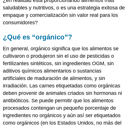
¿en realidad está proporcionando alimentos más
saludables y nutritivos, o es una estrategia exitosa de
empaque y comercialización sin valor real para los
consumidores?
¿Qué es “orgánico”?
En general, orgánico significa que los alimentos se
cultivaron o produjeron sin el uso de pesticidas o
fertilizantes sintéticos, sin ingredientes OGM, sin
aditivos químicos alimentarios o sustancias
artificiales de maduración de alimentos, y sin
irradiación. Las carnes etiquetadas como orgánicas
deben provenir de animales criados sin hormonas ni
antibióticos. Se puede permitir que los alimentos
procesados contengan un pequeño porcentaje de
ingredientes no orgánicos y aún así ser etiquetados
como orgánicos (en los Estados Unidos, no más del