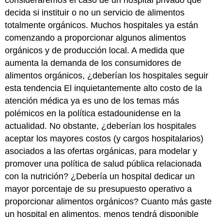
consideraremos el caso de un hospital privado que
decida si instituir o no un servicio de alimentos
totalmente orgánicos. Muchos hospitales ya están
comenzando a proporcionar algunos alimentos
orgánicos y de producción local. A medida que
aumenta la demanda de los consumidores de
alimentos orgánicos, ¿deberían los hospitales seguir
esta tendencia El inquietantemente alto costo de la
atención médica ya es uno de los temas más
polémicos en la política estadounidense en la
actualidad. No obstante, ¿deberían los hospitales
aceptar los mayores costos (y cargos hospitalarios)
asociados a las ofertas orgánicas, para modelar y
promover una política de salud pública relacionada
con la nutrición? ¿Debería un hospital dedicar un
mayor porcentaje de su presupuesto operativo a
proporcionar alimentos orgánicos? Cuanto más gaste
un hospital en alimentos, menos tendrá disponible