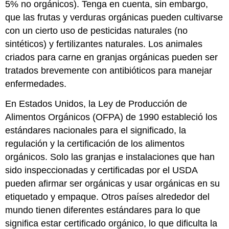
5% no orgánicos). Tenga en cuenta, sin embargo,
que las frutas y verduras orgánicas pueden cultivarse
con un cierto uso de pesticidas naturales (no
sintéticos) y fertilizantes naturales. Los animales
criados para carne en granjas orgánicas pueden ser
tratados brevemente con antibióticos para manejar
enfermedades.
En Estados Unidos, la Ley de Producción de
Alimentos Orgánicos (OFPA) de 1990 estableció los
estándares nacionales para el significado, la
regulación y la certificación de los alimentos
orgánicos. Solo las granjas e instalaciones que han
sido inspeccionadas y certificadas por el USDA
pueden afirmar ser orgánicas y usar orgánicas en su
etiquetado y empaque. Otros países alrededor del
mundo tienen diferentes estándares para lo que
significa estar certificado orgánico, lo que dificulta la