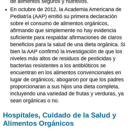
de alimentos seguros y nutritivos.
En octubre de 2012, la Academia Americana de
Pediatría (AAP) emitió su primera declaración
sobre el consumo de alimentos orgánicos,
afirmando que simplemente no hay evidencia
suficiente para respaldar afirmaciones de claros
beneficios para la salud de una dieta orgánica. Si
bien la AAP confirmó la investigación de que los
niveles más altos de residuos de pesticidas y
bacterias resistentes a los antibióticos se
encuentran en los alimentos convencionales en
lugar de orgánicos, abogaron por que los padres
proporcionaran a sus hijos una dieta completa,
incluyendo una variedad de frutas y verduras, ya
sean orgánicas o no.
Hospitales, Cuidado de la Salud y
Alimentos Orgánicos