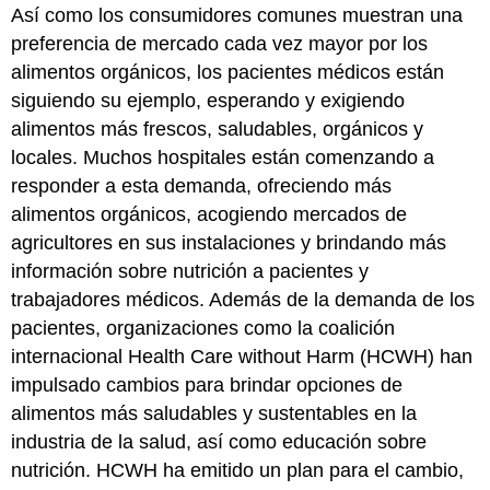
Así como los consumidores comunes muestran una
preferencia de mercado cada vez mayor por los
alimentos orgánicos, los pacientes médicos están
siguiendo su ejemplo, esperando y exigiendo
alimentos más frescos, saludables, orgánicos y
locales. Muchos hospitales están comenzando a
responder a esta demanda, ofreciendo más
alimentos orgánicos, acogiendo mercados de
agricultores en sus instalaciones y brindando más
información sobre nutrición a pacientes y
trabajadores médicos. Además de la demanda de los
pacientes, organizaciones como la coalición
internacional Health Care without Harm (HCWH) han
impulsado cambios para brindar opciones de
alimentos más saludables y sustentables en la
industria de la salud, así como educación sobre
nutrición. HCWH ha emitido un plan para el cambio,