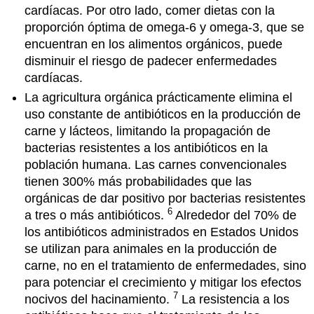
cardíacas. Por otro lado, comer dietas con la
proporción óptima de omega-6 y omega-3, que se
encuentran en los alimentos orgánicos, puede
disminuir el riesgo de padecer enfermedades
cardíacas.
La agricultura orgánica prácticamente elimina el
uso constante de antibióticos en la producción de
carne y lácteos, limitando la propagación de
bacterias resistentes a los antibióticos en la
población humana. Las carnes convencionales
tienen 300% más probabilidades que las
orgánicas de dar positivo por bacterias resistentes
6
a tres o más antibióticos.
Alrededor del 70% de
los antibióticos administrados en Estados Unidos
se utilizan para animales en la producción de
carne, no en el tratamiento de enfermedades, sino
para potenciar el crecimiento y mitigar los efectos
7
nocivos del hacinamiento.
La resistencia a los