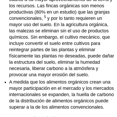
los recursos. Las fincas orgánicas son menos
productivas (80% en un estudio) que las granjas
5
convencionales,
y por lo tanto requieren un
mayor uso del suelo. En la agricultura orgánica,
las malezas se eliminan sin el uso de productos
químicos. Sin embargo, el cultivo mecánico, que
incluye convertir el suelo entre cultivos para
reintegrar partes de las plantas y eliminar
físicamente las plantas no deseadas, puede dañar
la estructura del suelo, eliminar la humedad
necesaria, liberar carbono a la atmósfera y
provocar una mayor erosión del suelo.
A medida que los alimentos orgánicos crean una
mayor participación en el mercado y los mercados
internacionales se expanden, la huella de carbono
de la distribución de alimentos orgánicos puede
superar a la de los alimentos convencionales.