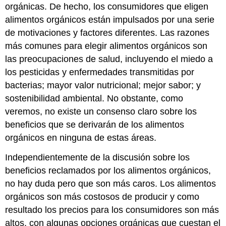
Notas
orgánicas. De hecho, los consumidores que eligen
al
alimentos orgánicos están impulsados por una serie
final
de motivaciones y factores diferentes. Las razones
más comunes para elegir alimentos orgánicos son
las preocupaciones de salud, incluyendo el miedo a
los pesticidas y enfermedades transmitidas por
bacterias; mayor valor nutricional; mejor sabor; y
sostenibilidad ambiental. No obstante, como
veremos, no existe un consenso claro sobre los
beneficios que se derivarán de los alimentos
orgánicos en ninguna de estas áreas.
Independientemente de la discusión sobre los
beneficios reclamados por los alimentos orgánicos,
no hay duda pero que son más caros. Los alimentos
orgánicos son más costosos de producir y como
resultado los precios para los consumidores son más
altos, con algunas opciones orgánicas que cuestan el