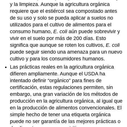
y la limpieza. Aunque la agricultura orgánica
requiere que el estiércol sea compostado antes
de su uso y solo se pueda aplicar a suelos no
utilizados para el cultivo de alimentos para el
consumo humano,
E. coli
aún puede sobrevivir y
vivir en el suelo por más de 200 días. Esto
significa que aunque se roten los cultivos,
E. coli
puede seguir siendo una amenaza para un nuevo
cultivo y para los consumidores humanos.
Las prácticas reales en la agricultura orgánica
difieren ampliamente. Aunque el USDA ha
intentado definir “orgánico” para fines de
certificación, estas regulaciones permiten, sin
embargo, una gran variación de los métodos de
producción en la agricultura orgánica, al igual que
en la producción de alimentos convencionales. El
simple hecho de tener una etiqueta orgánica
puede no ser garantía de las mejores prácticas o