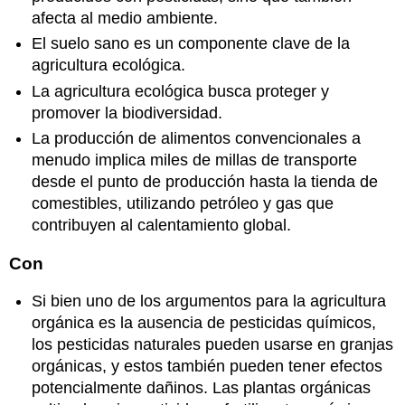
afecta al medio ambiente.
El suelo sano es un componente clave de la
agricultura ecológica.
La agricultura ecológica busca proteger y
promover la biodiversidad.
La producción de alimentos convencionales a
menudo implica miles de millas de transporte
desde el punto de producción hasta la tienda de
comestibles, utilizando petróleo y gas que
contribuyen al calentamiento global.
Con
Si bien uno de los argumentos para la agricultura
orgánica es la ausencia de pesticidas químicos,
los pesticidas naturales pueden usarse en granjas
orgánicas, y estos también pueden tener efectos
potencialmente dañinos. Las plantas orgánicas