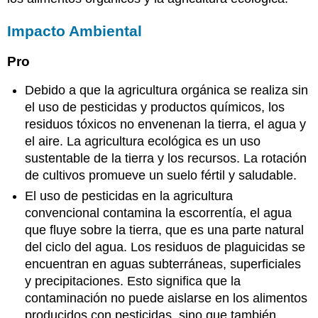
Impacto Ambiental
Pro
Debido a que la agricultura orgánica se realiza sin
el uso de pesticidas y productos químicos, los
residuos tóxicos no envenenan la tierra, el agua y
el aire. La agricultura ecológica es un uso
sustentable de la tierra y los recursos. La rotación
de cultivos promueve un suelo fértil y saludable.
El uso de pesticidas en la agricultura
convencional contamina la escorrentía, el agua
que fluye sobre la tierra, que es una parte natural
del ciclo del agua. Los residuos de plaguicidas se
encuentran en aguas subterráneas, superficiales
y precipitaciones. Esto significa que la
contaminación no puede aislarse en los alimentos
producidos con pesticidas, sino que también