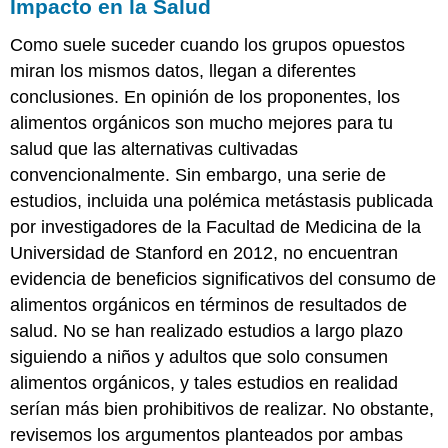
Impacto en la Salud
Como suele suceder cuando los grupos opuestos
miran los mismos datos, llegan a diferentes
conclusiones. En opinión de los proponentes, los
alimentos orgánicos son mucho mejores para tu
salud que las alternativas cultivadas
convencionalmente. Sin embargo, una serie de
estudios, incluida una polémica metástasis publicada
por investigadores de la Facultad de Medicina de la
Universidad de Stanford en 2012, no encuentran
evidencia de beneficios significativos del consumo de
alimentos orgánicos en términos de resultados de
salud. No se han realizado estudios a largo plazo
siguiendo a niños y adultos que solo consumen
alimentos orgánicos, y tales estudios en realidad
serían más bien prohibitivos de realizar. No obstante,
revisemos los argumentos planteados por ambas