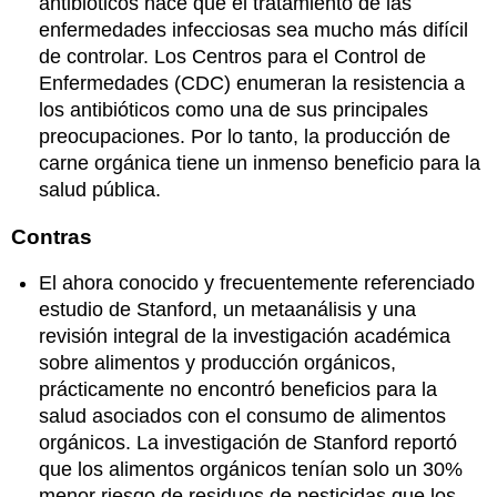
antibióticos hace que el tratamiento de las
enfermedades infecciosas sea mucho más difícil
de controlar. Los Centros para el Control de
Enfermedades (CDC) enumeran la resistencia a
los antibióticos como una de sus principales
preocupaciones. Por lo tanto, la producción de
carne orgánica tiene un inmenso beneficio para la
salud pública.
Contras
El ahora conocido y frecuentemente referenciado
estudio de Stanford, un metaanálisis y una
revisión integral de la investigación académica
sobre alimentos y producción orgánicos,
prácticamente no encontró beneficios para la
salud asociados con el consumo de alimentos
orgánicos. La investigación de Stanford reportó
que los alimentos orgánicos tenían solo un 30%
menor riesgo de residuos de pesticidas que los