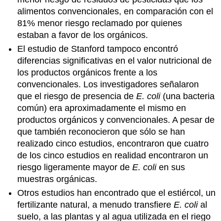
alimentos convencionales, en comparación con el
81% menor riesgo reclamado por quienes
estaban a favor de los orgánicos.
El estudio de Stanford tampoco encontró
diferencias significativas en el valor nutricional de
los productos orgánicos frente a los
convencionales. Los investigadores señalaron
que el riesgo de presencia de
E. coli
(una bacteria
común) era aproximadamente el mismo en
productos orgánicos y convencionales. A pesar de
que también reconocieron que sólo se han
realizado cinco estudios, encontraron que cuatro
de los cinco estudios en realidad encontraron un
riesgo ligeramente mayor de
E. coli
en sus
muestras orgánicas.
Otros estudios han encontrado que el estiércol, un
fertilizante natural, a menudo transfiere
E. coli
al
suelo, a las plantas y al agua utilizada en el riego