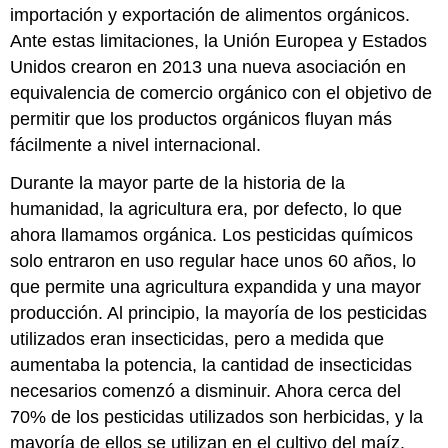
importación y exportación de alimentos orgánicos.
Ante estas limitaciones, la Unión Europea y Estados
Unidos crearon en 2013 una nueva asociación en
equivalencia de comercio orgánico con el objetivo de
permitir que los productos orgánicos fluyan más
fácilmente a nivel internacional.
Durante la mayor parte de la historia de la
humanidad, la agricultura era, por defecto, lo que
ahora llamamos orgánica. Los pesticidas químicos
solo entraron en uso regular hace unos 60 años, lo
que permite una agricultura expandida y una mayor
producción. Al principio, la mayoría de los pesticidas
utilizados eran insecticidas, pero a medida que
aumentaba la potencia, la cantidad de insecticidas
necesarios comenzó a disminuir. Ahora cerca del
70% de los pesticidas utilizados son herbicidas, y la
mayoría de ellos se utilizan en el cultivo del maíz.