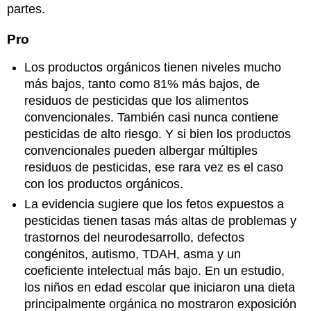
partes.
Pro
Los productos orgánicos tienen niveles mucho
más bajos, tanto como 81% más bajos, de
residuos de pesticidas que los alimentos
convencionales. También casi nunca contiene
pesticidas de alto riesgo. Y si bien los productos
convencionales pueden albergar múltiples
residuos de pesticidas, ese rara vez es el caso
con los productos orgánicos.
La evidencia sugiere que los fetos expuestos a
pesticidas tienen tasas más altas de problemas y
trastornos del neurodesarrollo, defectos
congénitos, autismo, TDAH, asma y un
coeficiente intelectual más bajo. En un estudio,
los niños en edad escolar que iniciaron una dieta
principalmente orgánica no mostraron exposición