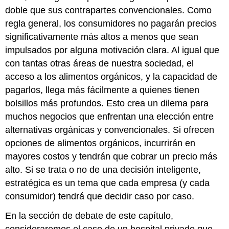
doble que sus contrapartes convencionales. Como
regla general, los consumidores no pagarán precios
significativamente más altos a menos que sean
impulsados por alguna motivación clara. Al igual que
con tantas otras áreas de nuestra sociedad, el
acceso a los alimentos orgánicos, y la capacidad de
pagarlos, llega más fácilmente a quienes tienen
bolsillos más profundos. Esto crea un dilema para
muchos negocios que enfrentan una elección entre
alternativas orgánicas y convencionales. Si ofrecen
opciones de alimentos orgánicos, incurrirán en
mayores costos y tendrán que cobrar un precio más
alto. Si se trata o no de una decisión inteligente,
estratégica es un tema que cada empresa (y cada
consumidor) tendrá que decidir caso por caso.
En la sección de debate de este capítulo,