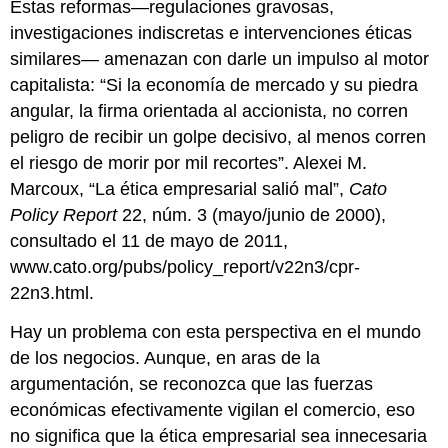
Estas reformas—regulaciones gravosas,
investigaciones indiscretas e intervenciones éticas
similares— amenazan con darle un impulso al motor
capitalista: “Si la economía de mercado y su piedra
angular, la firma orientada al accionista, no corren
peligro de recibir un golpe decisivo, al menos corren
el riesgo de morir por mil recortes”. Alexei M.
Marcoux, “La ética empresarial salió mal”,
Cato
Policy Report
22, núm. 3 (mayo/junio de 2000),
consultado el 11 de mayo de 2011,
www.cato.org/pubs/policy_report/v22n3/cpr-
22n3.html.
Hay un problema con esta perspectiva en el mundo
de los negocios. Aunque, en aras de la
argumentación, se reconozca que las fuerzas
económicas efectivamente vigilan el comercio, eso
no significa que la ética empresarial sea innecesaria