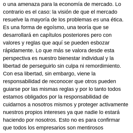
o una amenaza para la economía de mercado. Lo
contrario es el caso: la visión de que el mercado
resuelve la mayoría de los problemas
es
una ética.
Es una forma de egoísmo, una teoría que se
desarrollará en capítulos posteriores pero con
valores y reglas que aquí se pueden esbozar
rápidamente. Lo que más se valora desde esta
perspectiva es nuestro bienestar individual y la
libertad de perseguirlo sin culpa ni remordimiento.
Con esa libertad, sin embargo, viene la
responsabilidad de reconocer que otros pueden
guiarse por las mismas reglas y por lo tanto todos
estamos obligados por la responsabilidad de
cuidarnos a nosotros mismos y proteger activamente
nuestros propios intereses ya que nadie lo estará
haciendo por nosotros. Esto no es para confirmar
que todos los empresarios son mentirosos