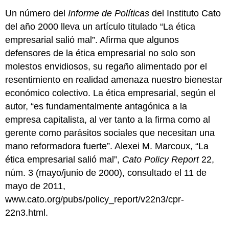
Un número del
Informe de Políticas
del Instituto Cato
del año 2000 lleva un artículo titulado “La ética
empresarial salió mal”. Afirma que algunos
defensores de la ética empresarial no solo son
molestos envidiosos, su regaño alimentado por el
resentimiento en realidad amenaza nuestro bienestar
económico colectivo. La ética empresarial, según el
autor, “es fundamentalmente antagónica a la
empresa capitalista, al ver tanto a la firma como al
gerente como parásitos sociales que necesitan una
mano reformadora fuerte”. Alexei M. Marcoux, “La
ética empresarial salió mal”,
Cato Policy Report
22,
núm. 3 (mayo/junio de 2000), consultado el 11 de
mayo de 2011,
www.cato.org/pubs/policy_report/v22n3/cpr-
22n3.html.