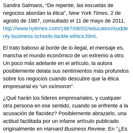
Sandra Salmans, “De repente, las escuelas de
negocios abordan la ética”,
New York Times
, 2 de
agosto de 1987, consultado el 11 de mayo de 2011,
http://www.nytimes.com/1987/08/02/education/sudde
nly-business-schools-tackle-ethics.html
.
El trato baboso al borde de lo ilegal, el mensaje es,
mancha el mundo económico de un extremo a otro.
Un poco más adelante en el artículo, la autora
posiblemente delata sus sentimientos más profundos
sobre los negocios cuando descubre que la ética
empresarial es “un oxímoron”.
¿Qué harán los líderes empresariales, y cualquier
otra persona en ese sentido, cuando se enfrente a la
acusación de flacidez? Posiblemente abrazarlo, una
actitud facilitada por un infame artículo publicado
originalmente en
Harvard Business Review
. En “¿Es