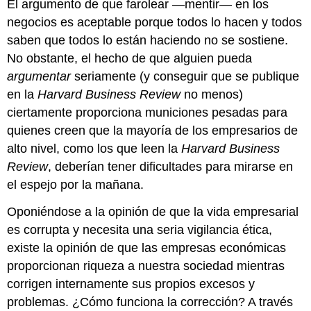
El argumento de que farolear —mentir— en los
negocios es aceptable porque todos lo hacen y todos
saben que todos lo están haciendo no se sostiene.
No obstante, el hecho de que alguien pueda
argumentar
seriamente (y conseguir que se publique
en la
Harvard Business Review
no menos)
ciertamente proporciona municiones pesadas para
quienes creen que la mayoría de los empresarios de
alto nivel, como los que leen la
Harvard Business
Review
, deberían tener dificultades para mirarse en
el espejo por la mañana.
Oponiéndose a la opinión de que la vida empresarial
es corrupta y necesita una seria vigilancia ética,
existe la opinión de que las empresas económicas
proporcionan riqueza a nuestra sociedad mientras
corrigen internamente sus propios excesos y
problemas. ¿Cómo funciona la corrección? A través