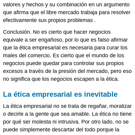
valores y hechos y su combinación en un argumento
que afirma que el libre mercado trabaja para resolver
efectivamente sus propios problemas .
Conclusión. No es cierto que hacer negocios
equivale a ser engañoso, por lo que es falso afirmar
que la ética empresarial es necesaria para curar los
males del comercio. Es cierto que el mundo de los
negocios puede quedar para controlar sus propios
excesos a través de la presión del mercado, pero eso
no significa que los negocios escapen a la ética.
La ética empresarial es inevitable
La ética empresarial no se trata de regañar, moralizar
o decirle a la gente que sea amable. La ética no tiene
por qué ser molesta ni intrusiva. Por otro lado, no se
puede simplemente descartar del todo porque la