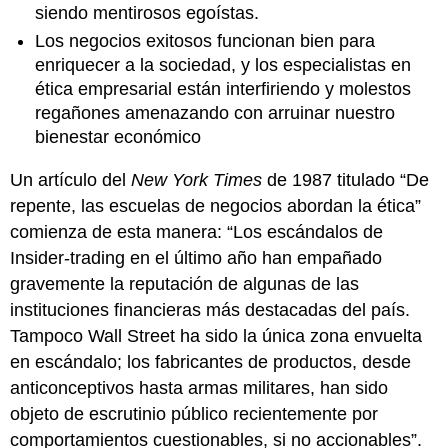
siendo mentirosos egoístas.
Los negocios exitosos funcionan bien para
enriquecer a la sociedad, y los especialistas en
ética empresarial están interfiriendo y molestos
regañones amenazando con arruinar nuestro
bienestar económico
Un artículo del
New York Times
de 1987 titulado “De
repente, las escuelas de negocios abordan la ética”
comienza de esta manera: “Los escándalos de
Insider-trading en el último año han empañado
gravemente la reputación de algunas de las
instituciones financieras más destacadas del país.
Tampoco Wall Street ha sido la única zona envuelta
en escándalo; los fabricantes de productos, desde
anticonceptivos hasta armas militares, han sido
objeto de escrutinio público recientemente por
comportamientos cuestionables, si no accionables”.