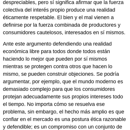
despreciables, pero sí significa afirmar que la fuerza
colectiva del interés propio produce una realidad
éticamente respetable. El bien y el mal vienen a
definirse por la fuerza combinada de productores y
consumidores cautelosos, interesados en sí mismos.
Ante este argumento defendiendo una realidad
económica libre para todos donde todos están
haciendo lo mejor que pueden por sí mismos
mientras se protegen contra otros que hacen lo
mismo, se pueden construir objeciones. Se podría
argumentar, por ejemplo, que el mundo moderno es
demasiado complejo para que los consumidores
protejan adecuadamente sus propios intereses todo
el tiempo. No importa cómo se resuelva ese
problema, sin embargo, el hecho más amplio es que
confiar en el mercado es una postura ética razonable
y defendible; es un compromiso con un conjunto de