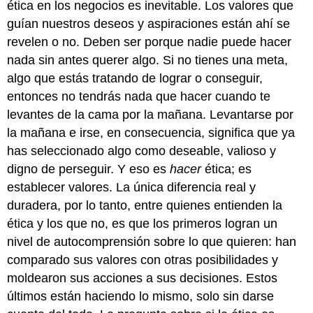
ética en los negocios es inevitable. Los valores que
guían nuestros deseos y aspiraciones están ahí se
revelen o no. Deben ser porque nadie puede hacer
nada sin antes querer algo. Si no tienes una meta,
algo que estás tratando de lograr o conseguir,
entonces no tendrás nada que hacer cuando te
levantes de la cama por la mañana. Levantarse por
la mañana e irse, en consecuencia, significa que ya
has seleccionado algo como deseable, valioso y
digno de perseguir. Y eso es
hacer
ética; es
establecer valores. La única diferencia real y
duradera, por lo tanto, entre quienes entienden la
ética y los que no, es que los primeros logran un
nivel de autocomprensión sobre lo que quieren: han
comparado sus valores con otras posibilidades y
moldearon sus acciones a sus decisiones. Estos
últimos están haciendo lo mismo, solo sin darse