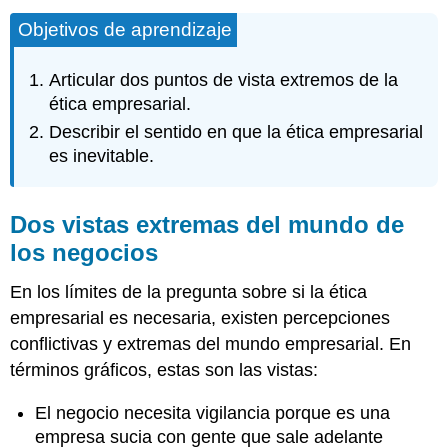
Objetivos de aprendizaje
Articular dos puntos de vista extremos de la
ética empresarial.
Describir el sentido en que la ética empresarial
es inevitable.
Dos vistas extremas del mundo de
los negocios
En los límites de la pregunta sobre si la ética
empresarial es necesaria, existen percepciones
conflictivas y extremas del mundo empresarial. En
términos gráficos, estas son las vistas:
El negocio necesita vigilancia porque es una
empresa sucia con gente que sale adelante