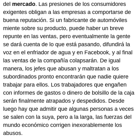
del
mercado
. Las presiones de los consumidores
exigentes obligan a las empresas a comportarse de
buena reputación. Si un fabricante de automóviles
miente sobre su producto, puede haber un breve
repunte en las ventas, pero eventualmente la gente
se dará cuenta de lo que está pasando, difundirá la
voz en el enfriador de agua y en Facebook, y al final
las ventas de la compañía colapsarán. De igual
manera, los jefes que abusan y maltratan a los
subordinados pronto encontrarán que nadie quiere
trabajar para ellos. Los trabajadores que engañen
con informes de gastos o dinero de bolsillo de la caja
serán finalmente atrapados y despedidos. Desde
luego hay que admitir que algunas personas a veces
se salen con la suya, pero a la larga, las fuerzas del
mundo económico corrigen inexorablemente los
abusos.