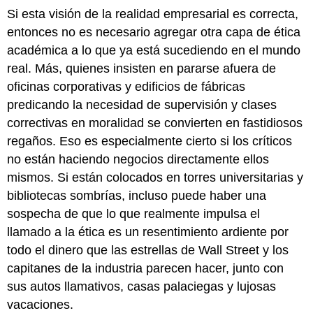
Si esta visión de la realidad empresarial es correcta,
entonces no es necesario agregar otra capa de ética
académica a lo que ya está sucediendo en el mundo
real. Más, quienes insisten en pararse afuera de
oficinas corporativas y edificios de fábricas
predicando la necesidad de supervisión y clases
correctivas en moralidad se convierten en fastidiosos
regaños. Eso es especialmente cierto si los críticos
no están haciendo negocios directamente ellos
mismos. Si están colocados en torres universitarias y
bibliotecas sombrías, incluso puede haber una
sospecha de que lo que realmente impulsa el
llamado a la ética es un resentimiento ardiente por
todo el dinero que las estrellas de Wall Street y los
capitanes de la industria parecen hacer, junto con
sus autos llamativos, casas palaciegas y lujosas
vacaciones.