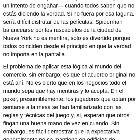
un intento de engañar— cuando todos saben que no
estás diciendo la verdad. Si no fuera por esa laguna,
sería difícil disfrutar de las películas. Spiderman
balancearse por los rascacielos de la ciudad de
Nueva York no es mentira, solo es divertido porque
todos coinciden desde el principio en que la verdad
no importa en la pantalla.
El problema de aplicar esta lógica al mundo del
comercio, sin embargo, es que el acuerdo original no
está ahí. No es cierto que en los negocios todo el
mundo sepa que hay mentiras y lo acepta. En el
poker, presumiblemente, los jugadores que optan por
sentarse a la mesa se han familiarizado con las
reglas y técnicas del juego y, sí, esperan que otros
fingan una buena mano de vez en cuando. Sin
embargo, es fácil demostrar que la expectativa
generalmente no se mantiene en edificios de