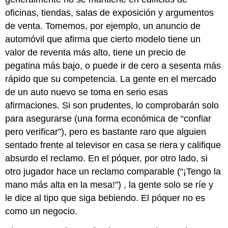
oficinas, tiendas, salas de exposición y argumentos
de venta. Tomemos, por ejemplo, un anuncio de
automóvil que afirma que cierto modelo tiene un
valor de reventa más alto, tiene un precio de
pegatina más bajo, o puede ir de cero a sesenta más
rápido que su competencia. La gente en el mercado
de un auto nuevo se toma en serio esas
afirmaciones. Si son prudentes, lo comprobarán solo
para asegurarse (una forma económica de “confiar
pero verificar”), pero es bastante raro que alguien
sentado frente al televisor en casa se riera y califique
absurdo el reclamo. En el póquer, por otro lado, si
otro jugador hace un reclamo comparable (“¡Tengo la
mano más alta en la mesa!”) , la gente solo se ríe y
le dice al tipo que siga bebiendo. El póquer no es
como un negocio.