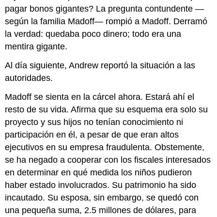
pagar bonos gigantes? La pregunta contundente —
según la familia Madoff— rompió a Madoff. Derramó
la verdad: quedaba poco dinero; todo era una
mentira gigante.
Al día siguiente, Andrew reportó la situación a las
autoridades.
Madoff se sienta en la cárcel ahora. Estará ahí el
resto de su vida. Afirma que su esquema era solo su
proyecto y sus hijos no tenían conocimiento ni
participación en él, a pesar de que eran altos
ejecutivos en su empresa fraudulenta. Obstemente,
se ha negado a cooperar con los fiscales interesados
en determinar en qué medida los niños pudieron
haber estado involucrados. Su patrimonio ha sido
incautado. Su esposa, sin embargo, se quedó con
una pequeña suma, 2.5 millones de dólares, para