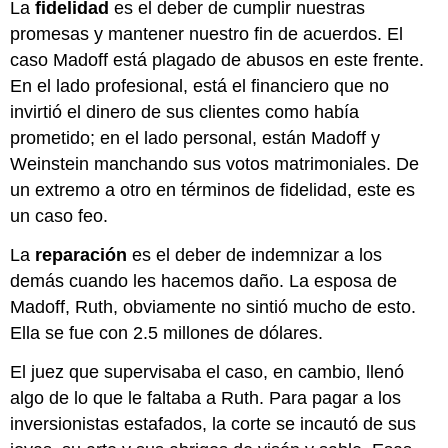
La
fidelidad
es el deber de cumplir nuestras
promesas y mantener nuestro fin de acuerdos. El
caso Madoff está plagado de abusos en este frente.
En el lado profesional, está el financiero que no
invirtió el dinero de sus clientes como había
prometido; en el lado personal, están Madoff y
Weinstein manchando sus votos matrimoniales. De
un extremo a otro en términos de fidelidad, este es
un caso feo.
La
reparación
es el deber de indemnizar a los
demás cuando les hacemos daño. La esposa de
Madoff, Ruth, obviamente no sintió mucho de esto.
Ella se fue con 2.5 millones de dólares.
El juez que supervisaba el caso, en cambio, llenó
algo de lo que le faltaba a Ruth. Para pagar a los
inversionistas estafados, la corte se incautó de sus