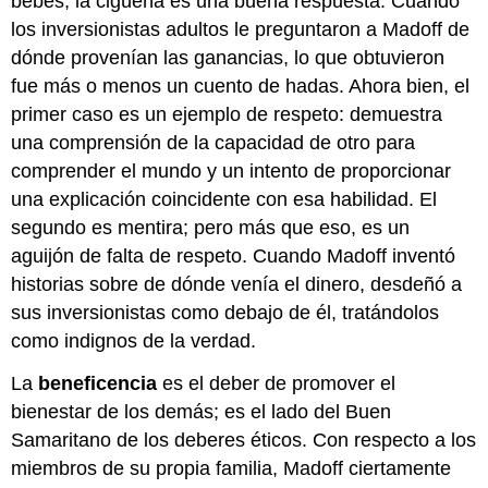
bebés, la cigüeña es una buena respuesta. Cuando
los inversionistas adultos le preguntaron a Madoff de
dónde provenían las ganancias, lo que obtuvieron
fue más o menos un cuento de hadas. Ahora bien, el
primer caso es un ejemplo de respeto: demuestra
una comprensión de la capacidad de otro para
comprender el mundo y un intento de proporcionar
una explicación coincidente con esa habilidad. El
segundo es mentira; pero más que eso, es un
aguijón de falta de respeto. Cuando Madoff inventó
historias sobre de dónde venía el dinero, desdeñó a
sus inversionistas como debajo de él, tratándolos
como indignos de la verdad.
La
beneficencia
es el deber de promover el
bienestar de los demás; es el lado del Buen
Samaritano de los deberes éticos. Con respecto a los
miembros de su propia familia, Madoff ciertamente