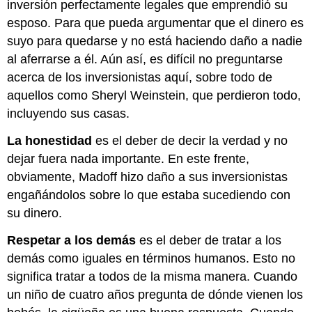
inversión perfectamente legales que emprendió su
esposo. Para que pueda argumentar que el dinero es
suyo para quedarse y no está haciendo daño a nadie
al aferrarse a él. Aún así, es difícil no preguntarse
acerca de los inversionistas aquí, sobre todo de
aquellos como Sheryl Weinstein, que perdieron todo,
incluyendo sus casas.
La honestidad
es el deber de decir la verdad y no
dejar fuera nada importante. En este frente,
obviamente, Madoff hizo daño a sus inversionistas
engañándolos sobre lo que estaba sucediendo con
su dinero.
Respetar a los demás
es el deber de tratar a los
demás como iguales en términos humanos. Esto no
significa tratar a todos de la misma manera. Cuando
un niño de cuatro años pregunta de dónde vienen los