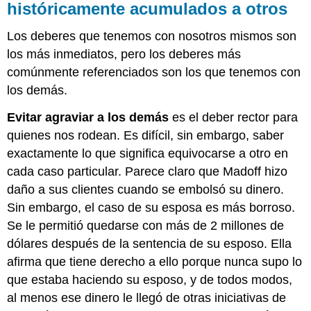
históricamente acumulados a otros
Los deberes que tenemos con nosotros mismos son
los más inmediatos, pero los deberes más
comúnmente referenciados son los que tenemos con
los demás.
Evitar agraviar a los demás
es el deber rector para
quienes nos rodean. Es difícil, sin embargo, saber
exactamente lo que significa equivocarse a otro en
cada caso particular. Parece claro que Madoff hizo
daño a sus clientes cuando se embolsó su dinero.
Sin embargo, el caso de su esposa es más borroso.
Se le permitió quedarse con más de 2 millones de
dólares después de la sentencia de su esposo. Ella
afirma que tiene derecho a ello porque nunca supo lo
que estaba haciendo su esposo, y de todos modos,
al menos ese dinero le llegó de otras iniciativas de