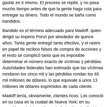
gastar en ti mismo. El proceso se repite, y no pasa
mucho tiempo antes de que la gente haga cola para
entregar su dinero. Todo el mundo se baña como
bandidos.
Bandido es el término adecuado para Madoff, quien
dirigió su imperio Ponzi por alrededor de quince
años. Tanta gente entregó tanto efectivo, y el rastro
en papel de recibos falsos de compra de acciones y
el resto se complicó tanto que es imposible
determinar el número exacto de víctimas y pérdidas.
Autoridades federales han estimado que las víctimas
rondaron los cinco mil y las pérdidas rondan los 65
mil millones de dólares, lo que equivale a unos 13
millones de dólares exprimidos de cada cliente.
Madoff tenía, obviamente, clientes ricos. Los conoció
en su casa en la ciudad de Nueva York; en su