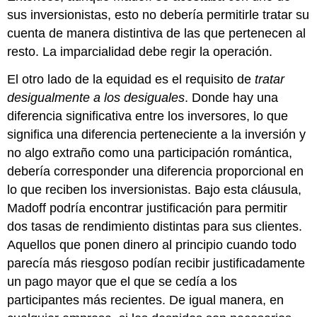
sus inversionistas, esto no debería permitirle tratar su
cuenta de manera distintiva de las que pertenecen al
resto. La imparcialidad debe regir la operación.
El otro lado de la equidad es el requisito de
tratar
desigualmente a los desiguales
. Donde hay una
diferencia significativa entre los inversores, lo que
significa una diferencia perteneciente a la inversión y
no algo extraño como una participación romántica,
debería corresponder una diferencia proporcional en
lo que reciben los inversionistas. Bajo esta cláusula,
Madoff podría encontrar justificación para permitir
dos tasas de rendimiento distintas para sus clientes.
Aquellos que ponen dinero al principio cuando todo
parecía más riesgoso podían recibir justificadamente
un pago mayor que el que se cedía a los
participantes más recientes. De igual manera, en