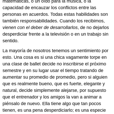
matemáticas, o un oído para la música, o la
capacidad de encauzar los conflictos entre las
personas en acuerdos. Todas estas habilidades son
también responsabilidades. Cuando los recibimos,
vienen con el deber de desarrollarlos
, de no dejarlos
desperdiciar frente a la televisión o en un trabajo sin
sentido.
La mayoría de nosotros tenemos un sentimiento por
esto. Una cosa es si una chica vagamente torpe en
una clase de ballet decide no inscribirse el próximo
semestre y en su lugar usar el tiempo tratando de
aumentar su promedio de promedio, pero si alguien
que es realmente bueno, que es fuerte, elegante y
natural, decide simplemente alejarse, por supuesto
que el entrenador y los amigos la van a animar a
piénsalo de nuevo. Ella tiene algo que tan pocos
tienen, es una pena desperdiciarlo; es una especie