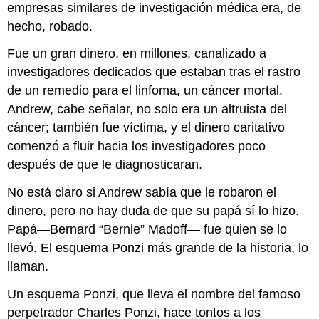
empresas similares de investigación médica era, de
hecho, robado.
Fue un gran dinero, en millones, canalizado a
investigadores dedicados que estaban tras el rastro
de un remedio para el linfoma, un cáncer mortal.
Andrew, cabe señalar, no solo era un altruista del
cáncer; también fue víctima, y el dinero caritativo
comenzó a fluir hacia los investigadores poco
después de que le diagnosticaran.
No está claro si Andrew sabía que le robaron el
dinero, pero no hay duda de que su papá sí lo hizo.
Papá—Bernard “Bernie” Madoff— fue quien se lo
llevó. El esquema Ponzi más grande de la historia, lo
llaman.
Un esquema Ponzi, que lleva el nombre del famoso
perpetrador Charles Ponzi, hace tontos a los