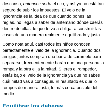
descanso,
entonces sería
el rico, y así ya no está tan
seguro de subir los impuestos. El velo de la
ignorancia es la idea de que cuando pones las
reglas, no llegas a saber de antemano dónde caerás
dentro de ellas, lo que te va a obligar a construir las
cosas de una manera realmente equilibrada y justa.
Como nota aquí, casi todos los niños conocen
perfectamente el velo de la ignorancia. Cuando dos
amigos juntos compran una barra de caramelo para
separarse, frecuentemente harán que una persona la
rompa y la otra elija la mitad. Si eres el rompedor,
estás bajo el velo de la ignorancia ya que no sabes
cuál mitad vas a conseguir. El resultado es que lo
rompes de manera justa, lo más cerca posible del
medio.
Equilibrar los deberes