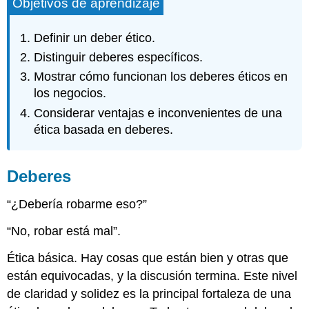
Objetivos de aprendizaje
Definir un deber ético.
Distinguir deberes específicos.
Mostrar cómo funcionan los deberes éticos en
los negocios.
Considerar ventajas e inconvenientes de una
ética basada en deberes.
Deberes
“¿Debería robarme eso?”
“No, robar está mal”.
Ética básica. Hay cosas que están bien y otras que
están equivocadas, y la discusión termina. Este nivel
de claridad y solidez es la principal fortaleza de una