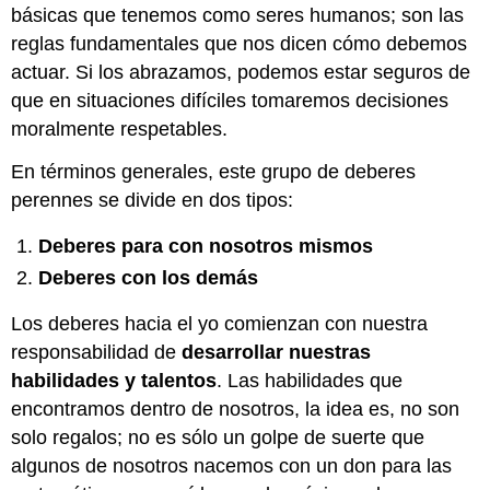
básicas que tenemos como seres humanos; son las
reglas fundamentales que nos dicen cómo debemos
actuar. Si los abrazamos, podemos estar seguros de
que en situaciones difíciles tomaremos decisiones
moralmente respetables.
En términos generales, este grupo de deberes
perennes se divide en dos tipos:
Deberes para con nosotros mismos
Deberes con los demás
Los deberes hacia el yo comienzan con nuestra
responsabilidad de
desarrollar nuestras
habilidades y talentos
. Las habilidades que
encontramos dentro de nosotros, la idea es, no son
solo regalos; no es sólo un golpe de suerte que
algunos de nosotros nacemos con un don para las