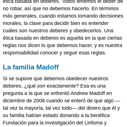
ética basada en deberes. Todos tenemos el deber de
no robar, así que no debemos hacerlo. En términos
más generales, cuando estamos tomando decisiones
morales, la clave para decidir bien es entender
cuáles son nuestros deberes y obedecerlos. Una
ética basada en deberes es aquella en la que ciertas
reglas nos dicen lo que debemos hacer, y es nuestra
responsabilidad conocer y seguir esas reglas.
La familia Madoff
Si se supone que debemos obedecer nuestros
deberes, ¿qué
son
exactamente? Esa es una
pregunta a la que se enfrentó Andrew Madoff en
diciembre de 2008 cuando se enteró de que algo —
tal vez la mayoría, tal vez todo— del dinero que él y
su familia habían estado donando a la benéfica
Fundación para la Investigación del Linfoma y