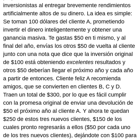
inversionistas al entregar brevemente rendimientos
artificialmente altos de su dinero. La idea es simple:
Se toman 100 dólares del cliente A, prometiendo
invertir el dinero inteligentemente y obtener una
ganancia masiva. Te gastas $50 en ti mismo, y al
final del año, envías los otros $50 de vuelta al cliente
junto con una nota que dice que la inversión original
de $100 está obteniendo
excelentes
resultados y
otros $50 deberían llegar el próximo año y cada año
a partir de entonces. Cliente feliz A recomienda
amigos, que se convierten en clientes B, C y D.
Traen un total de $300, por lo que es fácil cumplir
con la promesa original de enviar una devolución de
$50 el próximo año al cliente A. Y ahora te quedan
$250 de estos tres nuevos clientes, $150 de los
cuales pronto regresarás a ellos ($50 por cada uno
de los tres nuevos clientes), dejándote con $100 para