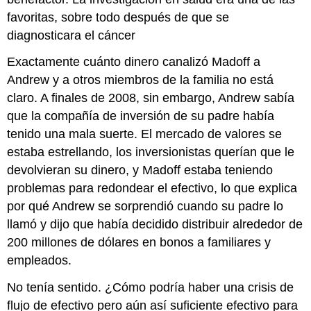
favoritas, sobre todo después de que se
diagnosticara el cáncer
Exactamente cuánto dinero canalizó Madoff a
Andrew y a otros miembros de la familia no está
claro. A finales de 2008, sin embargo, Andrew sabía
que la compañía de inversión de su padre había
tenido una mala suerte. El mercado de valores se
estaba estrellando, los inversionistas querían que le
devolvieran su dinero, y Madoff estaba teniendo
problemas para redondear el efectivo, lo que explica
por qué Andrew se sorprendió cuando su padre lo
llamó y dijo que había decidido distribuir alrededor de
200 millones de dólares en bonos a familiares y
empleados.
No tenía sentido. ¿Cómo podría haber una crisis de
flujo de efectivo pero aún así suficiente efectivo para