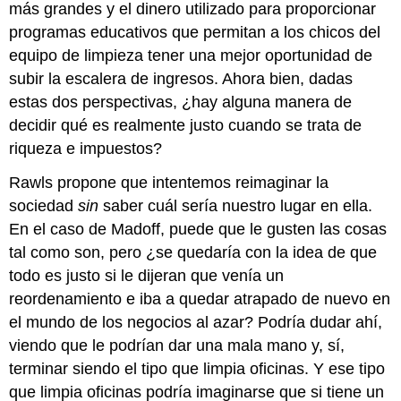
más grandes y el dinero utilizado para proporcionar
programas educativos que permitan a los chicos del
equipo de limpieza tener una mejor oportunidad de
subir la escalera de ingresos. Ahora bien, dadas
estas dos perspectivas, ¿hay alguna manera de
decidir qué es realmente justo cuando se trata de
riqueza e impuestos?
Rawls propone que intentemos reimaginar la
sociedad
sin
saber cuál sería nuestro lugar en ella.
En el caso de Madoff, puede que le gusten las cosas
tal como son, pero ¿se quedaría con la idea de que
todo es justo si le dijeran que venía un
reordenamiento e iba a quedar atrapado de nuevo en
el mundo de los negocios al azar? Podría dudar ahí,
viendo que le podrían dar una mala mano y, sí,
terminar siendo el tipo que limpia oficinas. Y ese tipo
que limpia oficinas podría imaginarse que si tiene un