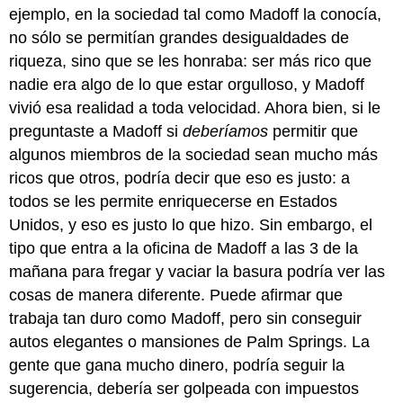
ejemplo, en la sociedad tal como Madoff la conocía,
no sólo se permitían grandes desigualdades de
riqueza, sino que se les honraba: ser más rico que
nadie era algo de lo que estar orgulloso, y Madoff
vivió esa realidad a toda velocidad. Ahora bien, si le
preguntaste a Madoff si
deberíamos
permitir que
algunos miembros de la sociedad sean mucho más
ricos que otros, podría decir que eso es justo: a
todos se les permite enriquecerse en Estados
Unidos, y eso es justo lo que hizo. Sin embargo, el
tipo que entra a la oficina de Madoff a las 3 de la
mañana para fregar y vaciar la basura podría ver las
cosas de manera diferente. Puede afirmar que
trabaja tan duro como Madoff, pero sin conseguir
autos elegantes o mansiones de Palm Springs. La
gente que gana mucho dinero, podría seguir la
sugerencia, debería ser golpeada con impuestos