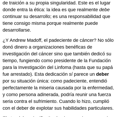
de traición a su propia singularidad. Este es el lugar
donde entra la ética: la idea es que realmente
debe
continuar su desarrollo; es una responsabilidad que
tiene consigo misma porque realmente puede
desarrollarse.
¿Y Andrew Madoff, el padeciente de cáncer? No sólo
donó dinero a organizaciones benéficas de
investigación del cáncer sino que también dedicó su
tiempo, fungiendo como presidente de la Fundación
para la Investigación del Linfoma (hasta que su papá
fue arrestado). Esta dedicación
sí
parece un
deber
por su situación única: como padeciente, entendió
perfectamente la miseria causada por la enfermedad,
y como persona adinerada, podría reunir una fuerza
seria contra el sufrimiento. Cuando lo hizo, cumplió
con el deber de explotar sus habilidades particulares.