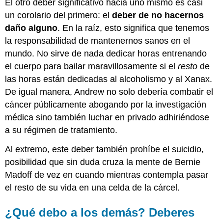
El otro deber significativo hacia uno mismo es casi
un corolario del primero: el
deber de no hacernos
daño alguno
. En la raíz, esto significa que tenemos
la responsabilidad de mantenernos sanos en el
mundo. No sirve de nada dedicar horas entrenando
el cuerpo para bailar maravillosamente si el
resto
de
las horas están dedicadas al alcoholismo y al Xanax.
De igual manera, Andrew no solo debería combatir el
cáncer públicamente abogando por la investigación
médica sino también luchar en privado adhiriéndose
a su régimen de tratamiento.
Al extremo, este deber también prohíbe el suicidio,
posibilidad que sin duda cruza la mente de Bernie
Madoff de vez en cuando mientras contempla pasar
el resto de su vida en una celda de la cárcel.
¿Qué debo a los demás? Deberes