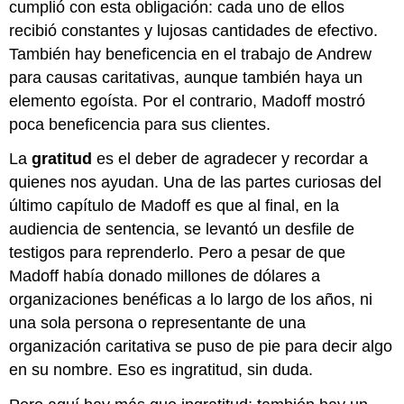
cumplió con esta obligación: cada uno de ellos
recibió constantes y lujosas cantidades de efectivo.
También hay beneficencia en el trabajo de Andrew
para causas caritativas, aunque también haya un
elemento egoísta. Por el contrario, Madoff mostró
poca beneficencia para sus clientes.
La
gratitud
es el deber de agradecer y recordar a
quienes nos ayudan. Una de las partes curiosas del
último capítulo de Madoff es que al final, en la
audiencia de sentencia, se levantó un desfile de
testigos para reprenderlo. Pero a pesar de que
Madoff había donado millones de dólares a
organizaciones benéficas a lo largo de los años, ni
una sola persona o representante de una
organización caritativa se puso de pie para decir algo
en su nombre. Eso es ingratitud, sin duda.