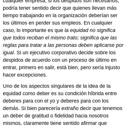
cualquier empresa, si los despidos son necesarios,
podría tener sentido decir que quienes llevan más
tiempo trabajando en la organización deberían ser
los últimos en perder sus empleos. En cualquier
caso, lo importante es que
la equidad no significa
que todos reciban el mismo trato; significa que las
reglas para tratar a las personas deben aplicarse por
igual
. Si un ejecutivo corporativo decide sobre los
despidos de acuerdo con un proceso de último en
entrar, primero en salir, está bien, pero sería injusto
hacer excepciones.
Uno de los aspectos singulares de la idea de la
equidad como deber es su condición híbrida entre
deberes para con el yo y deberes para con los
demás. Si bien parecería extraño decir que tenemos
un deber de gratitud o fidelidad hacia nosotros
mismos, claramente tiene sentido afirmar que