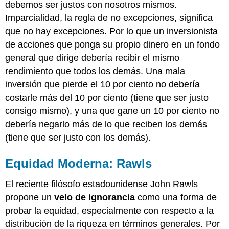
debemos ser justos con nosotros mismos.
Imparcialidad, la regla de no excepciones, significa
que no hay excepciones. Por lo que un inversionista
de acciones que ponga su propio dinero en un fondo
general que dirige debería recibir el mismo
rendimiento que todos los demás. Una mala
inversión que pierde el 10 por ciento no debería
costarle más del 10 por ciento (tiene que ser justo
consigo mismo), y una que gane un 10 por ciento no
debería negarlo más de lo que reciben los demás
(tiene que ser justo con los demás).
Equidad Moderna: Rawls
El reciente filósofo estadounidense John Rawls
propone un
velo de ignorancia
como una forma de
probar la equidad, especialmente con respecto a la
distribución de la riqueza en términos generales. Por