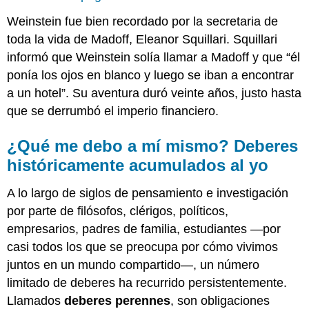
Weinstein fue bien recordado por la secretaria de
toda la vida de Madoff, Eleanor Squillari. Squillari
informó que Weinstein solía llamar a Madoff y que “él
ponía los ojos en blanco y luego se iban a encontrar
a un hotel”. Su aventura duró veinte años, justo hasta
que se derrumbó el imperio financiero.
¿Qué me debo a mí mismo? Deberes
históricamente acumulados al yo
A lo largo de siglos de pensamiento e investigación
por parte de filósofos, clérigos, políticos,
empresarios, padres de familia, estudiantes —por
casi todos los que se preocupa por cómo vivimos
juntos en un mundo compartido—, un número
limitado de deberes ha recurrido persistentemente.
Llamados
deberes perennes
, son obligaciones